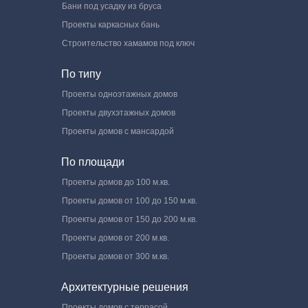
Бани под усадку из бруса
Проекты каркасных бань
Строительство хамамов под ключ
По типу
Проекты одноэтажных домов
Проекты двухэтажных домов
Проекты домов с мансардой
По площади
Проекты домов до 100 м.кв.
Проекты домов от 100 до 150 м.кв.
Проекты домов от 150 до 200 м.кв.
Проекты домов от 200 м.кв.
Проекты домов от 300 м.кв.
Архитектурные решения
Проекты домов с террасой