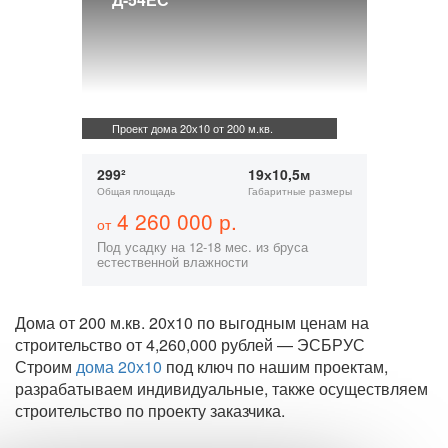
Проект дома 20х10 от 200 м.кв.
299²
19х10,5м
Общая площадь
Габаритные размеры
4 260 000 р.
от
Под усадку на 12-18 мес. из бруса
естественной влажности
Дома от 200 м.кв. 20х10 по выгодным ценам на
строительство от 4,260,000 рублей — ЭСБРУС
Строим
дома 20х10
под ключ по нашим проектам,
разрабатываем индивидуальные, также осуществляем
строительство по проекту заказчика.