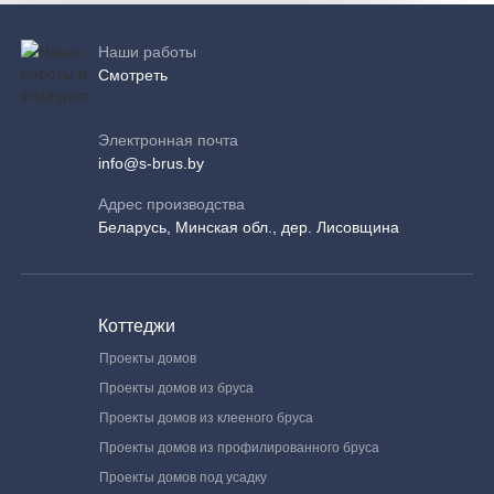
Наши работы
Смотреть
Электронная почта
info@s-brus.by
Адрес производства
Беларусь, Минская обл., дер. Лисовщина
Коттеджи
Проекты домов
Проекты домов из бруса
Проекты домов из клееного бруса
Проекты домов из профилированного бруса
Проекты домов под усадку