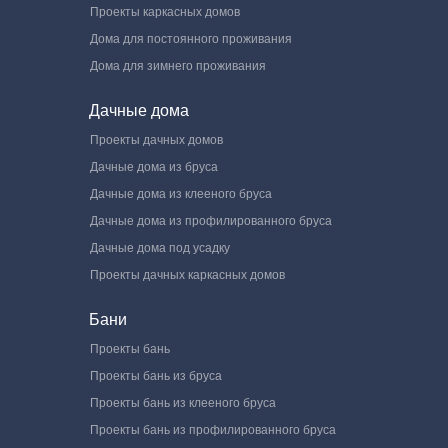
Проекты каркасных домов
Дома для постоянного проживания
Дома для зимнего проживания
Дачные дома
Проекты дачных домов
Дачные дома из бруса
Дачные дома из клееного бруса
Дачные дома из профилированного бруса
Дачные дома под усадку
Проекты дачных каркасных домов
Бани
Проекты бань
Проекты бань из бруса
Проекты бань из клееного бруса
Проекты бань из профилированного бруса