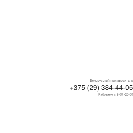
Белорусский производитель
+375 (29) 384-44-05
Работаем с 9.00 -20.00