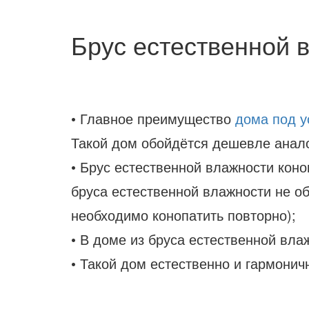
Брус естественной 
• Главное преимущество
дома под у
Такой дом обойдётся дешевле аналог
• Брус естественной влажности коно
бруса естественной влажности не о
необходимо конопатить повторно);
• В доме из бруса естественной вла
• Такой дом естественно и гармонич