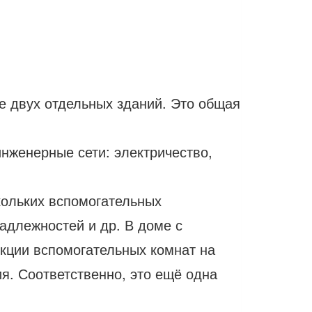
е двух отдельных зданий. Это общая
нженерные сети: электричество,
кольких вспомогательных
адлежностей и др. В доме с
нкции вспомогательных комнат на
я. Соответственно, это ещё одна