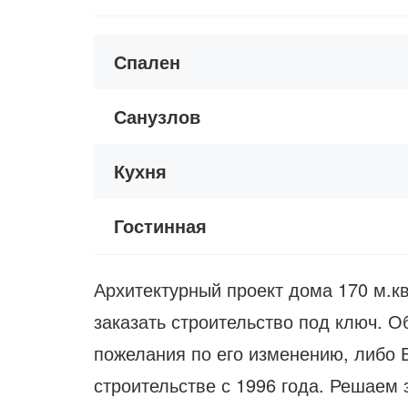
Спален
Санузлов
Кухня
Гостинная
Архитектурный проект дома 170 м.кв
заказать строительство под ключ. 
пожелания по его изменению, либо В
строительстве с 1996 года. Решаем