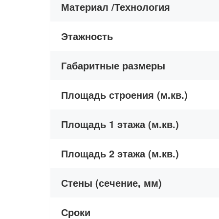
Материал /Технология
Этажность
Габаритные размеры
Площадь строения (м.кв.)
Площадь 1 этажа (м.кв.)
Площадь 2 этажа (м.кв.)
Стены (сечение, мм)
Сроки