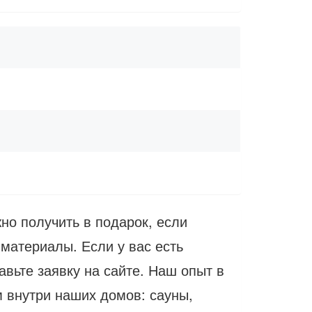
но получить в подарок, если
материалы. Если у вас есть
авьте заявку на сайте. Наш опыт в
м внутри наших домов: сауны,