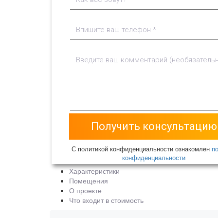
С политикой конфиденциальности ознакомлен
п
конфиденциальности
Характеристики
Помещения
О проекте
Что входит в стоимость