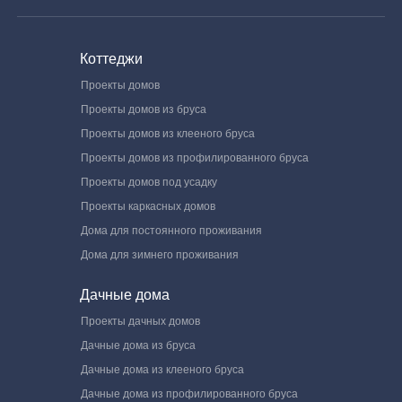
Коттеджи
Проекты домов
Проекты домов из бруса
Проекты домов из клееного бруса
Проекты домов из профилированного бруса
Проекты домов под усадку
Проекты каркасных домов
Дома для постоянного проживания
Дома для зимнего проживания
Дачные дома
Проекты дачных домов
Дачные дома из бруса
Дачные дома из клееного бруса
Дачные дома из профилированного бруса