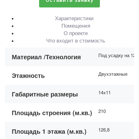
Оставить заявку
Характеристики
Помещения
О проекте
Что входит в стоимость
Под усадку на 12-
Материал /Технология
Двухэтажные
Этажность
14х11
Габаритные размеры
210
Площадь строения (м.кв.)
126,8
Площадь 1 этажа (м.кв.)