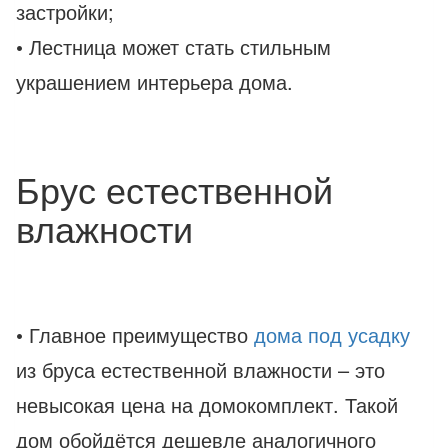
застройки;
• Лестница может стать стильным
украшением интерьера дома.
Брус естественной
влажности
• Главное преимущество
дома под усадку
из бруса естественной влажности – это
невысокая цена на домокомплект. Такой
дом обойдётся дешевле аналогичного