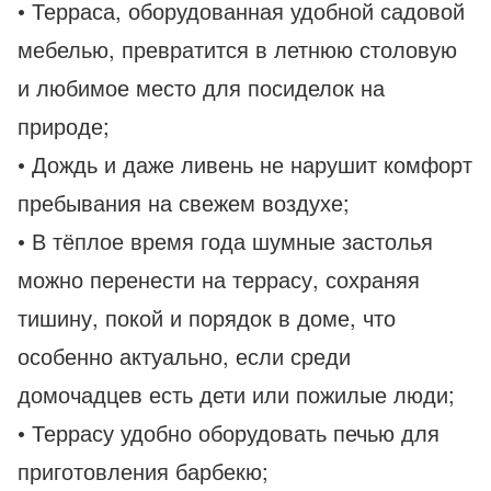
• Терраса, оборудованная удобной садовой
мебелью, превратится в летнюю столовую
и любимое место для посиделок на
природе;
• Дождь и даже ливень не нарушит комфорт
пребывания на свежем воздухе;
• В тёплое время года шумные застолья
можно перенести на террасу, сохраняя
тишину, покой и порядок в доме, что
особенно актуально, если среди
домочадцев есть дети или пожилые люди;
• Террасу удобно оборудовать печью для
приготовления барбекю;