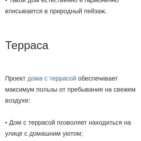
вписывается в природный пейзаж.
Терраса
Проект
дома с террасой
обеспечивает
максимум пользы от пребывания на свежем
воздухе:
• Дом с террасой позволяет находиться на
улице с домашним уютом;