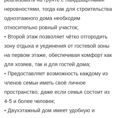
неровностями, тогда как для строительства
одноэтажного дома необходим
относительно ровный участок;
• Второй этаж позволяет чётко отгородить
зону отдыха и уединения от гостевой зоны
на первом этаже, обеспечивая комфорт как
для хозяев, так и для гостей дома;
• Предоставляет возможность каждому из
членов семьи иметь своё личное
пространство, даже если семья состоит из
4-5 и более человек;
• Двухэтажный дом имеет удобную и