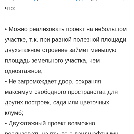
что:
• Можно реализовать проект на небольшом
участке, т.к. при равной полезной площади
двухэтажное строение займет меньшую
площадь земельного участка, чем
одноэтажное;
• Не загромождает двор, сохраняя
максимум свободного пространства для
других построек, сада или цветочных
клумб;
• Двухэтажный проект возможно
реализовать на грунте с ландшафтными