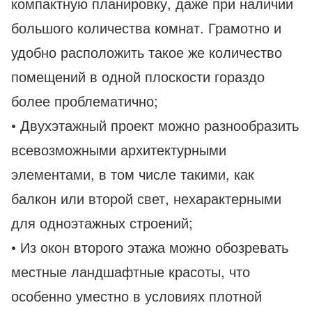
компактную планировку, даже при наличии
большого количества комнат. Грамотно и
удобно расположить такое же количество
помещений в одной плоскости гораздо
более проблематично;
• Двухэтажный проект можно разнообразить
всевозможными архитектурными
элементами, в том числе такими, как
балкон или второй свет, нехарактерными
для одноэтажных строений;
• Из окон второго этажа можно обозревать
местные ландшафтные красоты, что
особенно уместно в условиях плотной