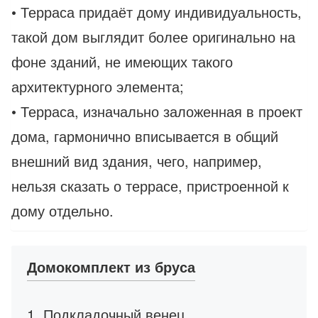
• Терраса придаёт дому индивидуальность,
такой дом выглядит более оригинально на
фоне зданий, не имеющих такого
архитектурного элемента;
• Терраса, изначально заложенная в проект
дома, гармонично вписывается в общий
внешний вид здания, чего, например,
нельзя сказать о террасе, пристроенной к
дому отдельно.
Домокомплект из бруса
1. Подкладочный венец