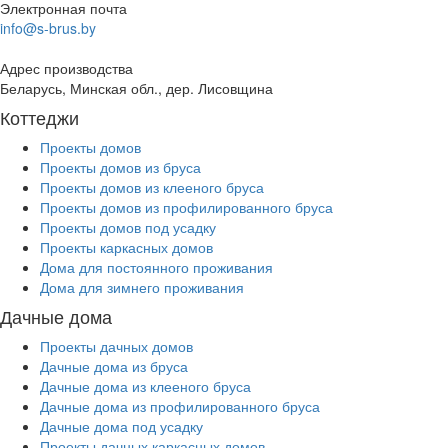
Электронная почта
info@s-brus.by
Адрес производства
Беларусь, Минская обл., дер. Лисовщина
Коттеджи
Проекты домов
Проекты домов из бруса
Проекты домов из клееного бруса
Проекты домов из профилированного бруса
Проекты домов под усадку
Проекты каркасных домов
Дома для постоянного проживания
Дома для зимнего проживания
Дачные дома
Проекты дачных домов
Дачные дома из бруса
Дачные дома из клееного бруса
Дачные дома из профилированного бруса
Дачные дома под усадку
Проекты дачных каркасных домов