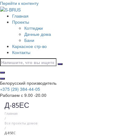
Перейти к контенту
Главная
Проекты
Коттеджи
Дачные дома
Бани
Каркасное стр-во
Контакты
Белорусский производитель
+375 (29) 384-44-05
Работаем с 9.00 -20.00
Д-85ЕС
Главная
/
Все проекты домов
/
Д-85ЕС