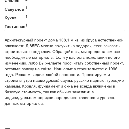
Спален
1
Санузлов
1
Кухня
1
Гостинная
Архитектурный проект дома 138,1 м.кв. из бруса естественной
влажности Д-85ЕС можно получить в подарок, если заказать
строительство под ключ. Обращайтесь, мы предоставим все
необходимые материалы. Если у вас есть пожелания по его
изменению, либо Вы желаете просчитать собственный проект,
оставьте заявку на сайте. Наш опыт в строительстве с 1996
года. Решаем задачи любой сложности. Проектируем и
строим внутри наших домов: сауны, русские парные, турецкие
хамамы. Кровля, фундамент и окна не всегда включены в
базовую стоимость, так как обычно заказчики в
индивидуальном порядке определяют качество и уровень
данных материалов.