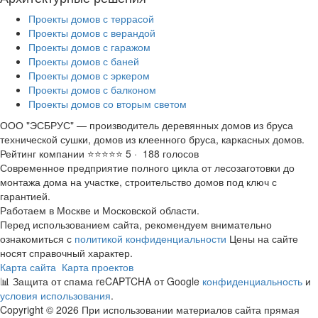
Проекты домов с террасой
Проекты домов с верандой
Проекты домов с гаражом
Проекты домов с баней
Проекты домов с эркером
Проекты домов с балконом
Проекты домов со вторым светом
ООО "ЭСБРУС" — производитель деревянных домов из бруса
технической сушки, домов из клеенного бруса, каркасных домов.
Рейтинг компании ⭐⭐⭐⭐⭐ 5 · ‎ 188 голосов
Современное предприятие полного цикла от лесозаготовки до
монтажа дома на участке, строительство домов под ключ с
гарантией.
Работаем в Москве и Московской области.
Перед использованием сайта, рекомендуем внимательно
ознакомиться с
политикой конфиденциальности
Цены на сайте
носят справочный характер.
Карта сайта
Карта проектов
📊 Защита от спама reCAPTCHA от Google
конфиденциальность
и
условия использования
.
Copyright © 2026 При использовании материалов сайта прямая