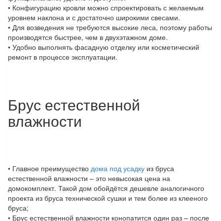
• Конфигурацию кровли можно спроектировать с желаемым
уровнем наклона и с достаточно широкими свесами.
• Для возведения не требуются высокие леса, поэтому работы
производятся быстрее, чем в двухэтажном доме.
• Удобно выполнять фасадную отделку или косметический
ремонт в процессе эксплуатации.
Брус естественной
влажности
• Главное преимущество
дома под усадку
из бруса
естественной влажности – это невысокая цена на
домокомплект. Такой дом обойдётся дешевле аналогичного
проекта из бруса технической сушки и тем более из клееного
бруса;
• Брус естественной влажности конопатится один раз – после