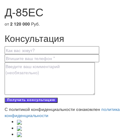
Д-85ЕС
от
2 120 000
Руб.
Консультация
С политикой конфиденциальности ознакомлен
политика
конфиденциальности