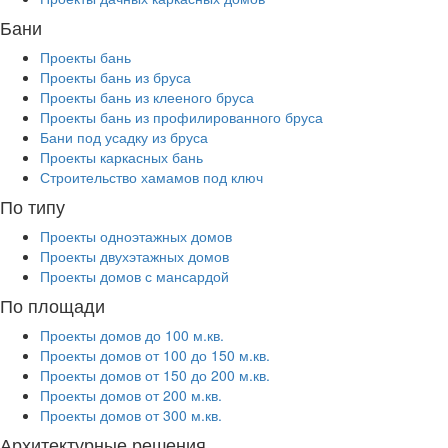
Бани
Проекты бань
Проекты бань из бруса
Проекты бань из клееного бруса
Проекты бань из профилированного бруса
Бани под усадку из бруса
Проекты каркасных бань
Строительство хамамов под ключ
По типу
Проекты одноэтажных домов
Проекты двухэтажных домов
Проекты домов с мансардой
По площади
Проекты домов до 100 м.кв.
Проекты домов от 100 до 150 м.кв.
Проекты домов от 150 до 200 м.кв.
Проекты домов от 200 м.кв.
Проекты домов от 300 м.кв.
Архитектурные решения