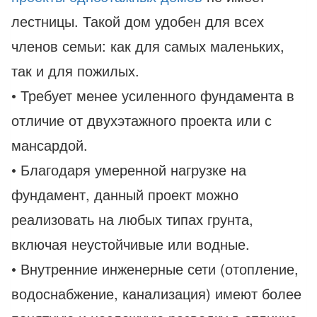
лестницы. Такой дом удобен для всех
членов семьи: как для самых маленьких,
так и для пожилых.
• Требует менее усиленного фундамента в
отличие от двухэтажного проекта или с
мансардой.
• Благодаря умеренной нагрузке на
фундамент, данный проект можно
реализовать на любых типах грунта,
включая неустойчивые или водные.
• Внутренние инженерные сети (отопление,
водоснабжение, канализация) имеют более