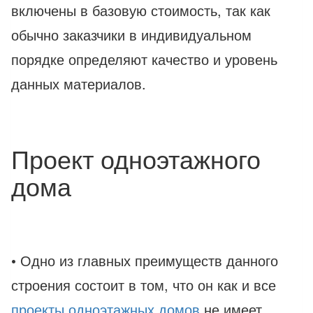
включены в базовую стоимость, так как
обычно заказчики в индивидуальном
порядке определяют качество и уровень
данных материалов.
Проект одноэтажного
дома
• Одно из главных преимуществ данного
строения состоит в том, что он как и все
проекты одноэтажных домов
не имеет