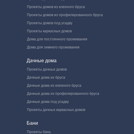
Проекты домов из клееного бруса
Проекты домов из профилированного бруса
Проекты домов под усадку
Проекты каркасных домов
Дома для постоянного проживания
Дома для зимнего проживания
Дачные дома
Проекты дачных домов
Дачные дома из бруса
Дачные дома из клееного бруса
Дачные дома из профилированного бруса
Дачные дома под усадку
Проекты дачных каркасных домов
Бани
Проекты бань