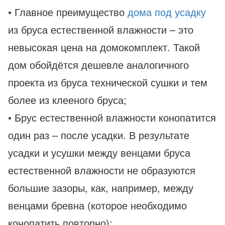
• Главное преимущество
дома под усадку
из бруса естественной влажности – это
невысокая цена на домокомплект. Такой
дом обойдётся дешевле аналогичного
проекта из бруса технической сушки и тем
более из клееного бруса;
• Брус естественной влажности конопатится
один раз – после усадки. В результате
усадки и усушки между венцами бруса
естественной влажности не образуются
большие зазоры, как, например, между
венцами бревна (которое необходимо
конопатить повторно);