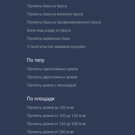
Проекты бань из бруса
Проекты бань из клееного бруса
Проекты бань из профилированного бруса
Бани под усадку из бруса
Проекты каркасных бань
Строительство хамамов под ключ
По типу
Проекты одноэтажных домов
Проекты двухэтажных домов
Проекты домов с мансардой
По площади
Проекты домов до 100 м.кв.
Проекты домов от 100 до 150 м.кв.
Проекты домов от 150 до 200 м.кв.
Проекты домов от 200 м.кв.