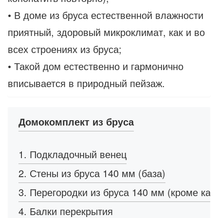
• В доме из бруса естественной влажности
приятный, здоровый микроклимат, как и во
всех строениях из бруса;
• Такой дом естественно и гармонично
вписывается в природный пейзаж.
Домокомплект из бруса
1. Подкладочный венец
2. Стены из бруса 140 мм (база)
3. Перегородки из бруса 140 мм (кроме кар
4. Балки перекрытия