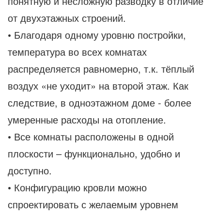
понятную и несложную разводку в отличие
от двухэтажных строений.
• Благодаря одному уровню постройки,
температура во всех комнатах
распределяется равномерно, т.к. тёплый
воздух «не уходит» на второй этаж. Как
следствие, в одноэтажном доме - более
умеренные расходы на отопление.
• Все комнаты расположены в одной
плоскости – функционально, удобно и
доступно.
• Конфигурацию кровли можно
спроектировать с желаемым уровнем