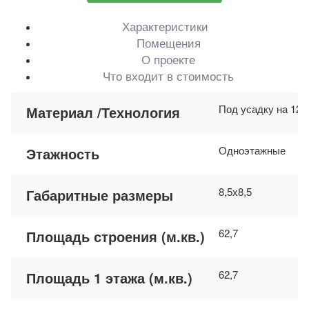
Характеристики
Помещения
О проекте
Что входит в стоимость
Под усадку на 12-
Материал /Технология
Одноэтажные
Этажность
8,5х8,5
Габаритные размеры
62,7
Площадь строения (м.кв.)
62,7
Площадь 1 этажа (м.кв.)