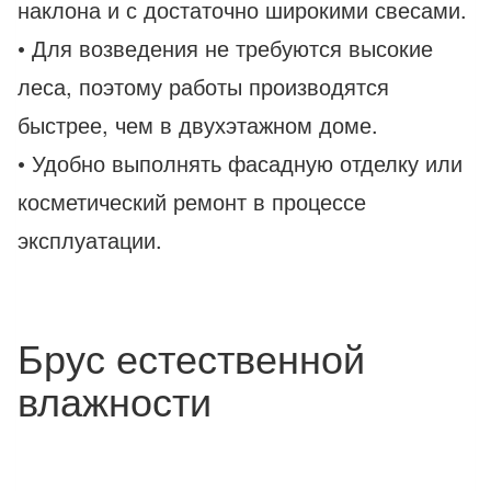
наклона и с достаточно широкими свесами.
• Для возведения не требуются высокие
леса, поэтому работы производятся
быстрее, чем в двухэтажном доме.
• Удобно выполнять фасадную отделку или
косметический ремонт в процессе
эксплуатации.
Брус естественной
влажности