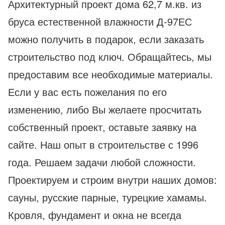
Архитектурный проект дома 62,7 м.кв. из
бруса естественной влажности Д-97ЕС
можно получить в подарок, если заказать
строительство под ключ. Обращайтесь, мы
предоставим все необходимые материалы.
Если у вас есть пожелания по его
изменению, либо Вы желаете просчитать
собственный проект, оставьте заявку на
сайте. Наш опыт в строительстве с 1996
года. Решаем задачи любой сложности.
Проектируем и строим внутри наших домов:
сауны, русские парные, турецкие хамамы.
Кровля, фундамент и окна не всегда