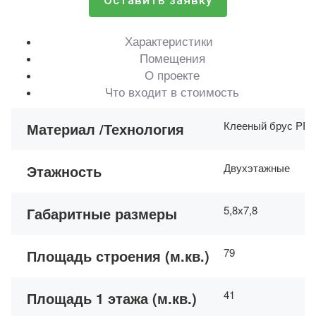
Оставить заявку
Характеристики
Помещения
О проекте
Что входит в стоимость
Клееный брус PR
Материал /Технология
Двухэтажные
Этажность
5,8х7,8
Габаритные размеры
79
Площадь строения (м.кв.)
41
Площадь 1 этажа (м.кв.)