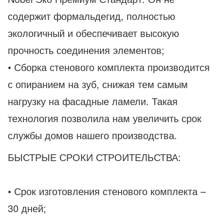
содержит формальдегид, полностью
экологичный и обеспечивает высокую
прочность соединения элементов;
• Сборка стенового комплекта производится
с опиранием на зуб, снижая тем самым
нагрузку на фасадные ламели. Такая
технология позволила нам увеличить срок
службы домов нашего производства.
БЫСТРЫЕ СРОКИ СТРОИТЕЛЬСТВА:
• Срок изготовления стенового комплекта –
30 дней;