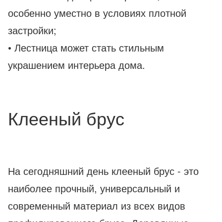
особенно уместно в условиях плотной
застройки;
• Лестница может стать стильным
украшением интерьера дома.
Клееный брус
На сегодняшний день клееный брус - это
наиболее прочный, универсальный и
современный материал из всех видов