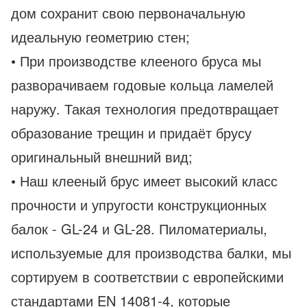
дом сохранит свою первоначальную
идеальную геометрию стен;
• При производстве клееного бруса мы
разворачиваем годовые кольца ламелей
наружу. Такая технология предотвращает
образование трещин и придаёт брусу
оригинальный внешний вид;
• Наш клееный брус имеет высокий класс
прочности и упругости конструкционных
балок - GL-24 и GL-28. Пиломатериалы,
используемые для производства балки, мы
сортируем в соответствии с европейскими
стандартами EN 14081-4, которые