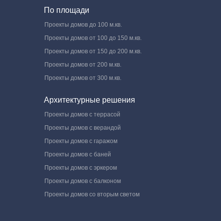
По площади
Проекты домов до 100 м.кв.
Проекты домов от 100 до 150 м.кв.
Проекты домов от 150 до 200 м.кв.
Проекты домов от 200 м.кв.
Проекты домов от 300 м.кв.
Архитектурные решения
Проекты домов с террасой
Проекты домов с верандой
Проекты домов с гаражом
Проекты домов с баней
Проекты домов с эркером
Проекты домов с балконом
Проекты домов со вторым светом