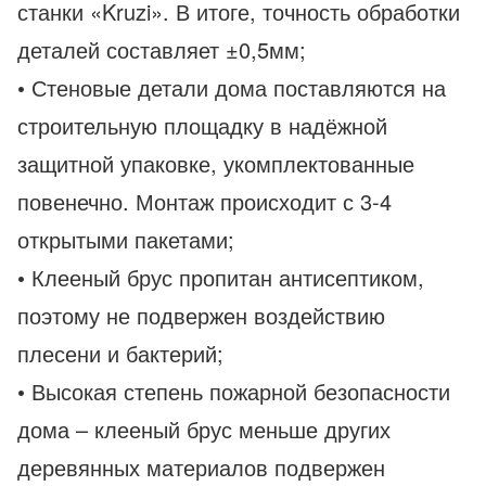
станки «Kruzi». В итоге, точность обработки
деталей составляет ±0,5мм;
• Стеновые детали дома поставляются на
строительную площадку в надёжной
защитной упаковке, укомплектованные
повенечно. Монтаж происходит с 3-4
открытыми пакетами;
• Клееный брус пропитан антисептиком,
поэтому не подвержен воздействию
плесени и бактерий;
• Высокая степень пожарной безопасности
дома – клееный брус меньше других
деревянных материалов подвержен