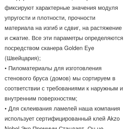
фиксируют характерные значения модуля
упругости и плотности, прочности
материала на изгиб и сдвиг, на растяжение
и сжатие. Все эти параметры определяются
посредством сканера Golden Eye
(Швейцария);
• Пиломатериалы для изготовления
стенового бруса (домов) мы сортируем в
соответствии с требованиями к наружным и
внутренним поверхностям;
• Для склеивания ламелей наша компания
использует сертифицированный клей Akzo
Nobel Эко Премиум Стандарт. Он не