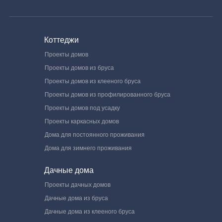
Коттеджи
Проекты домов
Проекты домов из бруса
Проекты домов из клееного бруса
Проекты домов из профилированного бруса
Проекты домов под усадку
Проекты каркасных домов
Дома для постоянного проживания
Дома для зимнего проживания
Дачные дома
Проекты дачных домов
Дачные дома из бруса
Дачные дома из клееного бруса