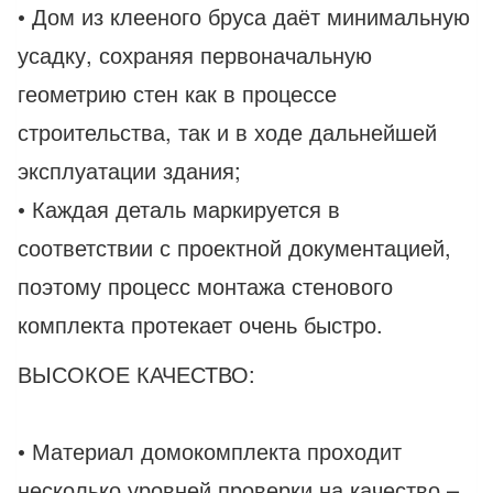
• Дом из клееного бруса даёт минимальную
усадку, сохраняя первоначальную
геометрию стен как в процессе
строительства, так и в ходе дальнейшей
эксплуатации здания;
• Каждая деталь маркируется в
соответствии с проектной документацией,
поэтому процесс монтажа стенового
комплекта протекает очень быстро.
ВЫСОКОЕ КАЧЕСТВО:
• Материал домокомплекта проходит
несколько уровней проверки на качество –