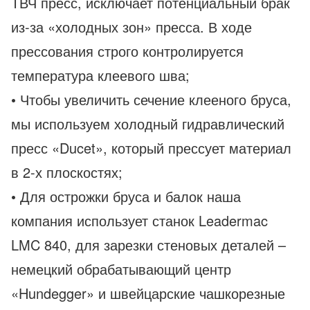
ТВЧ пресс, исключает потенциальный брак
из-за «холодных зон» пресса. В ходе
прессования строго контролируется
температура клеевого шва;
• Чтобы увеличить сечение клееного бруса,
мы используем холодный гидравлический
пресс «Ducet», который прессует материал
в 2-х плоскостях;
• Для острожки бруса и балок наша
компания использует станок Leadermac
LMC 840, для зарезки стеновых деталей –
немецкий обрабатывающий центр
«Hundegger» и швейцарские чашкорезные