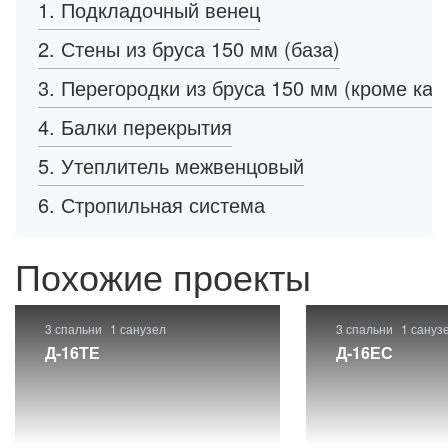
1. Подкладочный венец
2. Стены из бруса 150 мм (база)
3. Перегородки из бруса 150 мм (кроме кар
4. Балки перекрытия
5. Утеплитель межвенцовый
6. Стропильная система
Похожие проекты
3 спальни
1 санузел
3 спальни
1 сануз
Д-16ТЕ
Д-16ЕС