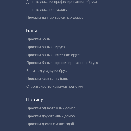
Дачные дома из профилированного бруса
Дачные дома под усадку
Проекты дачных каркасных домов
Бани
Проекты бань
Проекты бань из бруса
Проекты бань из клееного бруса
Проекты бань из профилированного бруса
Бани под усадку из бруса
Проекты каркасных бань
Строительство хамамов под ключ
По типу
Проекты одноэтажных домов
Проекты двухэтажных домов
Проекты домов с мансардой