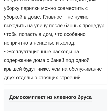
уборку парилки можно совместить с
уборкой в доме. Главное – не нужно
выходить на улицу после банных процедур,
чтобы попасть в дом, что особенно
неприятно в ненастье и холод;
• Эксплуатационные расходы на
содержание дома с баней под одной
крышей будут ниже, чем на обслуживание
двух отдельно стоящих строений.
Домокомплект из клееного бруса