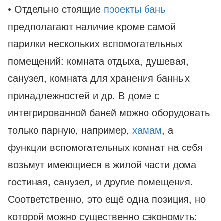
• Отдельно стоящие
проекты бань
предполагают наличие кроме самой
парилки нескольких вспомогательных
помещений: комната отдыха, душевая,
санузел, комната для хранения банных
принадлежностей и др. В доме с
интегрированной баней можно оборудовать
только парную, например,
хамам
, а
функции вспомогательных комнат на себя
возьмут имеющиеся в жилой части дома
гостиная, санузел, и другие помещения.
Соответственно, это ещё одна позиция, но
которой можно существенно сэкономить;