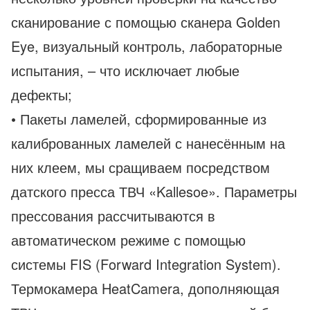
сканирование с помощью сканера Golden
Eye, визуальный контроль, лабораторные
испытания, – что исключает любые
дефекты;
• Пакеты ламелей, сформированные из
калиброванных ламелей с нанесённым на
них клеем, мы сращиваем посредством
датского пресса ТВЧ «Kallesoe». Параметры
прессования рассчитываются в
автоматическом режиме с помощью
системы FIS (Forward Integration System).
Термокамера HeatCamera, дополняющая