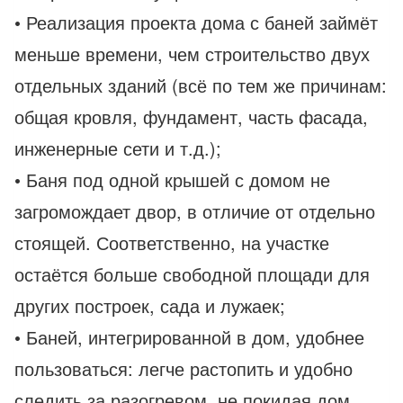
• Реализация проекта дома с баней займёт
меньше времени, чем строительство двух
отдельных зданий (всё по тем же причинам:
общая кровля, фундамент, часть фасада,
инженерные сети и т.д.);
• Баня под одной крышей с домом не
загромождает двор, в отличие от отдельно
стоящей. Соответственно, на участке
остаётся больше свободной площади для
других построек, сада и лужаек;
• Баней, интегрированной в дом, удобнее
пользоваться: легче растопить и удобно
следить за разогревом, не покидая дом,