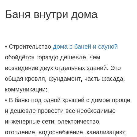
Баня внутри дома
• Строительство
дома с баней и сауной
обойдётся гораздо дешевле, чем
возведение двух отдельных зданий. Это
общая кровля, фундамент, часть фасада,
коммуникации;
• В баню под одной крышей с домом проще
и дешевле провести все необходимые
инженерные сети: электричество,
отопление, водоснабжение, канализацию;