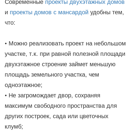
Современные
проекты двухэтажных домов
и
проекты домов с мансардой
удобны тем,
что:
• Можно реализовать проект на небольшом
участке, т.к. при равной полезной площади
двухэтажное строение займет меньшую
площадь земельного участка, чем
одноэтажное;
• Не загромождает двор, сохраняя
максимум свободного пространства для
других построек, сада или цветочных
клумб;