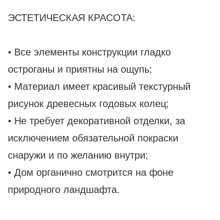
ЭСТЕТИЧЕСКАЯ КРАСОТА:
• Все элементы конструкции гладко
остроганы и приятны на ощупь;
• Материал имеет красивый текстурный
рисунок древесных годовых колец;
• Не требует декоративной отделки, за
исключением обязательной покраски
снаружи и по желанию внутри;
• Дом органично смотрится на фоне
природного ландшафта.