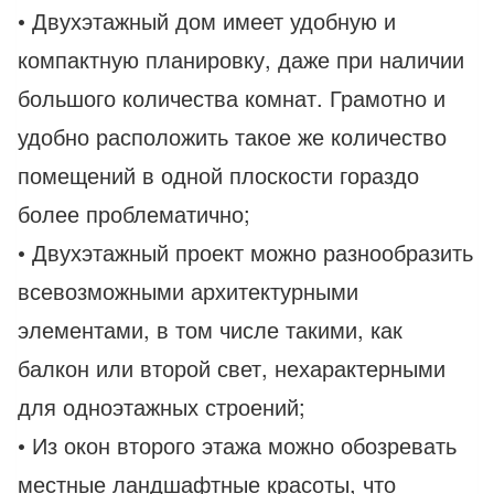
• Двухэтажный дом имеет удобную и
компактную планировку, даже при наличии
большого количества комнат. Грамотно и
удобно расположить такое же количество
помещений в одной плоскости гораздо
более проблематично;
• Двухэтажный проект можно разнообразить
всевозможными архитектурными
элементами, в том числе такими, как
балкон или второй свет, нехарактерными
для одноэтажных строений;
• Из окон второго этажа можно обозревать
местные ландшафтные красоты, что