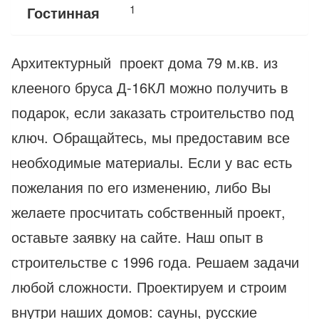
1
Гостинная
Архитектурный проект дома 79 м.кв. из
клееного бруса Д-16КЛ можно получить в
подарок, если заказать строительство под
ключ. Обращайтесь, мы предоставим все
необходимые материалы. Если у вас есть
пожелания по его изменению, либо Вы
желаете просчитать собственный проект,
оставьте заявку на сайте. Наш опыт в
строительстве с 1996 года. Решаем задачи
любой сложности. Проектируем и строим
внутри наших домов: сауны, русские