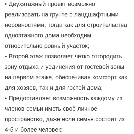
• Двухэтажный проект возможно
реализовать на грунте с ландшафтными
неровностями, тогда как для строительства
одноэтажного дома необходим
относительно ровный участок;
• Второй этаж позволяет чётко отгородить
зону отдыха и уединения от гостевой зоны
на первом этаже, обеспечивая комфорт как
для хозяев, так и для гостей дома;
• Предоставляет возможность каждому из
членов семьи иметь своё личное
пространство, даже если семья состоит из
4-5 и более человек;