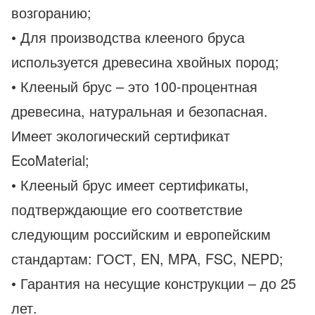
возгоранию;
• Для производства клееного бруса
используется древесина хвойных пород;
• Клееный брус – это 100-процентная
древесина, натуральная и безопасная.
Имеет экологический сертификат
EcoMaterial;
• Клееный брус имеет сертификаты,
подтверждающие его соответствие
следующим российским и европейским
стандартам: ГОСТ, EN, MPA, FSC, NEPD;
• Гарантия на несущие конструкции – до 25
лет.