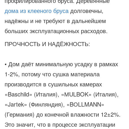
профилированного бруса. Деревянные
дома из клееного бруса
долговечны,
надёжны и не требуют в дальнейшем
больших эксплуатационных расходов.
ПРОЧНОСТЬ И НАДЁЖНОСТЬ:
• Дом даёт минимальную усадку в рамках
1-2%, потому что сушка материала
производится в сушильных камерах
«Baschild» (Италия), «МULBOK» (Италия),
«Jartek» (Финляндия), «BОLLMANN»
(Германия) до конечной влажности 12±2%.
Это значит, что в процессе эксплуатации