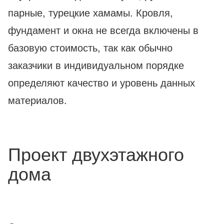
парные, турецкие хамамы. Кровля,
фундамент и окна не всегда включены в
базовую стоимость, так как обычно
заказчики в индивидуальном порядке
определяют качество и уровень данных
материалов.
Проект двухэтажного
дома