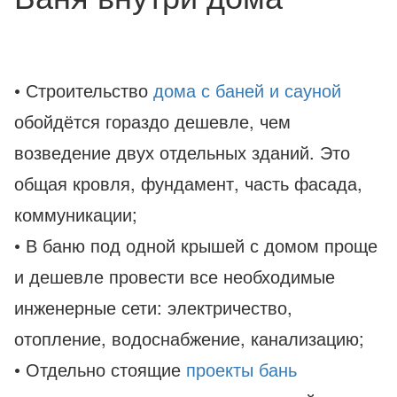
• Строительство
дома с баней и сауной
обойдётся гораздо дешевле, чем
возведение двух отдельных зданий. Это
общая кровля, фундамент, часть фасада,
коммуникации;
• В баню под одной крышей с домом проще
и дешевле провести все необходимые
инженерные сети: электричество,
отопление, водоснабжение, канализацию;
• Отдельно стоящие
проекты бань