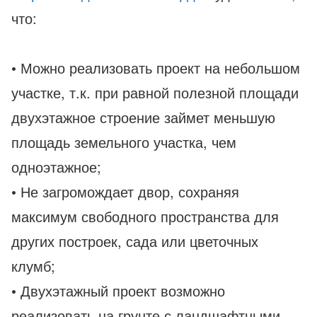
что:
• Можно реализовать проект на небольшом
участке, т.к. при равной полезной площади
двухэтажное строение займет меньшую
площадь земельного участка, чем
одноэтажное;
• Не загромождает двор, сохраняя
максимум свободного пространства для
других построек, сада или цветочных
клумб;
• Двухэтажный проект возможно
реализовать на грунте с ландшафтными