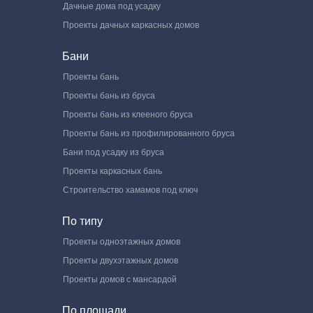
Дачные дома под усадку
Проекты дачных каркасных домов
Бани
Проекты бань
Проекты бань из бруса
Проекты бань из клееного бруса
Проекты бань из профилированного бруса
Бани под усадку из бруса
Проекты каркасных бань
Строительство хамамов под ключ
По типу
Проекты одноэтажных домов
Проекты двухэтажных домов
Проекты домов с мансардой
По площади