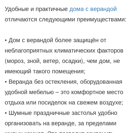
Удобные и практичные
дома с верандой
отличаются следующими преимуществами:
• Дом с верандой более защищён от
неблагоприятных климатических факторов
(мороз, зной, ветер, осадки), чем дом, не
имеющий такого помещения;
• Веранда без остекления, оборудованная
удобной мебелью – это комфортное место
отдыха или посиделок на свежем воздухе;
• Шумные праздничные застолья удобно
организовать на веранде, за пределами