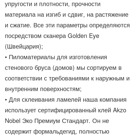
упругости и плотности, прочности
материала на изгиб и сдвиг, на растяжение
и сжатие. Все эти параметры определяются
посредством сканера Golden Eye
(Швейцария);
• Пиломатериалы для изготовления
стенового бруса (домов) мы сортируем в
соответствии с требованиями к наружным и
внутренним поверхностям;
• Для склеивания ламелей наша компания
использует сертифицированный клей Akzo
Nobel Эко Премиум Стандарт. Он не
содержит формальдегид, полностью