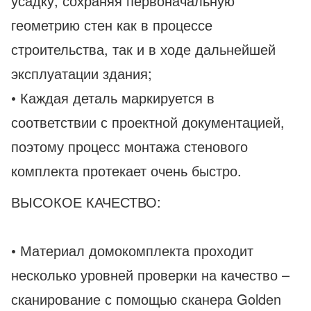
усадку, сохраняя первоначальную
геометрию стен как в процессе
строительства, так и в ходе дальнейшей
эксплуатации здания;
• Каждая деталь маркируется в
соответствии с проектной документацией,
поэтому процесс монтажа стенового
комплекта протекает очень быстро.
ВЫСОКОЕ КАЧЕСТВО:
• Материал домокомплекта проходит
несколько уровней проверки на качество –
сканирование с помощью сканера Golden