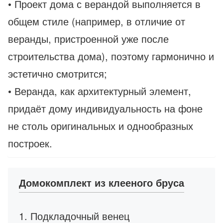
• Проект дома с верандой выполняется в
общем стиле (например, в отличие от
веранды, пристроенной уже после
строительства дома), поэтому гармонично и
эстетично смотрится;
• Веранда, как архитектурный элемент,
придаёт дому индивидуальность на фоне
не столь оригинальных и однообразных
построек.
Домокомплект из клееного бруса
1. Подкладочный венец