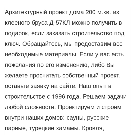
Архитектурный проект дома 200 м.кв. из
клееного бруса Д-57КЛ можно получить в
подарок, если заказать строительство под
ключ. Обращайтесь, мы предоставим все
необходимые материалы. Если у вас есть
пожелания по его изменению, либо Вы
желаете просчитать собственный проект,
оставьте заявку на сайте. Наш опыт в
строительстве с 1996 года. Решаем задачи
любой сложности. Проектируем и строим
внутри наших домов: сауны, русские
парные, турецкие хамамы. Кровля,