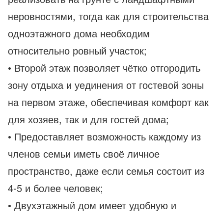
неровностями, тогда как для строительства
одноэтажного дома необходим
относительно ровный участок;
• Второй этаж позволяет чётко отгородить
зону отдыха и уединения от гостевой зоны
на первом этаже, обеспечивая комфорт как
для хозяев, так и для гостей дома;
• Предоставляет возможность каждому из
членов семьи иметь своё личное
пространство, даже если семья состоит из
4-5 и более человек;
• Двухэтажный дом имеет удобную и