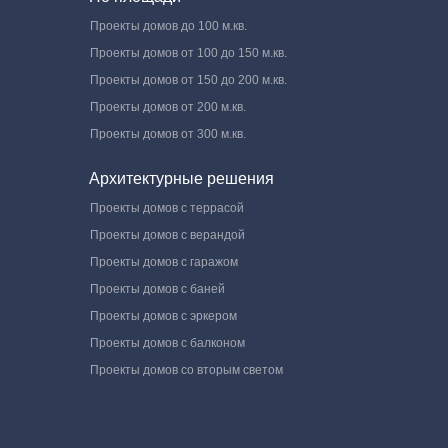
Проекты домов до 100 м.кв.
Проекты домов от 100 до 150 м.кв.
Проекты домов от 150 до 200 м.кв.
Проекты домов от 200 м.кв.
Проекты домов от 300 м.кв.
Архитектурные решения
Проекты домов с террасой
Проекты домов с верандой
Проекты домов с гаражом
Проекты домов с баней
Проекты домов с эркером
Проекты домов с балконом
Проекты домов со вторым светом