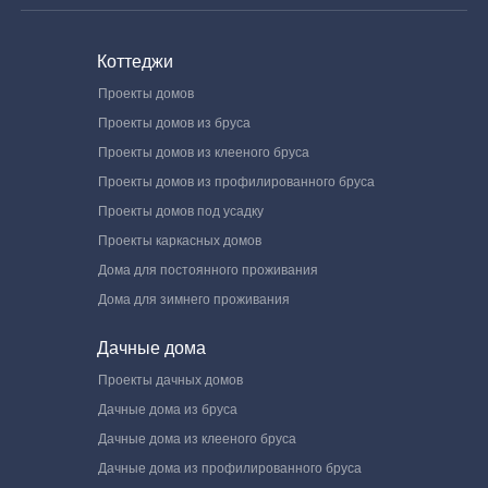
Коттеджи
Проекты домов
Проекты домов из бруса
Проекты домов из клееного бруса
Проекты домов из профилированного бруса
Проекты домов под усадку
Проекты каркасных домов
Дома для постоянного проживания
Дома для зимнего проживания
Дачные дома
Проекты дачных домов
Дачные дома из бруса
Дачные дома из клееного бруса
Дачные дома из профилированного бруса