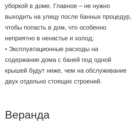
уборкой в доме. Главное – не нужно
выходить на улицу после банных процедур,
чтобы попасть в дом, что особенно
неприятно в ненастье и холод;
• Эксплуатационные расходы на
содержание дома с баней под одной
крышей будут ниже, чем на обслуживание
двух отдельно стоящих строений.
Веранда