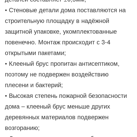
• Стеновые детали дома поставляются на
строительную площадку в надёжной
защитной упаковке, укомплектованные
повенечно. Монтаж происходит с 3-4
открытыми пакетами;
• Клееный брус пропитан антисептиком,
поэтому не подвержен воздействию
плесени и бактерий;
• Высокая степень пожарной безопасности
дома – клееный брус меньше других
деревянных материалов подвержен
возгоранию;