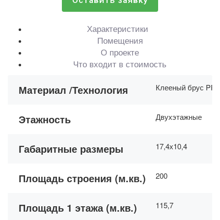
Оставить заявку
Характеристики
Помещения
О проекте
Что входит в стоимость
Клееный брус PR
Материал /Технология
Двухэтажные
Этажность
17,4х10,4
Габаритные размеры
200
Площадь строения (м.кв.)
115,7
Площадь 1 этажа (м.кв.)