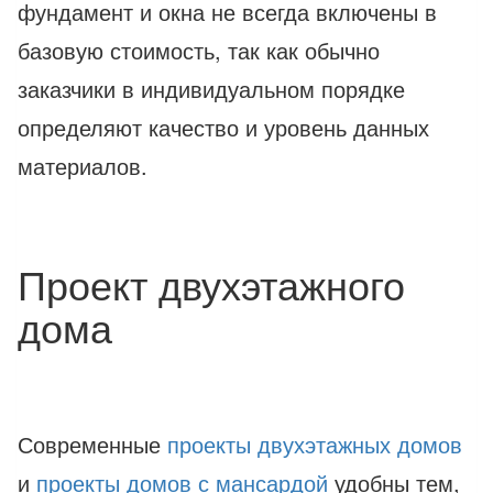
фундамент и окна не всегда включены в
базовую стоимость, так как обычно
заказчики в индивидуальном порядке
определяют качество и уровень данных
материалов.
Проект двухэтажного
дома
Современные
проекты двухэтажных домов
и
проекты домов с мансардой
удобны тем,