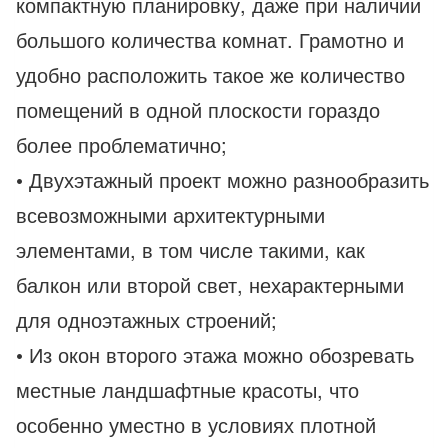
компактную планировку, даже при наличии
большого количества комнат. Грамотно и
удобно расположить такое же количество
помещений в одной плоскости гораздо
более проблематично;
• Двухэтажный проект можно разнообразить
всевозможными архитектурными
элементами, в том числе такими, как
балкон или второй свет, нехарактерными
для одноэтажных строений;
• Из окон второго этажа можно обозревать
местные ландшафтные красоты, что
особенно уместно в условиях плотной