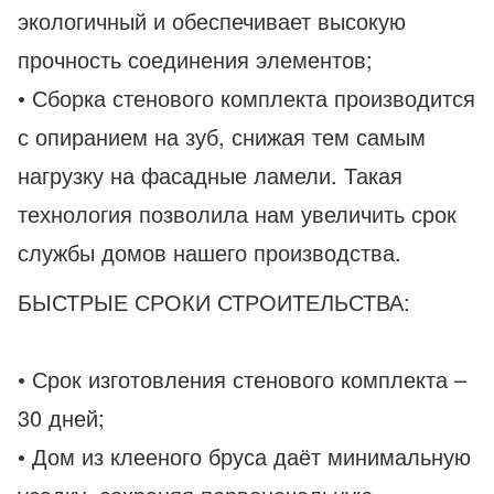
экологичный и обеспечивает высокую
прочность соединения элементов;
• Сборка стенового комплекта производится
с опиранием на зуб, снижая тем самым
нагрузку на фасадные ламели. Такая
технология позволила нам увеличить срок
службы домов нашего производства.
БЫСТРЫЕ СРОКИ СТРОИТЕЛЬСТВА:
• Срок изготовления стенового комплекта –
30 дней;
• Дом из клееного бруса даёт минимальную