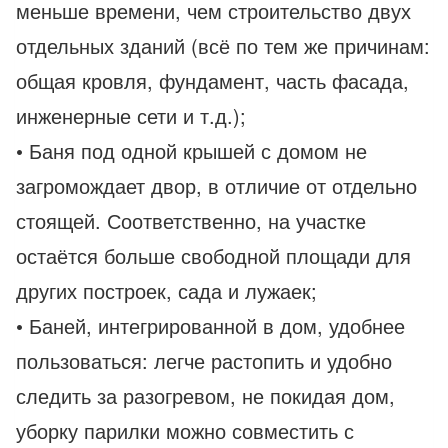
меньше времени, чем строительство двух
отдельных зданий (всё по тем же причинам:
общая кровля, фундамент, часть фасада,
инженерные сети и т.д.);
• Баня под одной крышей с домом не
загромождает двор, в отличие от отдельно
стоящей. Соответственно, на участке
остаётся больше свободной площади для
других построек, сада и лужаек;
• Баней, интегрированной в дом, удобнее
пользоваться: легче растопить и удобно
следить за разогревом, не покидая дом,
уборку парилки можно совместить с