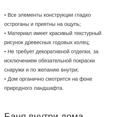
• Все элементы конструкции гладко
остроганы и приятны на ощупь;
• Материал имеет красивый текстурный
рисунок древесных годовых колец;
• Не требует декоративной отделки, за
исключением обязательной покраски
снаружи и по желанию внутри;
• Дом органично смотрится на фоне
природного ландшафта.
Баня внутри дома