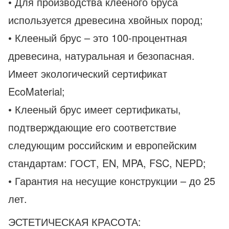
• Для производства клееного бруса
используется древесина хвойных пород;
• Клееный брус – это 100-процентная
древесина, натуральная и безопасная.
Имеет экологический сертификат
EcoMaterial;
• Клееный брус имеет сертификаты,
подтверждающие его соответствие
следующим российским и европейским
стандартам: ГОСТ, EN, MPA, FSC, NEPD;
• Гарантия на несущие конструкции – до 25
лет.
ЭСТЕТИЧЕСКАЯ КРАСОТА: