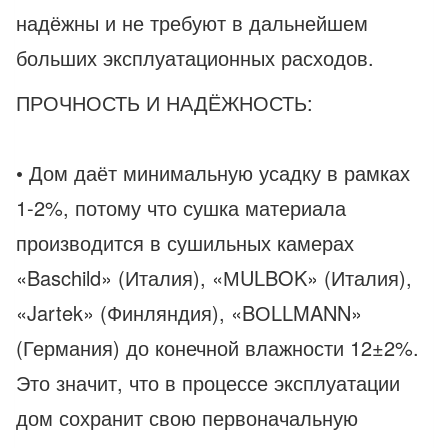
надёжны и не требуют в дальнейшем
больших эксплуатационных расходов.
ПРОЧНОСТЬ И НАДЁЖНОСТЬ:
• Дом даёт минимальную усадку в рамках
1-2%, потому что сушка материала
производится в сушильных камерах
«Baschild» (Италия), «МULBOK» (Италия),
«Jartek» (Финляндия), «BОLLMANN»
(Германия) до конечной влажности 12±2%.
Это значит, что в процессе эксплуатации
дом сохранит свою первоначальную