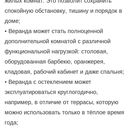
жилых комнат. Это позволит сохранить
спокойную обстановку, тишину и порядок в
доме;
• Веранда может стать полноценной
дополнительной комнатой с различной
функциональной нагрузкой: столовая,
оборудованная барбекю, оранжерея,
кладовая, рабочий кабинет и даже спальня;
• Веранда с остеклением может
эксплуатироваться круглогодично,
например, в отличие от террасы, которую
можно использовать только в тёплое время
года;