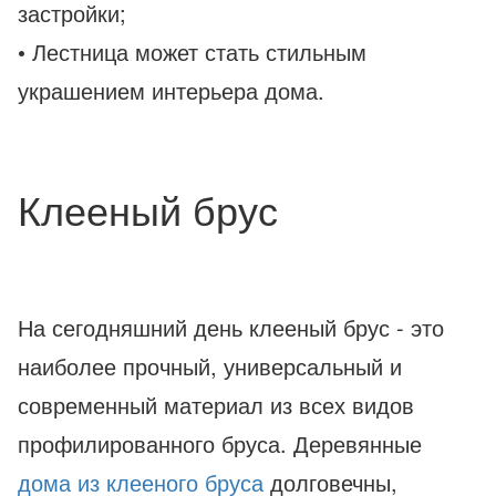
застройки;
• Лестница может стать стильным
украшением интерьера дома.
Клееный брус
На сегодняшний день клееный брус - это
наиболее прочный, универсальный и
современный материал из всех видов
профилированного бруса. Деревянные
дома из клееного бруса
долговечны,