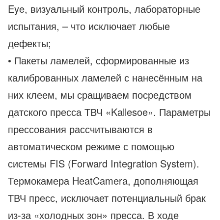
Eye, визуальный контроль, лабораторные
испытания, – что исключает любые
дефекты;
• Пакеты ламелей, сформированные из
калиброванных ламелей с нанесённым на
них клеем, мы сращиваем посредством
датского пресса ТВЧ «Kallesoe». Параметры
прессования рассчитываются в
автоматическом режиме с помощью
системы FIS (Forward Integration System).
Термокамера HeatCamera, дополняющая
ТВЧ пресс, исключает потенциальный брак
из-за «холодных зон» пресса. В ходе