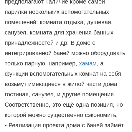
предполагают наличие кроме самой
парилки нескольких вспомогательных
помещений: комната отдыха, душевая,
санузел, комната для хранения банных
принадлежностей и др. В доме с
интегрированной баней можно оборудовать
только парную, например,
хамам
, а
функции вспомогательных комнат на себя
возьмут имеющиеся в жилой части дома
гостиная, санузел, и другие помещения.
Соответственно, это ещё одна позиция, но
которой можно существенно сэкономить;
• Реализация проекта дома с баней займёт