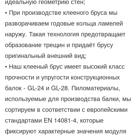
идеальную геометрию стен;
• При производстве клееного бруса мы
разворачиваем годовые кольца ламелей
наружу. Такая технология предотвращает
образование трещин и придаёт брусу
оригинальный внешний вид;
• Наш клееный брус имеет высокий класс
прочности и упругости конструкционных
балок - GL-24 и GL-28. Пиломатериалы,
используемые для производства балки, мы
сортируем в соответствии с европейскими
стандартами EN 14081-4, которые
фиксируют характерные значения модуля