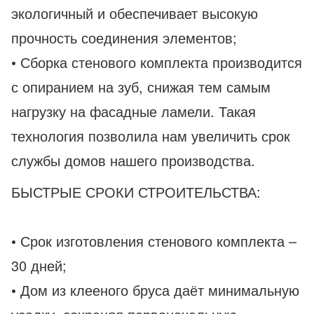
экологичный и обеспечивает высокую
прочность соединения элементов;
• Сборка стенового комплекта производится
с опиранием на зуб, снижая тем самым
нагрузку на фасадные ламели. Такая
технология позволила нам увеличить срок
службы домов нашего производства.
БЫСТРЫЕ СРОКИ СТРОИТЕЛЬСТВА:
• Срок изготовления стенового комплекта –
30 дней;
• Дом из клееного бруса даёт минимальную