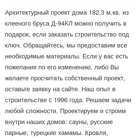
Архитектурный проект дома 182,3 м.кв. из
клееного бруса Д-94КЛ можно получить в
подарок, если заказать строительство под
ключ. Обращайтесь, мы предоставим все
необходимые материалы. Если у вас есть
пожелания по его изменению, либо Вы
желаете просчитать собственный проект,
оставьте заявку на сайте. Наш опыт в
строительстве с 1996 года. Решаем задачи
любой сложности. Проектируем и строим
внутри наших домов: сауны, русские
парные, турецкие хамамы. Кровля,