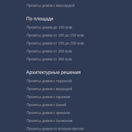
Проекты домов с мансардой
По площади
Проекты домов до 100 м.кв.
Проекты домов от 100 до 150 м.кв.
Проекты домов от 150 до 200 м.кв.
Проекты домов от 200 м.кв.
Проекты домов от 300 м.кв.
Архитектурные решения
Проекты домов с террасой
Проекты домов с верандой
Проекты домов с гаражом
Проекты домов с баней
Проекты домов с эркером
Проекты домов с балконом
Проекты домов со вторым светом