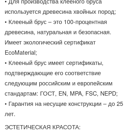
• Для производства клееного бруса
используется древесина хвойных пород;
• Клееный брус – это 100-процентная
древесина, натуральная и безопасная.
Имеет экологический сертификат
EcoMaterial;
• Клееный брус имеет сертификаты,
подтверждающие его соответствие
следующим российским и европейским
стандартам: ГОСТ, EN, MPA, FSC, NEPD;
• Гарантия на несущие конструкции – до 25
лет.
ЭСТЕТИЧЕСКАЯ КРАСОТА: