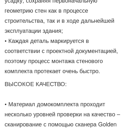
усадку, сохраняя первоначальную
геометрию стен как в процессе
строительства, так и в ходе дальнейшей
эксплуатации здания;
• Каждая деталь маркируется в
соответствии с проектной документацией,
поэтому процесс монтажа стенового
комплекта протекает очень быстро.
ВЫСОКОЕ КАЧЕСТВО:
• Материал домокомплекта проходит
несколько уровней проверки на качество –
сканирование с помощью сканера Golden