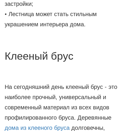
застройки;
• Лестница может стать стильным
украшением интерьера дома.
Клееный брус
На сегодняшний день клееный брус - это
наиболее прочный, универсальный и
современный материал из всех видов
профилированного бруса. Деревянные
дома из клееного бруса
долговечны,