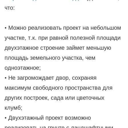
что:
• Можно реализовать проект на небольшом
участке, т.к. при равной полезной площади
двухэтажное строение займет меньшую
площадь земельного участка, чем
одноэтажное;
• Не загромождает двор, сохраняя
максимум свободного пространства для
других построек, сада или цветочных
клумб;
• Двухэтажный проект возможно
реализовать на грунте с ландшафтными