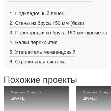
1. Подкладочный венец
2. Стены из бруса 150 мм (база)
3. Перегородки из бруса 150 мм (кроме кар
4. Балки перекрытия
5. Утеплитель межвенцовый
6. Стропильная система
Похожие проекты
3 спальни
2 санузла
3 спальни
2 сануз
Д-94ТЕ
Д-94ЕС