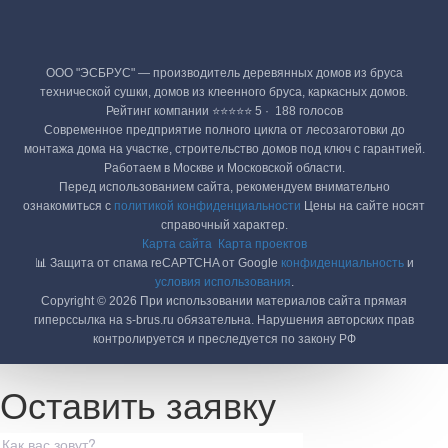
ООО "ЭСБРУС" — производитель деревянных домов из бруса
технической сушки, домов из клеенного бруса, каркасных домов.
Рейтинг компании ⭐⭐⭐⭐⭐ 5 · ‎ 188 голосов
Современное предприятие полного цикла от лесозаготовки до
монтажа дома на участке, строительство домов под ключ с гарантией.
Работаем в Москве и Московской области.
Перед использованием сайта, рекомендуем внимательно
ознакомиться с
политикой конфиденциальности
Цены на сайте носят
справочный характер.
Карта сайта
Карта проектов
📊 Защита от спама reCAPTCHA от Google
конфиденциальность
и
условия использования
.
Copyright © 2026 При использовании материалов сайта прямая
гиперссылка на s-brus.ru обязательна. Нарушения авторских прав
контролируется и преследуется по закону РФ
Оставить заявку