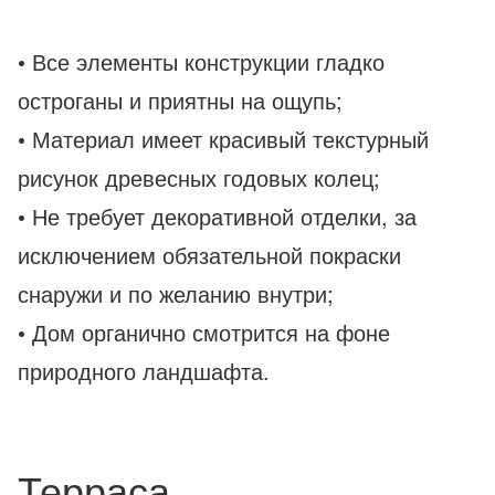
• Все элементы конструкции гладко
остроганы и приятны на ощупь;
• Материал имеет красивый текстурный
рисунок древесных годовых колец;
• Не требует декоративной отделки, за
исключением обязательной покраски
снаружи и по желанию внутри;
• Дом органично смотрится на фоне
природного ландшафта.
Терраса