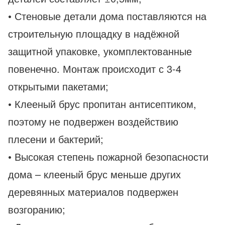
• Стеновые детали дома поставляются на
строительную площадку в надёжной
защитной упаковке, укомплектованные
повенечно. Монтаж происходит с 3-4
открытыми пакетами;
• Клееный брус пропитан антисептиком,
поэтому не подвержен воздействию
плесени и бактерий;
• Высокая степень пожарной безопасности
дома – клееный брус меньше других
деревянных материалов подвержен
возгоранию;