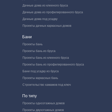
Дачные дома из клееного бруса
Дачные дома из профилированного бруса
Дачные дома под усадку
Проекты дачных каркасных домов
Бани
Проекты бань
Проекты бань из бруса
Проекты бань из клееного бруса
Проекты бань из профилированного бруса
Бани под усадку из бруса
Проекты каркасных бань
Строительство хамамов под ключ
По типу
Проекты одноэтажных домов
Проекты двухэтажных домов