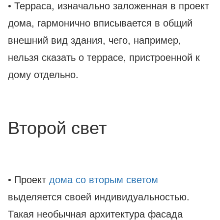
• Терраса, изначально заложенная в проект
дома, гармонично вписывается в общий
внешний вид здания, чего, например,
нельзя сказать о террасе, пристроенной к
дому отдельно.
Второй свет
• Проект
дома со вторым светом
выделяется своей индивидуальностью.
Такая необычная архитектура фасада