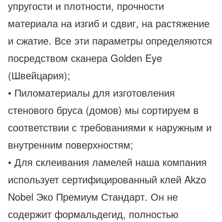
упругости и плотности, прочности
материала на изгиб и сдвиг, на растяжение
и сжатие. Все эти параметры определяются
посредством сканера Golden Eye
(Швейцария);
• Пиломатериалы для изготовления
стенового бруса (домов) мы сортируем в
соответствии с требованиями к наружным и
внутренним поверхностям;
• Для склеивания ламелей наша компания
использует сертифицированный клей Akzo
Nobel Эко Премиум Стандарт. Он не
содержит формальдегид, полностью