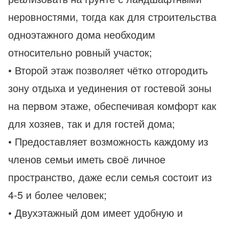
неровностями, тогда как для строительства
одноэтажного дома необходим
относительно ровный участок;
• Второй этаж позволяет чётко отгородить
зону отдыха и уединения от гостевой зоны
на первом этаже, обеспечивая комфорт как
для хозяев, так и для гостей дома;
• Предоставляет возможность каждому из
членов семьи иметь своё личное
пространство, даже если семья состоит из
4-5 и более человек;
• Двухэтажный дом имеет удобную и