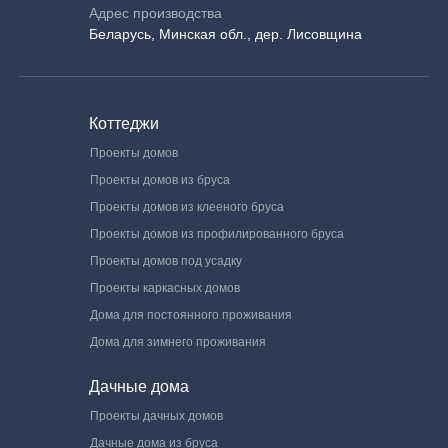
Адрес производства
Беларусь, Минская обл., дер. Лисовщина
Коттеджи
Проекты домов
Проекты домов из бруса
Проекты домов из клееного бруса
Проекты домов из профилированного бруса
Проекты домов под усадку
Проекты каркасных домов
Дома для постоянного проживания
Дома для зимнего проживания
Дачные дома
Проекты дачных домов
Дачные дома из бруса