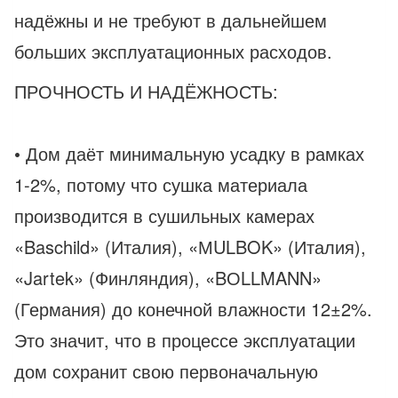
надёжны и не требуют в дальнейшем
больших эксплуатационных расходов.
ПРОЧНОСТЬ И НАДЁЖНОСТЬ:
• Дом даёт минимальную усадку в рамках
1-2%, потому что сушка материала
производится в сушильных камерах
«Baschild» (Италия), «МULBOK» (Италия),
«Jartek» (Финляндия), «BОLLMANN»
(Германия) до конечной влажности 12±2%.
Это значит, что в процессе эксплуатации
дом сохранит свою первоначальную