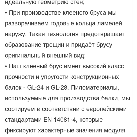
идеальную геометрию стен;
• При производстве клееного бруса мы
разворачиваем годовые кольца ламелей
наружу. Такая технология предотвращает
образование трещин и придаёт брусу
оригинальный внешний вид;
• Наш клееный брус имеет высокий класс
прочности и упругости конструкционных
балок - GL-24 и GL-28. Пиломатериалы,
используемые для производства балки, мы
сортируем в соответствии с европейскими
стандартами EN 14081-4, которые
фиксируют характерные значения модуля