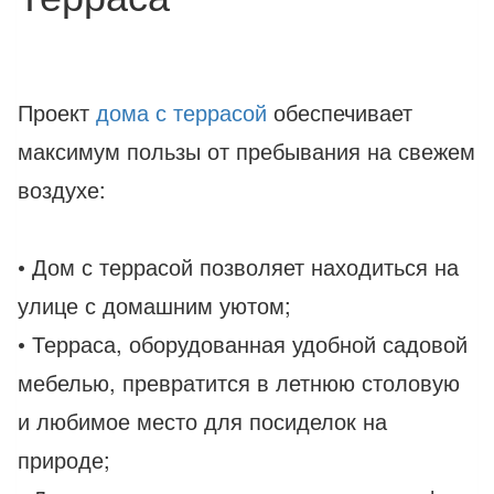
Проект
дома с террасой
обеспечивает
максимум пользы от пребывания на свежем
воздухе:
• Дом с террасой позволяет находиться на
улице с домашним уютом;
• Терраса, оборудованная удобной садовой
мебелью, превратится в летнюю столовую
и любимое место для посиделок на
природе;