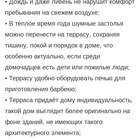
• Дождь и даже ливень не нарушит комфорт
пребывания на свежем воздухе;
• В тёплое время года шумные застолья
можно перенести на террасу, сохраняя
тишину, покой и порядок в доме, что
особенно актуально, если среди
домочадцев есть дети или пожилые люди;
• Террасу удобно оборудовать печью для
приготовления барбекю;
• Терраса придаёт дому индивидуальность,
такой дом выглядит более оригинально на
фоне зданий, не имеющих такого
архитектурного элемента;