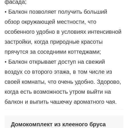
фасада;
• Балкон позволяет получить больший
обзор окружающей местности, что
особенного удобно в условиях интенсивной
застройки, когда природные красоты
прячутся за соседними коттеджами;
• Балкон открывает доступ на свежий
воздух со второго этажа, в том числе из
своей комнаты, что очень удобно. Здорово,
когда есть возможность утром выйти на
балкон и выпить чашечку ароматного чая.
Домокомплект из клееного бруса