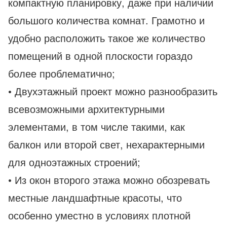
компактную планировку, даже при наличии
большого количества комнат. Грамотно и
удобно расположить такое же количество
помещений в одной плоскости гораздо
более проблематично;
• Двухэтажный проект можно разнообразить
всевозможными архитектурными
элементами, в том числе такими, как
балкон или второй свет, нехарактерными
для одноэтажных строений;
• Из окон второго этажа можно обозревать
местные ландшафтные красоты, что
особенно уместно в условиях плотной