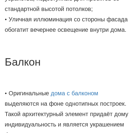
стандартной высотой потолков;
• Уличная иллюминация со стороны фасада
обогатит вечернее освещение внутри дома.
Балкон
• Оригинальные
дома с балконом
выделяются на фоне однотипных построек.
Такой архитектурный элемент придаёт дому
индивидуальность и является украшением