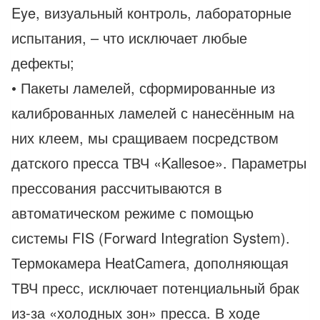
Eye, визуальный контроль, лабораторные
испытания, – что исключает любые
дефекты;
• Пакеты ламелей, сформированные из
калиброванных ламелей с нанесённым на
них клеем, мы сращиваем посредством
датского пресса ТВЧ «Kallesoe». Параметры
прессования рассчитываются в
автоматическом режиме с помощью
системы FIS (Forward Integration System).
Термокамера HeatCamera, дополняющая
ТВЧ пресс, исключает потенциальный брак
из-за «холодных зон» пресса. В ходе