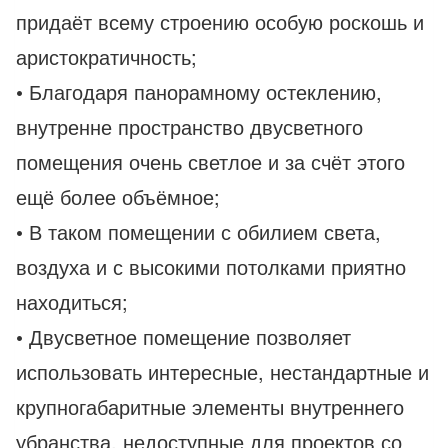
придаёт всему строению особую роскошь и
аристократичность;
• Благодаря панорамному остеклению,
внутренне пространство двусветного
помещения очень светлое и за счёт этого
ещё более объёмное;
• В таком помещении с обилием света,
воздуха и с высокими потолками приятно
находиться;
• Двусветное помещение позволяет
использовать интересные, нестандартные и
крупногабаритные элементы внутреннего
убранства, недоступные для проектов со