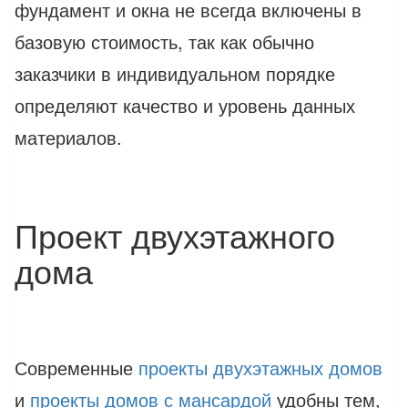
фундамент и окна не всегда включены в
базовую стоимость, так как обычно
заказчики в индивидуальном порядке
определяют качество и уровень данных
материалов.
Проект двухэтажного
дома
Современные
проекты двухэтажных домов
и
проекты домов с мансардой
удобны тем,