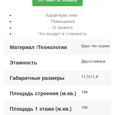
Оставить заявку
Характеристики
Помещения
О проекте
Что входит в стоимость
Брус тех сушки. Н
Материал /Технология
Двухэтажные
Этажность
11,7х11,4
Габаритные размеры
194
Площадь строения (м.кв.)
104
Площадь 1 этажа (м.кв.)