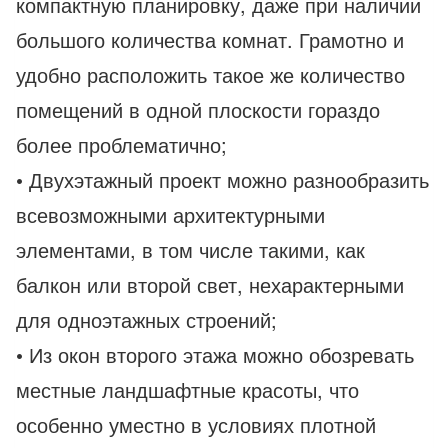
компактную планировку, даже при наличии
большого количества комнат. Грамотно и
удобно расположить такое же количество
помещений в одной плоскости гораздо
более проблематично;
• Двухэтажный проект можно разнообразить
всевозможными архитектурными
элементами, в том числе такими, как
балкон или второй свет, нехарактерными
для одноэтажных строений;
• Из окон второго этажа можно обозревать
местные ландшафтные красоты, что
особенно уместно в условиях плотной