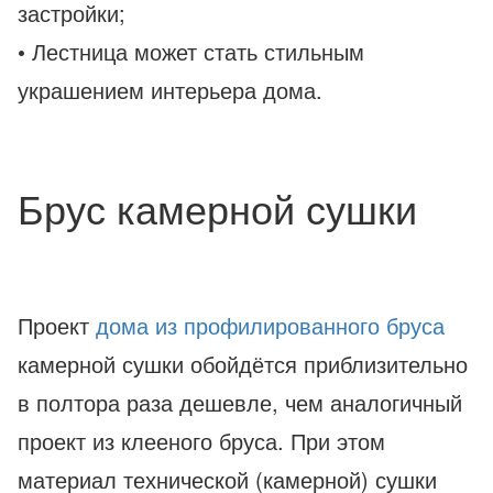
застройки;
• Лестница может стать стильным
украшением интерьера дома.
Брус камерной сушки
Проект
дома из профилированного бруса
камерной сушки обойдётся приблизительно
в полтора раза дешевле, чем аналогичный
проект из клееного бруса. При этом
материал технической (камерной) сушки