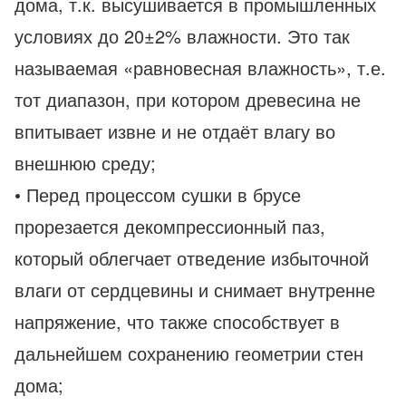
дома, т.к. высушивается в промышленных
условиях до 20±2% влажности. Это так
называемая «равновесная влажность», т.е.
тот диапазон, при котором древесина не
впитывает извне и не отдаёт влагу во
внешнюю среду;
• Перед процессом сушки в брусе
прорезается декомпрессионный паз,
который облегчает отведение избыточной
влаги от сердцевины и снимает внутренне
напряжение, что также способствует в
дальнейшем сохранению геометрии стен
дома;