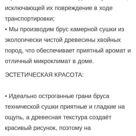
исключающей их повреждение в ходе
транспортировки;
• Мы производим брус камерной сушки из
экологически чистой древесины хвойных
пород, что обеспечивает приятный аромат и
отличный микроклимат в доме.
ЭСТЕТИЧЕСКАЯ КРАСОТА:
• Идеально остроганные грани бруса
технической сушки приятные и гладкие на
ощупь, а древесная текстура создаёт
красивый рисунок, поэтому на