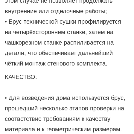
этом случае не позволяет продолжать
внутренние или отделочные работы;
• Брус технической сушки профилируется
на четырёхстороннем станке, затем на
чашкорезном станке распиливается на
детали, что обеспечивает дальнейший
чёткий монтаж стенового комплекта.
КАЧЕСТВО:
• Для возведения дома используется брус,
прошедший несколько этапов проверки на
соответствие требованиям к качеству
материала и к геометрическим размерам.