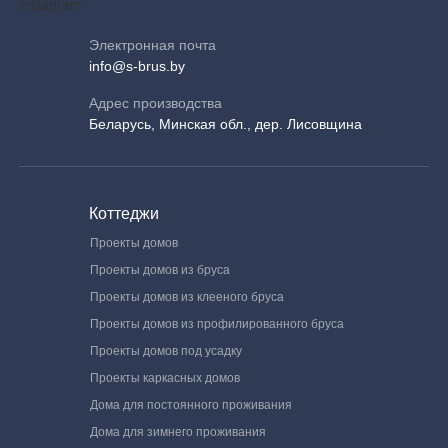
Электронная почта
info@s-brus.by
Адрес производства
Беларусь, Минская обл., дер. Лисовщина
Коттеджи
Проекты домов
Проекты домов из бруса
Проекты домов из клееного бруса
Проекты домов из профилированного бруса
Проекты домов под усадку
Проекты каркасных домов
Дома для постоянного проживания
Дома для зимнего проживания