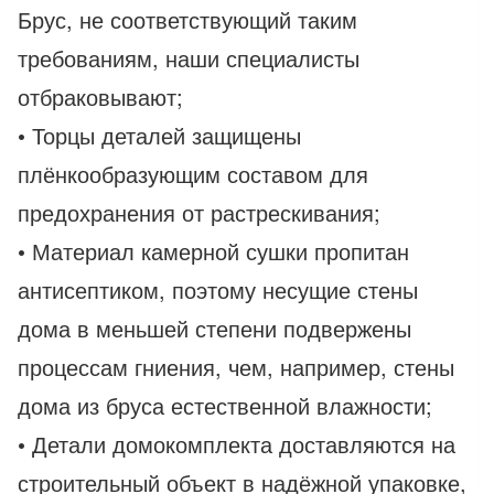
Брус, не соответствующий таким
требованиям, наши специалисты
отбраковывают;
• Торцы деталей защищены
плёнкообразующим составом для
предохранения от растрескивания;
• Материал камерной сушки пропитан
антисептиком, поэтому несущие стены
дома в меньшей степени подвержены
процессам гниения, чем, например, стены
дома из бруса естественной влажности;
• Детали домокомплекта доставляются на
строительный объект в надёжной упаковке,