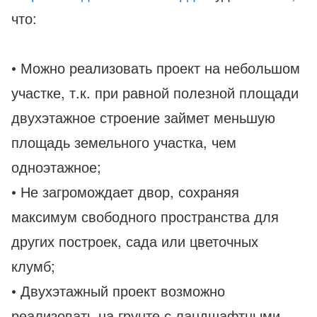
что:
• Можно реализовать проект на небольшом
участке, т.к. при равной полезной площади
двухэтажное строение займет меньшую
площадь земельного участка, чем
одноэтажное;
• Не загромождает двор, сохраняя
максимум свободного пространства для
других построек, сада или цветочных
клумб;
• Двухэтажный проект возможно
реализовать на грунте с ландшафтными