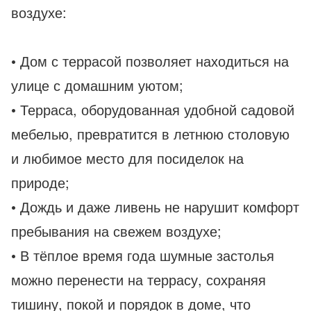
воздухе:
• Дом с террасой позволяет находиться на
улице с домашним уютом;
• Терраса, оборудованная удобной садовой
мебелью, превратится в летнюю столовую
и любимое место для посиделок на
природе;
• Дождь и даже ливень не нарушит комфорт
пребывания на свежем воздухе;
• В тёплое время года шумные застолья
можно перенести на террасу, сохраняя
тишину, покой и порядок в доме, что