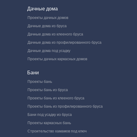
Дачные дома
Проекты дачных домов
Дачные дома из бруса
Дачные дома из клееного бруса
Дачные дома из профилированного бруса
Дачные дома под усадку
Проекты дачных каркасных домов
Бани
Проекты бань
Проекты бань из бруса
Проекты бань из клееного бруса
Проекты бань из профилированного бруса
Бани под усадку из бруса
Проекты каркасных бань
Строительство хамамов под ключ