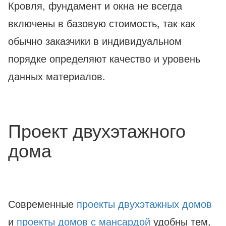
Кровля, фундамент и окна не всегда
включены в базовую стоимость, так как
обычно заказчики в индивидуальном
порядке определяют качество и уровень
данных материалов.
Проект двухэтажного
дома
Современные
проекты двухэтажных домов
и
проекты домов с мансардой
удобны тем,