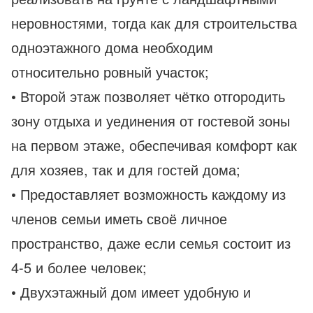
неровностями, тогда как для строительства
одноэтажного дома необходим
относительно ровный участок;
• Второй этаж позволяет чётко отгородить
зону отдыха и уединения от гостевой зоны
на первом этаже, обеспечивая комфорт как
для хозяев, так и для гостей дома;
• Предоставляет возможность каждому из
членов семьи иметь своё личное
пространство, даже если семья состоит из
4-5 и более человек;
• Двухэтажный дом имеет удобную и