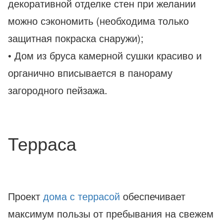
декоративной отделке стен при желании
можно сэкономить (необходима только
защитная покраска снаружи);
• Дом из бруса камерной сушки красиво и
органично вписывается в панораму
загородного пейзажа.
Терраса
Проект
дома с террасой
обеспечивает
максимум пользы от пребывания на свежем