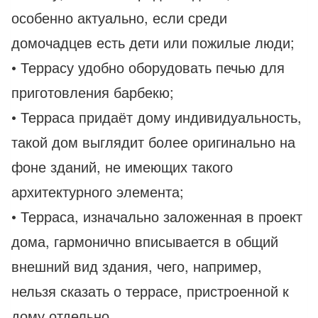
особенно актуально, если среди
домочадцев есть дети или пожилые люди;
• Террасу удобно оборудовать печью для
приготовления барбекю;
• Терраса придаёт дому индивидуальность,
такой дом выглядит более оригинально на
фоне зданий, не имеющих такого
архитектурного элемента;
• Терраса, изначально заложенная в проект
дома, гармонично вписывается в общий
внешний вид здания, чего, например,
нельзя сказать о террасе, пристроенной к
дому отдельно.