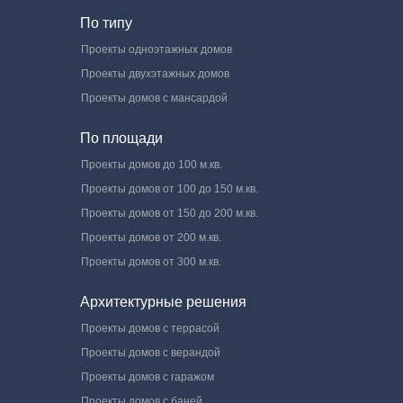
По типу
Проекты одноэтажных домов
Проекты двухэтажных домов
Проекты домов с мансардой
По площади
Проекты домов до 100 м.кв.
Проекты домов от 100 до 150 м.кв.
Проекты домов от 150 до 200 м.кв.
Проекты домов от 200 м.кв.
Проекты домов от 300 м.кв.
Архитектурные решения
Проекты домов с террасой
Проекты домов с верандой
Проекты домов с гаражом
Проекты домов с баней