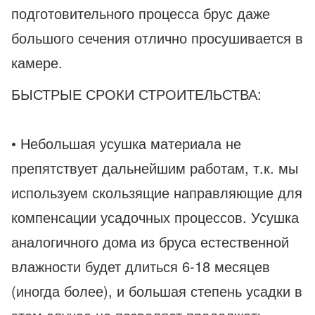
подготовительного процесса брус даже
большого сечения отлично просушивается в
камере.
БЫСТРЫЕ СРОКИ СТРОИТЕЛЬСТВА:
• Небольшая усушка материала не
препятствует дальнейшим работам, т.к. мы
используем скользящие направляющие для
компенсации усадочных процессов. Усушка
аналогичного дома из бруса естественной
влажности будет длиться 6-18 месяцев
(иногда более), и большая степень усадки в