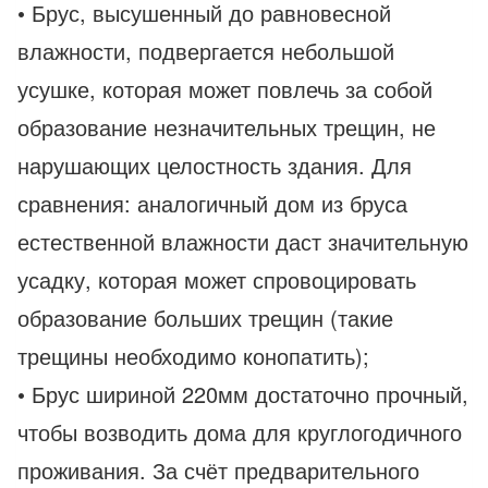
• Брус, высушенный до равновесной
влажности, подвергается небольшой
усушке, которая может повлечь за собой
образование незначительных трещин, не
нарушающих целостность здания. Для
сравнения: аналогичный дом из бруса
естественной влажности даст значительную
усадку, которая может спровоцировать
образование больших трещин (такие
трещины необходимо конопатить);
• Брус шириной 220мм достаточно прочный,
чтобы возводить дома для круглогодичного
проживания. За счёт предварительного