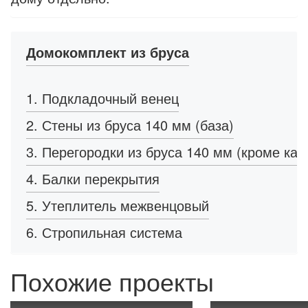
Домокомплект из бруса
1. Подкладочный венец
2. Стены из бруса 140 мм (база)
3. Перегородки из бруса 140 мм (кроме кар
4. Балки перекрытия
5. Утеплитель межвенцовый
6. Стропильная система
Похожие проекты