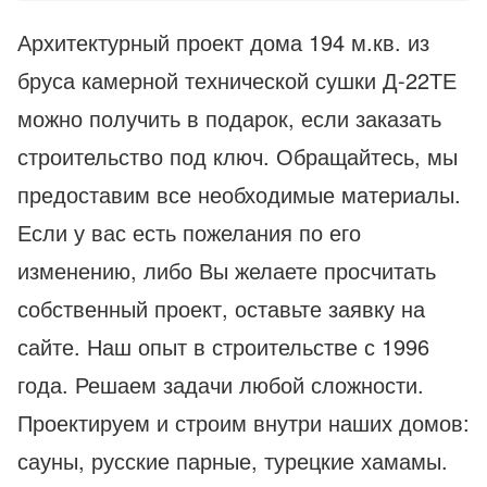
Архитектурный проект дома 194 м.кв. из
бруса камерной технической сушки Д-22ТЕ
можно получить в подарок, если заказать
строительство под ключ. Обращайтесь, мы
предоставим все необходимые материалы.
Если у вас есть пожелания по его
изменению, либо Вы желаете просчитать
собственный проект, оставьте заявку на
сайте. Наш опыт в строительстве с 1996
года. Решаем задачи любой сложности.
Проектируем и строим внутри наших домов:
сауны, русские парные, турецкие хамамы.