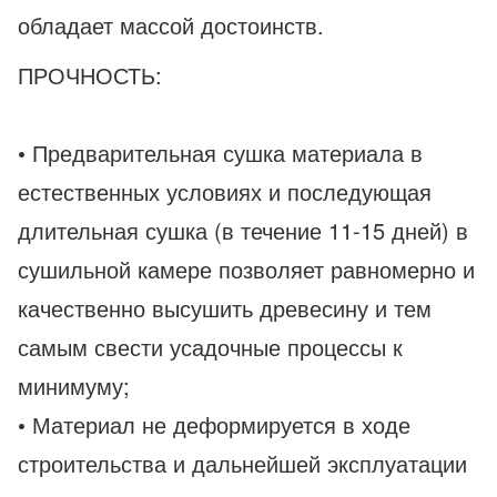
обладает массой достоинств.
ПРОЧНОСТЬ:
• Предварительная сушка материала в
естественных условиях и последующая
длительная сушка (в течение 11-15 дней) в
сушильной камере позволяет равномерно и
качественно высушить древесину и тем
самым свести усадочные процессы к
минимуму;
• Материал не деформируется в ходе
строительства и дальнейшей эксплуатации