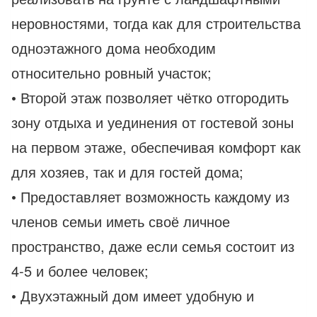
неровностями, тогда как для строительства
одноэтажного дома необходим
относительно ровный участок;
• Второй этаж позволяет чётко отгородить
зону отдыха и уединения от гостевой зоны
на первом этаже, обеспечивая комфорт как
для хозяев, так и для гостей дома;
• Предоставляет возможность каждому из
членов семьи иметь своё личное
пространство, даже если семья состоит из
4-5 и более человек;
• Двухэтажный дом имеет удобную и