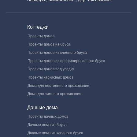
Коттеджи
Проекты домов
Проекты домов из бруса
Проекты домов из клееного бруса
Проекты домов из профилированного бруса
Проекты домов под усадку
Проекты каркасных домов
Дома для постоянного проживания
Дома для зимнего проживания
Дачные дома
Проекты дачных домов
Дачные дома из бруса
Дачные дома из клееного бруса