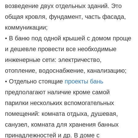
возведение двух отдельных зданий. Это
общая кровля, фундамент, часть фасада,
коммуникации;
• В баню под одной крышей с домом проще
и дешевле провести все необходимые
инженерные сети: электричество,
отопление, водоснабжение, канализацию;
• Отдельно стоящие
проекты бань
предполагают наличие кроме самой
парилки нескольких вспомогательных
помещений: комната отдыха, душевая,
санузел, комната для хранения банных
принадлежностей и др. В доме с