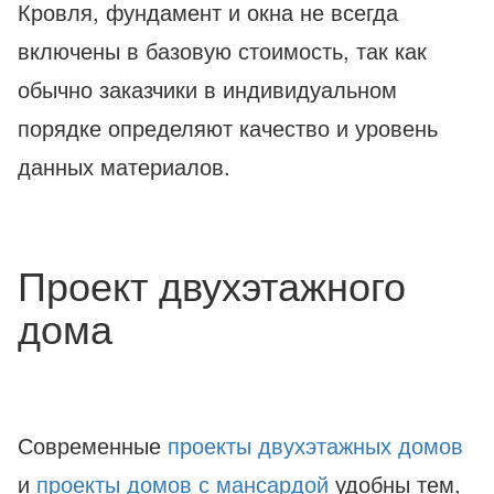
Кровля, фундамент и окна не всегда
включены в базовую стоимость, так как
обычно заказчики в индивидуальном
порядке определяют качество и уровень
данных материалов.
Проект двухэтажного
дома
Современные
проекты двухэтажных домов
и
проекты домов с мансардой
удобны тем,