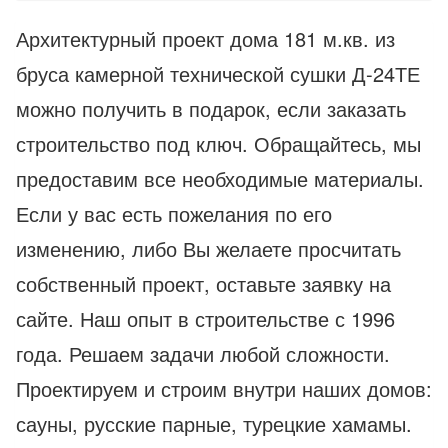
Архитектурный проект дома 181 м.кв. из
бруса камерной технической сушки Д-24ТЕ
можно получить в подарок, если заказать
строительство под ключ. Обращайтесь, мы
предоставим все необходимые материалы.
Если у вас есть пожелания по его
изменению, либо Вы желаете просчитать
собственный проект, оставьте заявку на
сайте. Наш опыт в строительстве с 1996
года. Решаем задачи любой сложности.
Проектируем и строим внутри наших домов:
сауны, русские парные, турецкие хамамы.