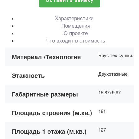
Оставить заявку
Характеристики
Помещения
О проекте
Что входит в стоимость
Брус тех сушки. Н
Материал /Технология
Двухэтажные
Этажность
15,87х9,97
Габаритные размеры
181
Площадь строения (м.кв.)
127
Площадь 1 этажа (м.кв.)