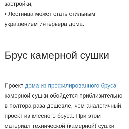
застройки;
• Лестница может стать стильным
украшением интерьера дома.
Брус камерной сушки
Проект
дома из профилированного бруса
камерной сушки обойдётся приблизительно
в полтора раза дешевле, чем аналогичный
проект из клееного бруса. При этом
материал технической (камерной) сушки