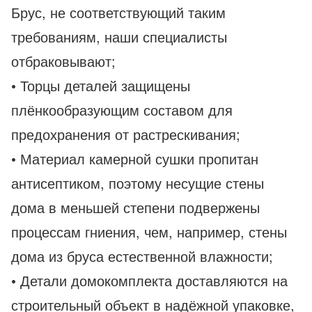
Брус, не соответствующий таким
требованиям, наши специалисты
отбраковывают;
• Торцы деталей защищены
плёнкообразующим составом для
предохранения от растрескивания;
• Материал камерной сушки пропитан
антисептиком, поэтому несущие стены
дома в меньшей степени подвержены
процессам гниения, чем, например, стены
дома из бруса естественной влажности;
• Детали домокомплекта доставляются на
строительный объект в надёжной упаковке,