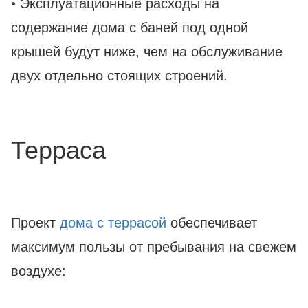
• Эксплуатационные расходы на
содержание дома с баней под одной
крышей будут ниже, чем на обслуживание
двух отдельно стоящих строений.
Терраса
Проект
дома с террасой
обеспечивает
максимум пользы от пребывания на свежем
воздухе: