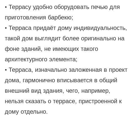
• Террасу удобно оборудовать печью для
приготовления барбекю;
• Терраса придаёт дому индивидуальность,
такой дом выглядит более оригинально на
фоне зданий, не имеющих такого
архитектурного элемента;
• Терраса, изначально заложенная в проект
дома, гармонично вписывается в общий
внешний вид здания, чего, например,
нельзя сказать о террасе, пристроенной к
дому отдельно.