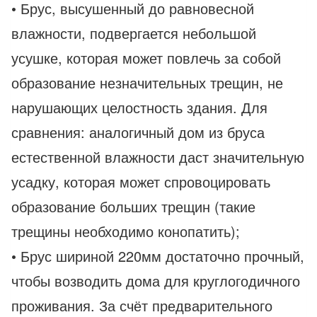
• Брус, высушенный до равновесной
влажности, подвергается небольшой
усушке, которая может повлечь за собой
образование незначительных трещин, не
нарушающих целостность здания. Для
сравнения: аналогичный дом из бруса
естественной влажности даст значительную
усадку, которая может спровоцировать
образование больших трещин (такие
трещины необходимо конопатить);
• Брус шириной 220мм достаточно прочный,
чтобы возводить дома для круглогодичного
проживания. За счёт предварительного