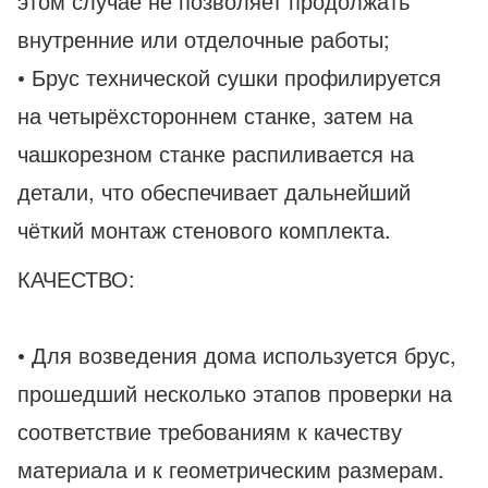
этом случае не позволяет продолжать
внутренние или отделочные работы;
• Брус технической сушки профилируется
на четырёхстороннем станке, затем на
чашкорезном станке распиливается на
детали, что обеспечивает дальнейший
чёткий монтаж стенового комплекта.
КАЧЕСТВО:
• Для возведения дома используется брус,
прошедший несколько этапов проверки на
соответствие требованиям к качеству
материала и к геометрическим размерам.