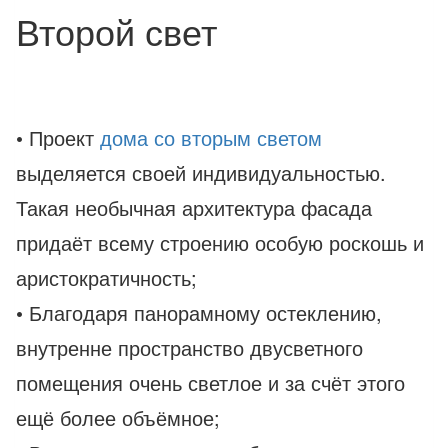
Второй свет
• Проект
дома со вторым светом
выделяется своей индивидуальностью.
Такая необычная архитектура фасада
придаёт всему строению особую роскошь и
аристократичность;
• Благодаря панорамному остеклению,
внутренне пространство двусветного
помещения очень светлое и за счёт этого
ещё более объёмное;