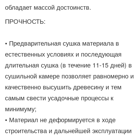
обладает массой достоинств.
ПРОЧНОСТЬ:
• Предварительная сушка материала в
естественных условиях и последующая
длительная сушка (в течение 11-15 дней) в
сушильной камере позволяет равномерно и
качественно высушить древесину и тем
самым свести усадочные процессы к
минимуму;
• Материал не деформируется в ходе
строительства и дальнейшей эксплуатации