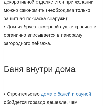
декоративной отделке стен при желании
можно сэкономить (необходима только
защитная покраска снаружи);
• Дом из бруса камерной сушки красиво и
органично вписывается в панораму
загородного пейзажа.
Баня внутри дома
• Строительство
дома с баней и сауной
обойдётся гораздо дешевле, чем