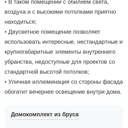
• В таком помещении с обилием света,
воздуха и с высокими потолками приятно
находиться;
• Двусветное помещение позволяет
использовать интересные, нестандартные и
крупногабаритные элементы внутреннего
убранства, недоступные для проектов со
стандартной высотой потолков;
• Уличная иллюминация со стороны фасада
обогатит вечернее освещение внутри дома.
Домокомплект из бруса