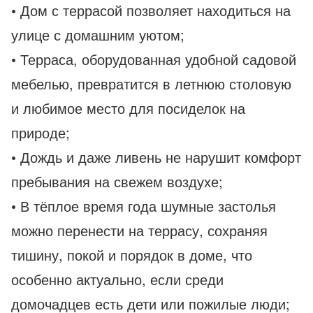
• Дом с террасой позволяет находиться на
улице с домашним уютом;
• Терраса, оборудованная удобной садовой
мебелью, превратится в летнюю столовую
и любимое место для посиделок на
природе;
• Дождь и даже ливень не нарушит комфорт
пребывания на свежем воздухе;
• В тёплое время года шумные застолья
можно перенести на террасу, сохраняя
тишину, покой и порядок в доме, что
особенно актуально, если среди
домочадцев есть дети или пожилые люди;