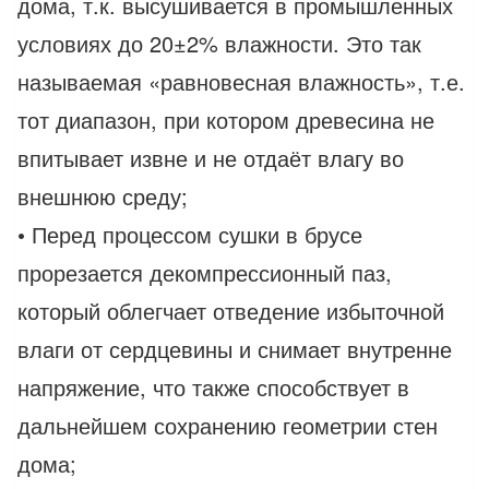
дома, т.к. высушивается в промышленных
условиях до 20±2% влажности. Это так
называемая «равновесная влажность», т.е.
тот диапазон, при котором древесина не
впитывает извне и не отдаёт влагу во
внешнюю среду;
• Перед процессом сушки в брусе
прорезается декомпрессионный паз,
который облегчает отведение избыточной
влаги от сердцевины и снимает внутренне
напряжение, что также способствует в
дальнейшем сохранению геометрии стен
дома;