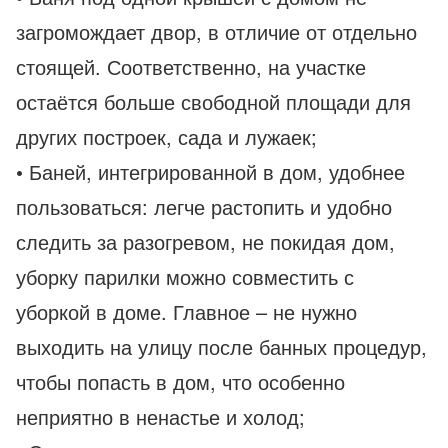
загромождает двор, в отличие от отдельно
стоящей. Соответственно, на участке
остаётся больше свободной площади для
других построек, сада и лужаек;
• Баней, интегрированной в дом, удобнее
пользоваться: легче растопить и удобно
следить за разогревом, не покидая дом,
уборку парилки можно совместить с
уборкой в доме. Главное – не нужно
выходить на улицу после банных процедур,
чтобы попасть в дом, что особенно
неприятно в ненастье и холод;