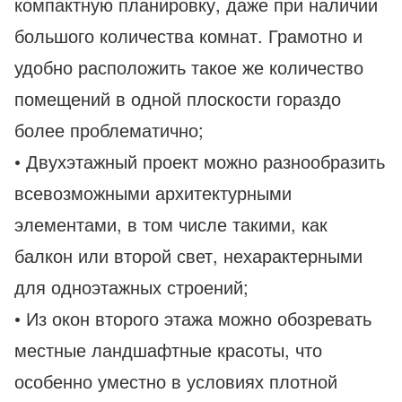
компактную планировку, даже при наличии
большого количества комнат. Грамотно и
удобно расположить такое же количество
помещений в одной плоскости гораздо
более проблематично;
• Двухэтажный проект можно разнообразить
всевозможными архитектурными
элементами, в том числе такими, как
балкон или второй свет, нехарактерными
для одноэтажных строений;
• Из окон второго этажа можно обозревать
местные ландшафтные красоты, что
особенно уместно в условиях плотной