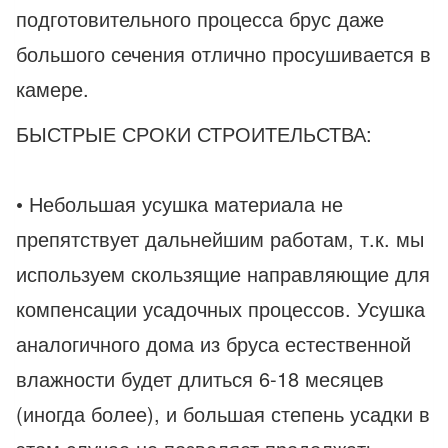
подготовительного процесса брус даже
большого сечения отлично просушивается в
камере.
БЫСТРЫЕ СРОКИ СТРОИТЕЛЬСТВА:
• Небольшая усушка материала не
препятствует дальнейшим работам, т.к. мы
используем скользящие направляющие для
компенсации усадочных процессов. Усушка
аналогичного дома из бруса естественной
влажности будет длиться 6-18 месяцев
(иногда более), и большая степень усадки в