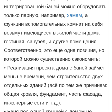
интегрированной баней можно оборудовать
только парную, например,
хамам
, а
функции вспомогательных комнат на себя
возьмут имеющиеся в жилой части дома
гостиная, санузел, и другие помещения.
Соответственно, это ещё одна позиция, но
которой можно существенно сэкономить;
• Реализация проекта дома с баней займёт
меньше времени, чем строительство двух
отдельных зданий (всё по тем же причинам:
общая кровля, фундамент, часть фасада,
инженерные сети и т.д.);
• Баня под одной крышей с домом не