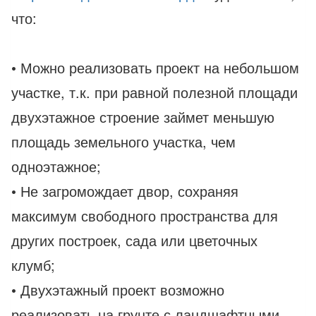
что:
• Можно реализовать проект на небольшом
участке, т.к. при равной полезной площади
двухэтажное строение займет меньшую
площадь земельного участка, чем
одноэтажное;
• Не загромождает двор, сохраняя
максимум свободного пространства для
других построек, сада или цветочных
клумб;
• Двухэтажный проект возможно
реализовать на грунте с ландшафтными