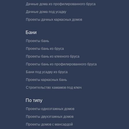
Дачные дома из профилированного бруса
Дачные дома под усадку
Проекты дачных каркасных домов
Бани
Проекты бань
Проекты бань из бруса
Проекты бань из клееного бруса
Проекты бань из профилированного бруса
Бани под усадку из бруса
Проекты каркасных бань
Строительство хамамов под ключ
По типу
Проекты одноэтажных домов
Проекты двухэтажных домов
Проекты домов с мансардой