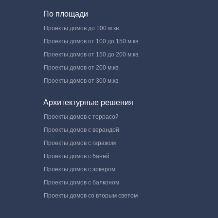
По площади
Проекты домов до 100 м.кв.
Проекты домов от 100 до 150 м.кв.
Проекты домов от 150 до 200 м.кв.
Проекты домов от 200 м.кв.
Проекты домов от 300 м.кв.
Архитектурные решения
Проекты домов с террасой
Проекты домов с верандой
Проекты домов с гаражом
Проекты домов с баней
Проекты домов с эркером
Проекты домов с балконом
Проекты домов со вторым светом