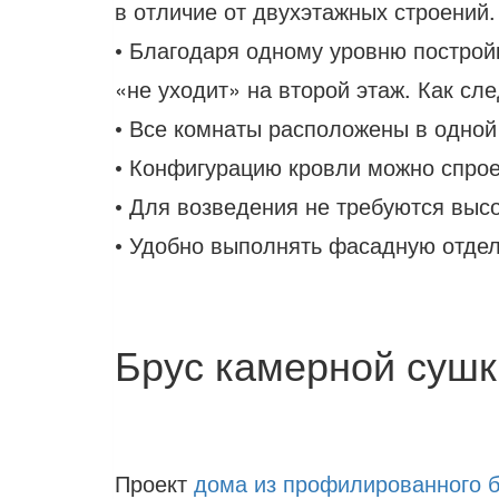
в отличие от двухэтажных строений.
• Благодаря одному уровню постройк
«не уходит» на второй этаж. Как сл
• Все комнаты расположены в одной
• Конфигурацию кровли можно спрое
• Для возведения не требуются выс
• Удобно выполнять фасадную отдел
Брус камерной сушк
Проект
дома из профилированного 