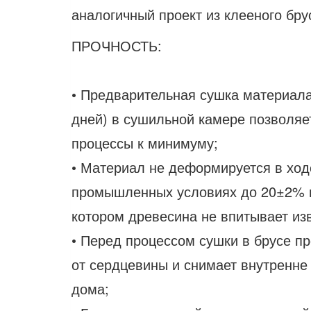
аналогичный проект из клееного бру
ПРОЧНОСТЬ:
• Предварительная сушка материала
дней) в сушильной камере позволяе
процессы к минимуму;
• Материал не деформируется в ход
промышленных условиях до 20±2% вл
котором древесина не впитывает из
• Перед процессом сушки в брусе п
от сердцевины и снимает внутренне
дома;