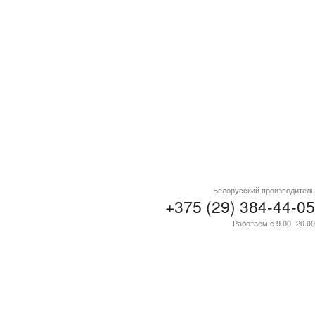
Белорусский производитель
+375 (29) 384-44-05
Работаем с 9.00 -20.00