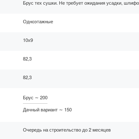
Брус тех сушки. Не требует ожидания усадки, шлифо
Одноэтажные
10х9
82,3
82,3
Брус ∼ 200
Дачный вариант ∼ 150
Очередь на строительство до 2 месяцев