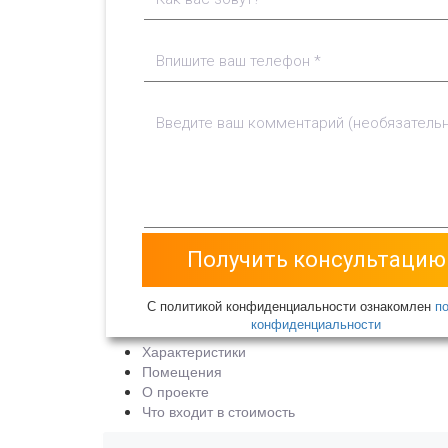
С политикой конфиденциальности ознакомлен
п
конфиденциальности
Характеристики
Помещения
О проекте
Что входит в стоимость