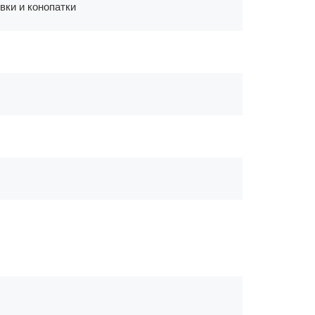
вки и конопатки