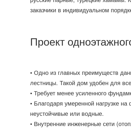
заказчики в индивидуальном порядк
Проект одноэтажног
• Одно из главных преимуществ данн
лестницы. Такой дом удобен для все
• Требует менее усиленного фундаме
• Благодаря умеренной нагрузке на
неустойчивые или водные.
• Внутренние инженерные сети (ото