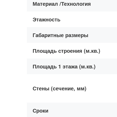
Материал /Технология
Этажность
Габаритные размеры
Площадь строения (м.кв.)
Площадь 1 этажа (м.кв.)
Стены (сечение, мм)
Сроки