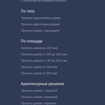
Строительство хамамов под ключ
По типу
Проекты одноэтажных домов
Проекты двухэтажных домов
Проекты домов с мансардой
По площади
Проекты домов до 100 м.кв.
Проекты домов от 100 до 150 м.кв.
Проекты домов от 150 до 200 м.кв.
Проекты домов от 200 м.кв.
Проекты домов от 300 м.кв.
Архитектурные решения
Проекты домов с террасой
Проекты домов с верандой
Проекты домов с гаражом