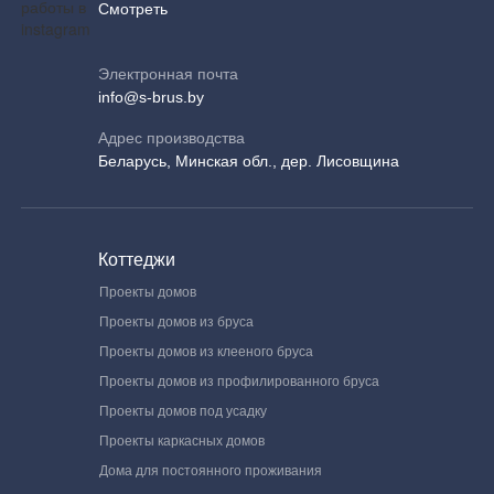
Смотреть
Электронная почта
info@s-brus.by
Адрес производства
Беларусь, Минская обл., дер. Лисовщина
Коттеджи
Проекты домов
Проекты домов из бруса
Проекты домов из клееного бруса
Проекты домов из профилированного бруса
Проекты домов под усадку
Проекты каркасных домов
Дома для постоянного проживания