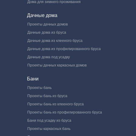
Дома для зимнего проживания
Дачные дома
Проекты дачных домов
Дачные дома из бруса
Дачные дома из клееного бруса
Дачные дома из профилированного бруса
Дачные дома под усадку
Проекты дачных каркасных домов
Бани
Проекты бань
Проекты бань из бруса
Проекты бань из клееного бруса
Проекты бань из профилированного бруса
Бани под усадку из бруса
Проекты каркасных бань