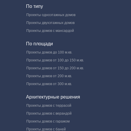
По типу
Проекты одноэтажных домов
Проекты двухэтажных домов
Проекты домов с мансардой
По площади
Проекты домов до 100 м.кв.
Проекты домов от 100 до 150 м.кв.
Проекты домов от 150 до 200 м.кв.
Проекты домов от 200 м.кв.
Проекты домов от 300 м.кв.
Архитектурные решения
Проекты домов с террасой
Проекты домов с верандой
Проекты домов с гаражом
Проекты домов с баней