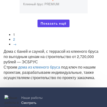
Клееный брус PREMIUM
Показать ещё
1
2
→
Дома с баней и сауной, с террасой из клееного бруса
по выгодным ценам на строительство от 2,720,000
рублей — ЭСБРУС
Строим
дома из клееного бруса
под ключ по нашим
проектам, разрабатываем индивидуальные, также
осуществляем строительство по проекту заказчика.
Наши работы
Смотреть