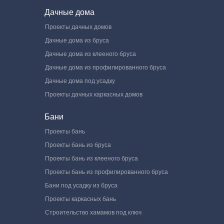
Дачные дома
Проекты дачных домов
Дачные дома из бруса
Дачные дома из клееного бруса
Дачные дома из профилированного бруса
Дачные дома под усадку
Проекты дачных каркасных домов
Бани
Проекты бань
Проекты бань из бруса
Проекты бань из клееного бруса
Проекты бань из профилированного бруса
Бани под усадку из бруса
Проекты каркасных бань
Строительство хамамов под ключ