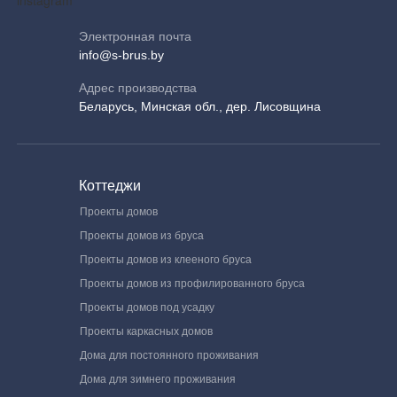
Электронная почта
info@s-brus.by
Адрес производства
Беларусь, Минская обл., дер. Лисовщина
Коттеджи
Проекты домов
Проекты домов из бруса
Проекты домов из клееного бруса
Проекты домов из профилированного бруса
Проекты домов под усадку
Проекты каркасных домов
Дома для постоянного проживания
Дома для зимнего проживания