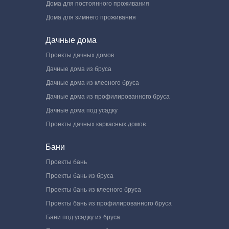
Дома для постоянного проживания
Дома для зимнего проживания
Дачные дома
Проекты дачных домов
Дачные дома из бруса
Дачные дома из клееного бруса
Дачные дома из профилированного бруса
Дачные дома под усадку
Проекты дачных каркасных домов
Бани
Проекты бань
Проекты бань из бруса
Проекты бань из клееного бруса
Проекты бань из профилированного бруса
Бани под усадку из бруса