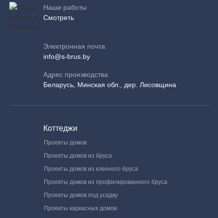
Наши работы
Смотреть
Электронная почта
info@s-brus.by
Адрес производства
Беларусь, Минская обл., дер. Лисовщина
Коттеджи
Проекты домов
Проекты домов из бруса
Проекты домов из клееного бруса
Проекты домов из профилированного бруса
Проекты домов под усадку
Проекты каркасных домов