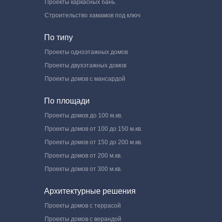
Проекты каркасных бань
Строительство хамамов под ключ
По типу
Проекты одноэтажных домов
Проекты двухэтажных домов
Проекты домов с мансардой
По площади
Проекты домов до 100 м.кв.
Проекты домов от 100 до 150 м.кв.
Проекты домов от 150 до 200 м.кв.
Проекты домов от 200 м.кв.
Проекты домов от 300 м.кв.
Архитектурные решения
Проекты домов с террасой
Проекты домов с верандой