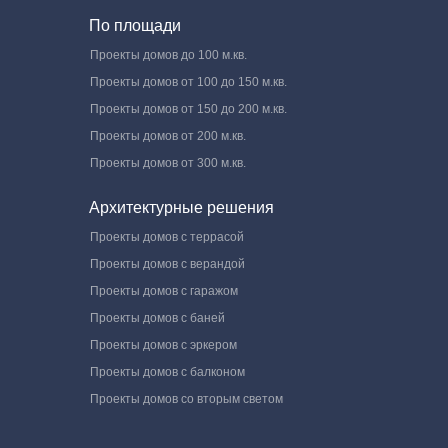
По площади
Проекты домов до 100 м.кв.
Проекты домов от 100 до 150 м.кв.
Проекты домов от 150 до 200 м.кв.
Проекты домов от 200 м.кв.
Проекты домов от 300 м.кв.
Архитектурные решения
Проекты домов с террасой
Проекты домов с верандой
Проекты домов с гаражом
Проекты домов с баней
Проекты домов с эркером
Проекты домов с балконом
Проекты домов со вторым светом