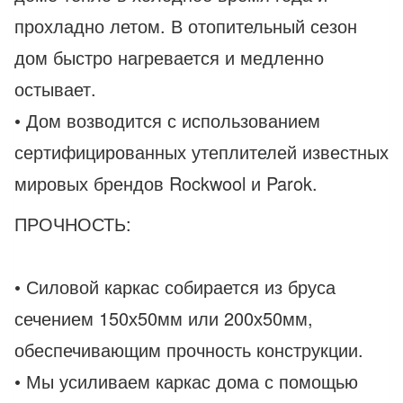
прохладно летом. В отопительный сезон
дом быстро нагревается и медленно
остывает.
• Дом возводится с использованием
сертифицированных утеплителей известных
мировых брендов Rockwool и Parok.
ПРОЧНОСТЬ:
• Силовой каркас собирается из бруса
сечением 150х50мм или 200х50мм,
обеспечивающим прочность конструкции.
• Мы усиливаем каркас дома с помощью