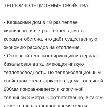
ТЁПЛОИЗОЛЯЦИОННЫЕ СВОЙСТВА:
• Каркасный дом в 18 раз теплее
кирпичного и в 7 раз теплее дома из
керамзитобетона, что даёт существенную
экономию расходов на отопление.
• Основной теплоизолирующий материал –
базальтовая вата, имеющая низкую
теплопроводность. По теплоизоляционным
свойствам стена каркасного дома толщиной
200мм приравнивается к кирпичной
толщиной 3 метра. Соответственно, в таком
доме тепло в холодное время года и