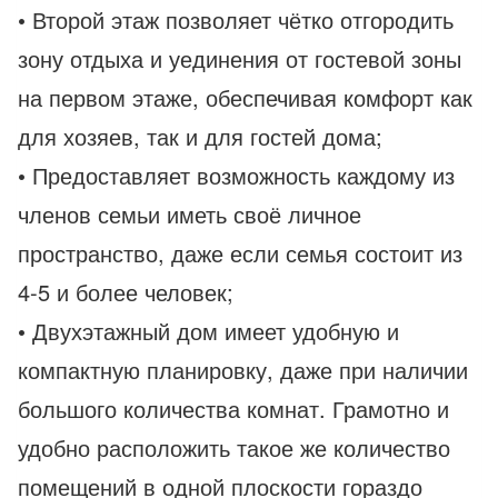
• Второй этаж позволяет чётко отгородить
зону отдыха и уединения от гостевой зоны
на первом этаже, обеспечивая комфорт как
для хозяев, так и для гостей дома;
• Предоставляет возможность каждому из
членов семьи иметь своё личное
пространство, даже если семья состоит из
4-5 и более человек;
• Двухэтажный дом имеет удобную и
компактную планировку, даже при наличии
большого количества комнат. Грамотно и
удобно расположить такое же количество
помещений в одной плоскости гораздо