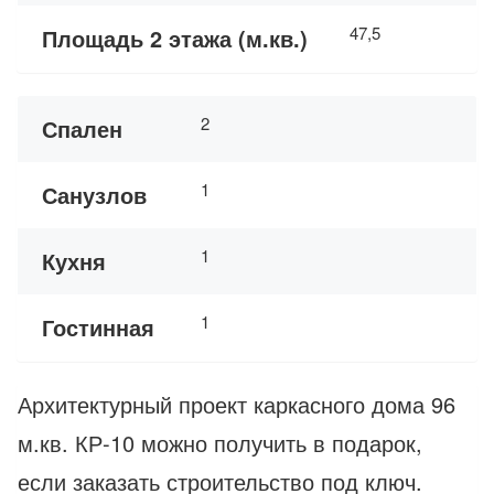
47,5
Площадь 2 этажа (м.кв.)
2
Спален
1
Санузлов
1
Кухня
1
Гостинная
Архитектурный проект каркасного дома 96
м.кв. КР-10 можно получить в подарок,
если заказать строительство под ключ.