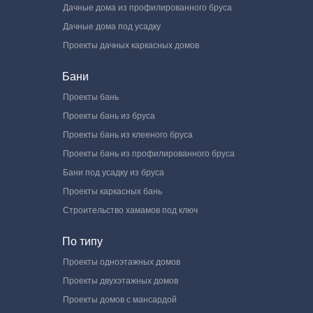
Дачные дома из профилированного бруса
Дачные дома под усадку
Проекты дачных каркасных домов
Бани
Проекты бань
Проекты бань из бруса
Проекты бань из клееного бруса
Проекты бань из профилированного бруса
Бани под усадку из бруса
Проекты каркасных бань
Строительство хамамов под ключ
По типу
Проекты одноэтажных домов
Проекты двухэтажных домов
Проекты домов с мансардой