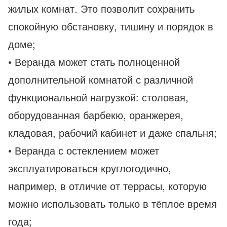
жилых комнат. Это позволит сохранить
спокойную обстановку, тишину и порядок в
доме;
• Веранда может стать полноценной
дополнительной комнатой с различной
функциональной нагрузкой: столовая,
оборудованная барбекю, оранжерея,
кладовая, рабочий кабинет и даже спальня;
• Веранда с остеклением может
эксплуатироваться круглогодично,
например, в отличие от террасы, которую
можно использовать только в тёплое время
года;