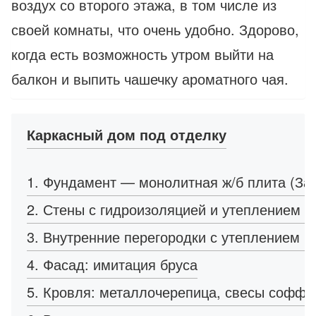
воздух со второго этажа, в том числе из
своей комнаты, что очень удобно. Здорово,
когда есть возможность утром выйти на
балкон и выпить чашечку ароматного чая.
Каркасный дом под отделку
1. Фундамент — монолитная ж/б плита (Зак
2. Стены с гидроизоляцией и утеплением 1
3. Внутренние перегородки с утеплением 1
4. Фасад: имитация бруса
5. Кровля: металлочерепица, свесы соффи