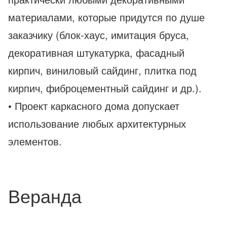
материалами, которые придутся по душе
заказчику (блок-хаус, имитация бруса,
декоративная штукатурка, фасадный
кирпич, виниловый сайдинг, плитка под
кирпич, фиброцементный сайдинг и др.).
• Проект каркасного дома допускает
использование любых архитектурных
элементов.
Веранда