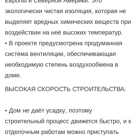
экологически чистая изоляция, которая не
выделяет вредных химических веществ при
воздействии на неё высоких температур.
• В проекте предусмотрена продуманная
система вентиляции, обеспечивающая
необходимую степень воздухообмена в
доме.
ВЫСОКАЯ СКОРОСТЬ СТРОИТЕЛЬСТВА:
• Дом не даёт усадку, поэтому
строительный процесс движется быстро, и к
отделочным работам можно приступать