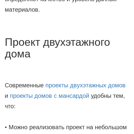
материалов.
Проект двухэтажного
дома
Современные
проекты двухэтажных домов
и
проекты домов с мансардой
удобны тем,
что:
• Можно реализовать проект на небольшом