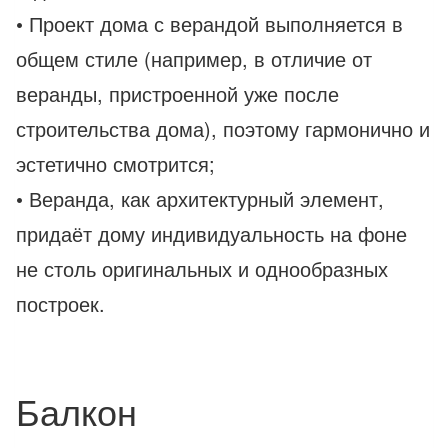
• Проект дома с верандой выполняется в
общем стиле (например, в отличие от
веранды, пристроенной уже после
строительства дома), поэтому гармонично и
эстетично смотрится;
• Веранда, как архитектурный элемент,
придаёт дому индивидуальность на фоне
не столь оригинальных и однообразных
построек.
Балкон