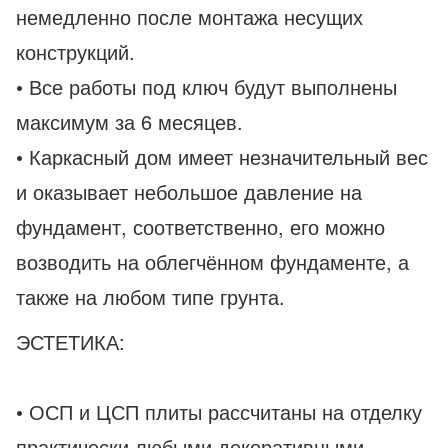
немедленно после монтажа несущих
конструкций.
• Все работы под ключ будут выполнены
максимум за 6 месяцев.
• Каркасный дом имеет незначительный вес
и оказывает небольшое давление на
фундамент, соответственно, его можно
возводить на облегчённом фундаменте, а
также на любом типе грунта.
ЭСТЕТИКА:
• ОСП и ЦСП плиты рассчитаны на отделку
практически любыми декоративными