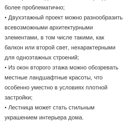
более проблематично;
• Двухэтажный проект можно разнообразить
всевозможными архитектурными
элементами, в том числе такими, как
балкон или второй свет, нехарактерными
для одноэтажных строений;
• Из окон второго этажа можно обозревать
местные ландшафтные красоты, что
особенно уместно в условиях плотной
застройки;
• Лестница может стать стильным
украшением интерьера дома.