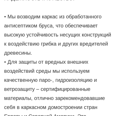
• Мы возводим каркас из обработанного
антисептиком бруса, что обеспечивает
высокую устойчивость несущих конструкций
к воздействию грибка и других вредителей
древесины.
• Для защиты от вредных внешних
воздействий среды мы используем
качественную паро-, гидроизоляцию и
ветрозащиту – сертифицированные
материалы, отлично зарекомендовавшие
себя в каркасном домостроении стран
Европы и Северной Америки. Это