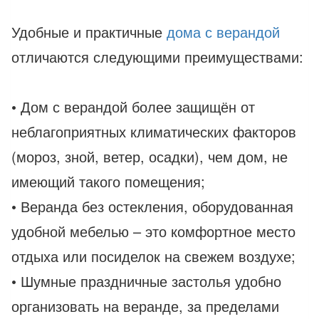
Удобные и практичные
дома с верандой
отличаются следующими преимуществами:
• Дом с верандой более защищён от
неблагоприятных климатических факторов
(мороз, зной, ветер, осадки), чем дом, не
имеющий такого помещения;
• Веранда без остекления, оборудованная
удобной мебелью – это комфортное место
отдыха или посиделок на свежем воздухе;
• Шумные праздничные застолья удобно
организовать на веранде, за пределами