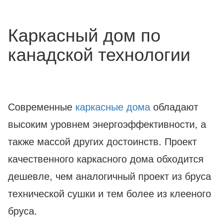
Каркасный дом по
канадской технологии
Современные
каркасные дома
обладают
высоким уровнем энергоэффективности, а
также массой других достоинств. Проект
качественного каркасного дома обходится
дешевле, чем аналогичный проект из бруса
технической сушки и тем более из клееного
бруса.