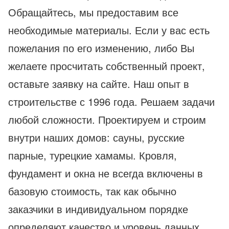
Обращайтесь, мы предоставим все
необходимые материалы. Если у вас есть
пожелания по его изменению, либо Вы
желаете просчитать собственный проект,
оставьте заявку на сайте. Наш опыт в
строительстве с 1996 года. Решаем задачи
любой сложности. Проектируем и строим
внутри наших домов: сауны, русские
парные, турецкие хамамы. Кровля,
фундамент и окна не всегда включены в
базовую стоимость, так как обычно
заказчики в индивидуальном порядке
определяют качество и уровень данных