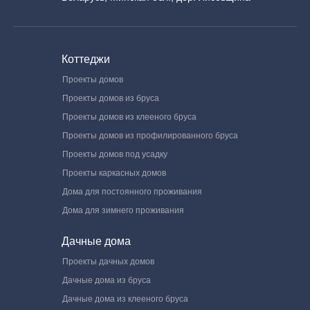
Коттеджи
Проекты домов
Проекты домов из бруса
Проекты домов из клееного бруса
Проекты домов из профилированного бруса
Проекты домов под усадку
Проекты каркасных домов
Дома для постоянного проживания
Дома для зимнего проживания
Дачные дома
Проекты дачных домов
Дачные дома из бруса
Дачные дома из клееного бруса