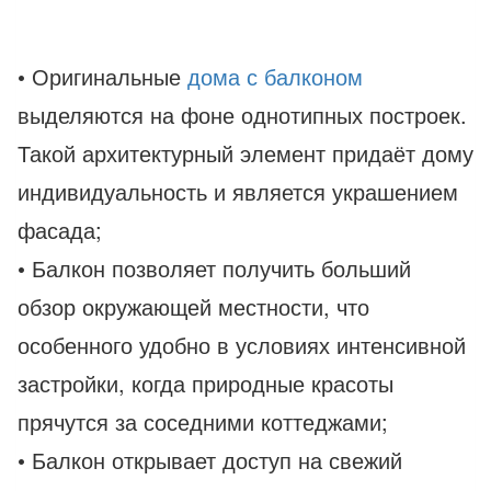
• Оригинальные
дома с балконом
выделяются на фоне однотипных построек.
Такой архитектурный элемент придаёт дому
индивидуальность и является украшением
фасада;
• Балкон позволяет получить больший
обзор окружающей местности, что
особенного удобно в условиях интенсивной
застройки, когда природные красоты
прячутся за соседними коттеджами;
• Балкон открывает доступ на свежий