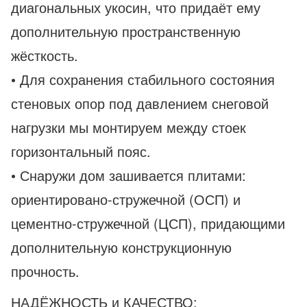
диагональных укосин, что придаёт ему
дополнительную пространственную
жёсткость.
• Для сохранения стабильного состояния
стеновых опор под давлением снеговой
нагрузки мы монтируем между стоек
горизонтальный пояс.
• Снаружи дом зашивается плитами:
ориентировано-стружечной (ОСП) и
цементно-стружечной (ЦСП), придающими
дополнительную конструкционную
прочность.
НАДЁЖНОСТЬ и КАЧЕСТВО: