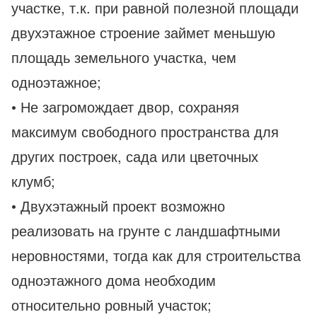
участке, т.к. при равной полезной площади
двухэтажное строение займет меньшую
площадь земельного участка, чем
одноэтажное;
• Не загромождает двор, сохраняя
максимум свободного пространства для
других построек, сада или цветочных
клумб;
• Двухэтажный проект возможно
реализовать на грунте с ландшафтными
неровностями, тогда как для строительства
одноэтажного дома необходим
относительно ровный участок;