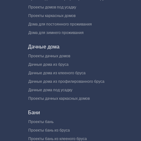
Проекты домов под усадку
Проекты каркасных домов
Дома для постоянного проживания
Дома для зимнего проживания
Дачные дома
Проекты дачных домов
Дачные дома из бруса
Дачные дома из клееного бруса
Дачные дома из профилированного бруса
Дачные дома под усадку
Проекты дачных каркасных домов
Бани
Проекты бань
Проекты бань из бруса
Проекты бань из клееного бруса