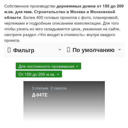
Собственное производство
деревянных домов от 150 до 200
м.кв. для пмж. Строительство в Москве и Московской
области
. Более 400 готовых проектов с фото, планировкой,
чертежами и подробным описанием комплектации. Для того
чтобы узнать из чего складывается цена, указанная на сайте,
смотрите раздел «Что входит в стоимость» внутри каждого
проекта.
По умолчанию
Фильтр
Для постоянного проживания
От 150 до 200 м.кв.
3 спальни
2 санузла
Д-94ТЕ