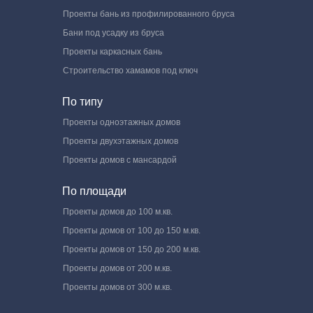
Проекты бань из профилированного бруса
Бани под усадку из бруса
Проекты каркасных бань
Строительство хамамов под ключ
По типу
Проекты одноэтажных домов
Проекты двухэтажных домов
Проекты домов с мансардой
По площади
Проекты домов до 100 м.кв.
Проекты домов от 100 до 150 м.кв.
Проекты домов от 150 до 200 м.кв.
Проекты домов от 200 м.кв.
Проекты домов от 300 м.кв.