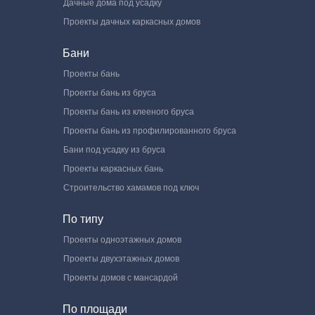
Дачные дома под усадку
Проекты дачных каркасных домов
Бани
Проекты бань
Проекты бань из бруса
Проекты бань из клееного бруса
Проекты бань из профилированного бруса
Бани под усадку из бруса
Проекты каркасных бань
Строительство хамамов под ключ
По типу
Проекты одноэтажных домов
Проекты двухэтажных домов
Проекты домов с мансардой
По площади