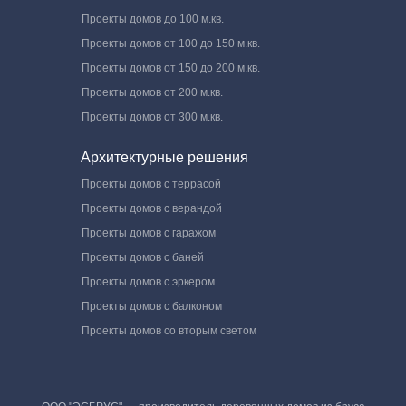
Проекты домов до 100 м.кв.
Проекты домов от 100 до 150 м.кв.
Проекты домов от 150 до 200 м.кв.
Проекты домов от 200 м.кв.
Проекты домов от 300 м.кв.
Архитектурные решения
Проекты домов с террасой
Проекты домов с верандой
Проекты домов с гаражом
Проекты домов с баней
Проекты домов с эркером
Проекты домов с балконом
Проекты домов со вторым светом