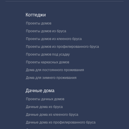
Коттеджи
Проекты домов
Проекты домов из бруса
Проекты домов из клееного бруса
Проекты домов из профилированного бруса
Проекты домов под усадку
Проекты каркасных домов
Дома для постоянного проживания
Дома для зимнего проживания
Дачные дома
Проекты дачных домов
Дачные дома из бруса
Дачные дома из клееного бруса
Дачные дома из профилированного бруса