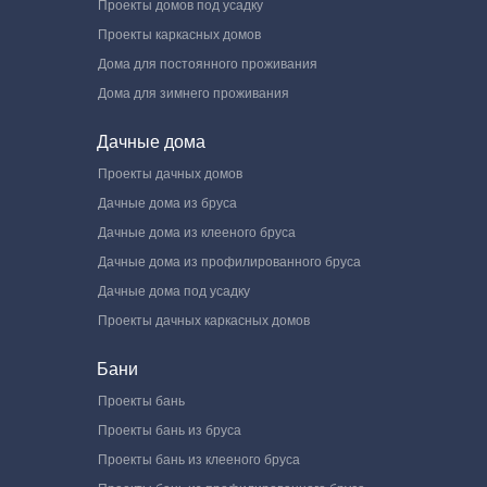
Проекты домов под усадку
Проекты каркасных домов
Дома для постоянного проживания
Дома для зимнего проживания
Дачные дома
Проекты дачных домов
Дачные дома из бруса
Дачные дома из клееного бруса
Дачные дома из профилированного бруса
Дачные дома под усадку
Проекты дачных каркасных домов
Бани
Проекты бань
Проекты бань из бруса
Проекты бань из клееного бруса