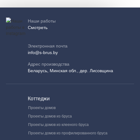
Наши работы
Смотреть
Электронная почта
info@s-brus.by
Адрес производства
Беларусь, Минская обл., дер. Лисовщина
Коттеджи
Проекты домов
Проекты домов из бруса
Проекты домов из клееного бруса
Проекты домов из профилированного бруса