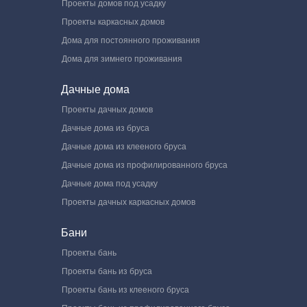
Проекты домов под усадку
Проекты каркасных домов
Дома для постоянного проживания
Дома для зимнего проживания
Дачные дома
Проекты дачных домов
Дачные дома из бруса
Дачные дома из клееного бруса
Дачные дома из профилированного бруса
Дачные дома под усадку
Проекты дачных каркасных домов
Бани
Проекты бань
Проекты бань из бруса
Проекты бань из клееного бруса