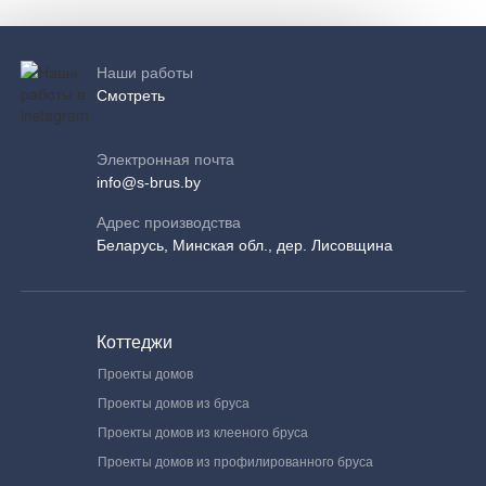
Наши работы
Смотреть
Электронная почта
info@s-brus.by
Адрес производства
Беларусь, Минская обл., дер. Лисовщина
Коттеджи
Проекты домов
Проекты домов из бруса
Проекты домов из клееного бруса
Проекты домов из профилированного бруса