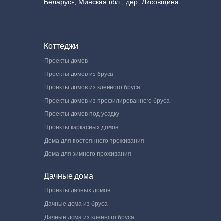
Беларусь, Минская обл., дер. Лисовщина
Коттеджи
Проекты домов
Проекты домов из бруса
Проекты домов из клееного бруса
Проекты домов из профилированного бруса
Проекты домов под усадку
Проекты каркасных домов
Дома для постоянного проживания
Дома для зимнего проживания
Дачные дома
Проекты дачных домов
Дачные дома из бруса
Дачные дома из клееного бруса