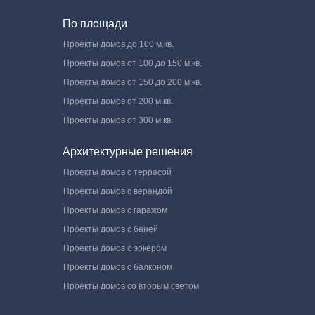
По площади
Проекты домов до 100 м.кв.
Проекты домов от 100 до 150 м.кв.
Проекты домов от 150 до 200 м.кв.
Проекты домов от 200 м.кв.
Проекты домов от 300 м.кв.
Архитектурные решения
Проекты домов с террасой
Проекты домов с верандой
Проекты домов с гаражом
Проекты домов с баней
Проекты домов с эркером
Проекты домов с балконом
Проекты домов со вторым светом