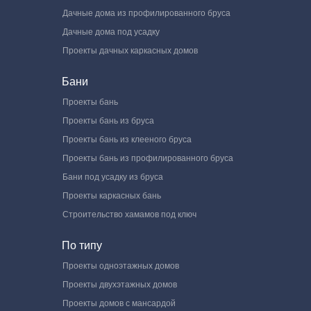
Дачные дома из профилированного бруса
Дачные дома под усадку
Проекты дачных каркасных домов
Бани
Проекты бань
Проекты бань из бруса
Проекты бань из клееного бруса
Проекты бань из профилированного бруса
Бани под усадку из бруса
Проекты каркасных бань
Строительство хамамов под ключ
По типу
Проекты одноэтажных домов
Проекты двухэтажных домов
Проекты домов с мансардой