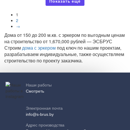
Показать ещё
1
2
→
Дома от 150 до 200 м.кв. с эркером по выгодным ценам
на строительство от 1,670,000 рублей — ЭСБРУС
Строим
дома с эркером
под ключ по нашим проектам,
разрабатываем индивидуальные, также осуществляем
строительство по проекту заказчика.
Наши работы
Смотреть
Электронная почта
info@s-brus.by
Адрес производства