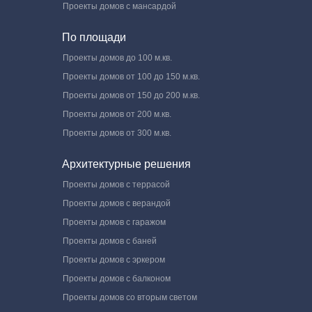
Проекты домов с мансардой
По площади
Проекты домов до 100 м.кв.
Проекты домов от 100 до 150 м.кв.
Проекты домов от 150 до 200 м.кв.
Проекты домов от 200 м.кв.
Проекты домов от 300 м.кв.
Архитектурные решения
Проекты домов с террасой
Проекты домов с верандой
Проекты домов с гаражом
Проекты домов с баней
Проекты домов с эркером
Проекты домов с балконом
Проекты домов со вторым светом