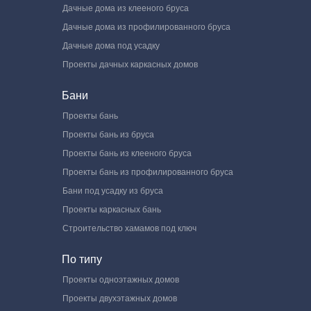
Дачные дома из клееного бруса
Дачные дома из профилированного бруса
Дачные дома под усадку
Проекты дачных каркасных домов
Бани
Проекты бань
Проекты бань из бруса
Проекты бань из клееного бруса
Проекты бань из профилированного бруса
Бани под усадку из бруса
Проекты каркасных бань
Строительство хамамов под ключ
По типу
Проекты одноэтажных домов
Проекты двухэтажных домов