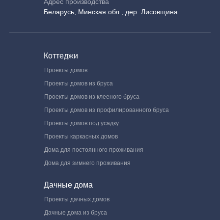
Адрес производства
Беларусь, Минская обл., дер. Лисовщина
Коттеджи
Проекты домов
Проекты домов из бруса
Проекты домов из клееного бруса
Проекты домов из профилированного бруса
Проекты домов под усадку
Проекты каркасных домов
Дома для постоянного проживания
Дома для зимнего проживания
Дачные дома
Проекты дачных домов
Дачные дома из бруса