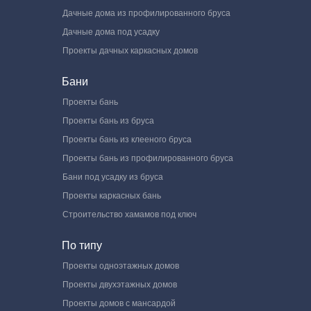
Дачные дома из профилированного бруса
Дачные дома под усадку
Проекты дачных каркасных домов
Бани
Проекты бань
Проекты бань из бруса
Проекты бань из клееного бруса
Проекты бань из профилированного бруса
Бани под усадку из бруса
Проекты каркасных бань
Строительство хамамов под ключ
По типу
Проекты одноэтажных домов
Проекты двухэтажных домов
Проекты домов с мансардой