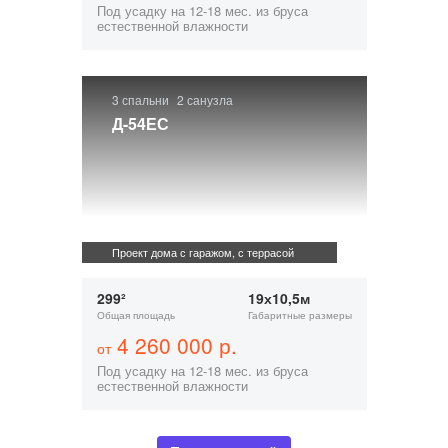
Под усадку на 12-18 мес. из бруса
естественной влажности
3 спальни
2 санузла
Д-54ЕС
Проект дома с гаражом, с террасой
299²
19х10,5м
Общая площадь
Габаритные размеры
4 260 000 р.
от
Под усадку на 12-18 мес. из бруса
естественной влажности