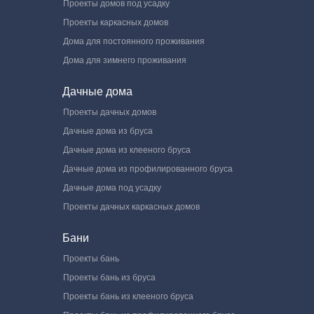
Проекты домов под усадку
Проекты каркасных домов
Дома для постоянного проживания
Дома для зимнего проживания
Дачные дома
Проекты дачных домов
Дачные дома из бруса
Дачные дома из клееного бруса
Дачные дома из профилированного бруса
Дачные дома под усадку
Проекты дачных каркасных домов
Бани
Проекты бань
Проекты бань из бруса
Проекты бань из клееного бруса