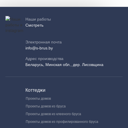
Наши работы
Смотреть
Электронная почта
info@s-brus.by
Адрес производства
Беларусь, Минская обл., дер. Лисовщина
Коттеджи
Проекты домов
Проекты домов из бруса
Проекты домов из клееного бруса
Проекты домов из профилированного бруса