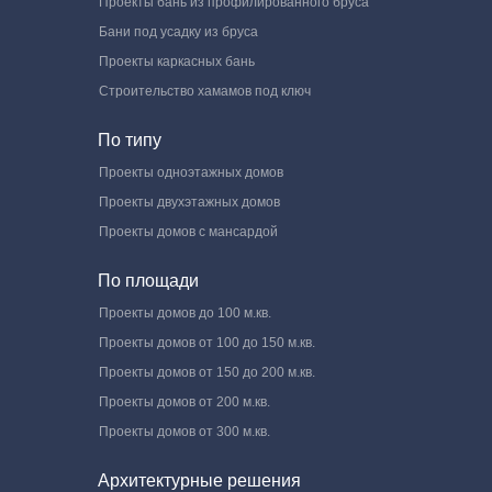
Проекты бань из профилированного бруса
Бани под усадку из бруса
Проекты каркасных бань
Строительство хамамов под ключ
По типу
Проекты одноэтажных домов
Проекты двухэтажных домов
Проекты домов с мансардой
По площади
Проекты домов до 100 м.кв.
Проекты домов от 100 до 150 м.кв.
Проекты домов от 150 до 200 м.кв.
Проекты домов от 200 м.кв.
Проекты домов от 300 м.кв.
Архитектурные решения