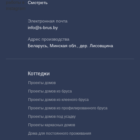
Смотреть
Электронная почта
info@s-brus.by
Адрес производства
Беларусь, Минская обл., дер. Лисовщина
Коттеджи
Проекты домов
Проекты домов из бруса
Проекты домов из клееного бруса
Проекты домов из профилированного бруса
Проекты домов под усадку
Проекты каркасных домов
Дома для постоянного проживания