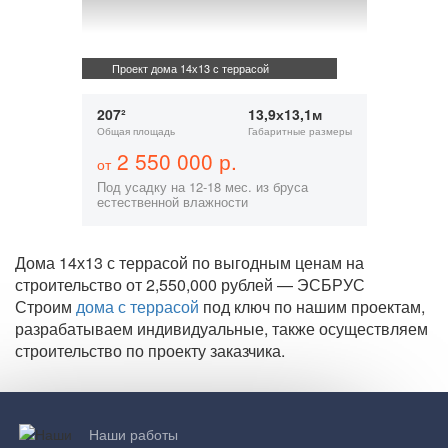
Проект дома 14х13 с террасой
207²
13,9х13,1м
Общая площадь
Габаритные размеры
2 550 000 р.
от
Под усадку на 12-18 мес. из бруса
естественной влажности
Дома 14х13 с террасой по выгодным ценам на
строительство от 2,550,000 рублей — ЭСБРУС
Строим
дома с террасой
под ключ по нашим проектам,
разрабатываем индивидуальные, также осуществляем
строительство по проекту заказчика.
Наши работы