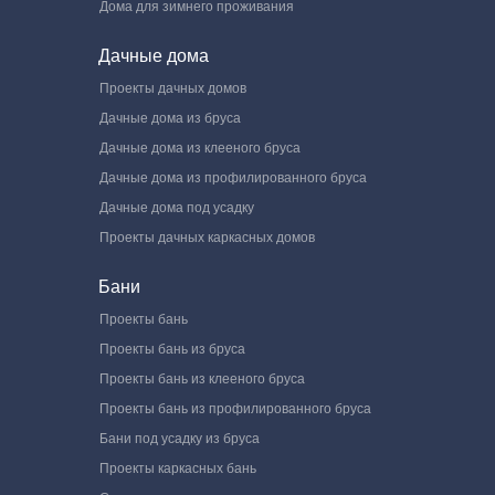
Дома для зимнего проживания
Дачные дома
Проекты дачных домов
Дачные дома из бруса
Дачные дома из клееного бруса
Дачные дома из профилированного бруса
Дачные дома под усадку
Проекты дачных каркасных домов
Бани
Проекты бань
Проекты бань из бруса
Проекты бань из клееного бруса
Проекты бань из профилированного бруса
Бани под усадку из бруса
Проекты каркасных бань