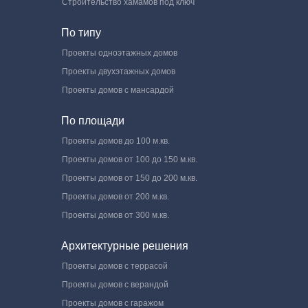
Строительство хамамов под ключ
По типу
Проекты одноэтажных домов
Проекты двухэтажных домов
Проекты домов с мансардой
По площади
Проекты домов до 100 м.кв.
Проекты домов от 100 до 150 м.кв.
Проекты домов от 150 до 200 м.кв.
Проекты домов от 200 м.кв.
Проекты домов от 300 м.кв.
Архитектурные решения
Проекты домов с террасой
Проекты домов с верандой
Проекты домов с гаражом