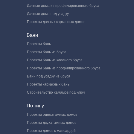
Дачные дома из профилированного бруса
Дачные дома под усадку
Проекты дачных каркасных домов
Бани
Проекты бань
Проекты бань из бруса
Проекты бань из клееного бруса
Проекты бань из профилированного бруса
Бани под усадку из бруса
Проекты каркасных бань
Строительство хамамов под ключ
По типу
Проекты одноэтажных домов
Проекты двухэтажных домов
Проекты домов с мансардой