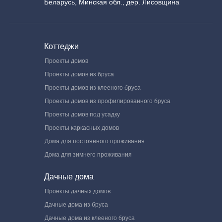
Беларусь, Минская обл., дер. Лисовщина
Коттеджи
Проекты домов
Проекты домов из бруса
Проекты домов из клееного бруса
Проекты домов из профилированного бруса
Проекты домов под усадку
Проекты каркасных домов
Дома для постоянного проживания
Дома для зимнего проживания
Дачные дома
Проекты дачных домов
Дачные дома из бруса
Дачные дома из клееного бруса