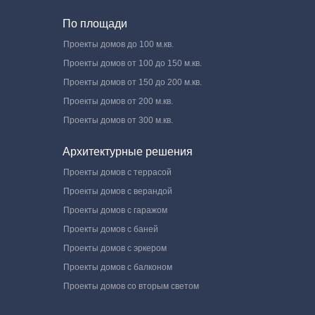
По площади
Проекты домов до 100 м.кв.
Проекты домов от 100 до 150 м.кв.
Проекты домов от 150 до 200 м.кв.
Проекты домов от 200 м.кв.
Проекты домов от 300 м.кв.
Архитектурные решения
Проекты домов с террасой
Проекты домов с верандой
Проекты домов с гаражом
Проекты домов с баней
Проекты домов с эркером
Проекты домов с балконом
Проекты домов со вторым светом