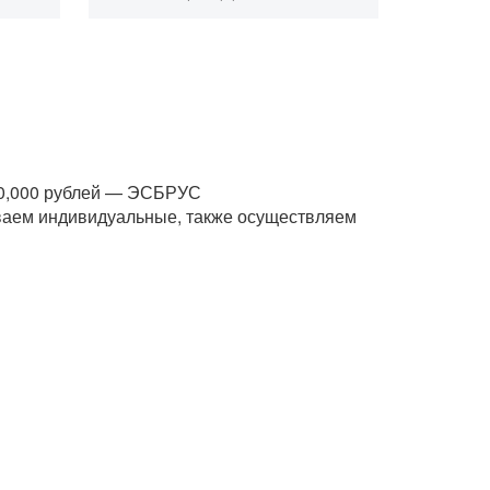
200,000 рублей — ЭСБРУС
ваем индивидуальные, также осуществляем