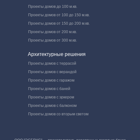
Проекты домов до 100 м.кв.
Проекты домов от 100 до 150 м.кв.
Проекты домов от 150 до 200 м.кв.
Проекты домов от 200 м.кв.
Проекты домов от 300 м.кв.
Архитектурные решения
Проекты домов с террасой
Проекты домов с верандой
Проекты домов с гаражом
Проекты домов с баней
Проекты домов с эркером
Проекты домов с балконом
Проекты домов со вторым светом