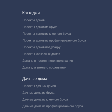
Коттеджи
Проекты домов
Проекты домов из бруса
Проекты домов из клееного бруса
Проекты домов из профилированного бруса
Проекты домов под усадку
Проекты каркасных домов
Дома для постоянного проживания
Дома для зимнего проживания
Дачные дома
Проекты дачных домов
Дачные дома из бруса
Дачные дома из клееного бруса
Дачные дома из профилированного бруса