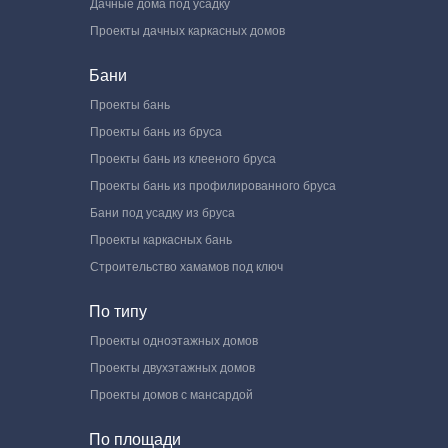
Дачные дома под усадку
Проекты дачных каркасных домов
Бани
Проекты бань
Проекты бань из бруса
Проекты бань из клееного бруса
Проекты бань из профилированного бруса
Бани под усадку из бруса
Проекты каркасных бань
Строительство хамамов под ключ
По типу
Проекты одноэтажных домов
Проекты двухэтажных домов
Проекты домов с мансардой
По площади