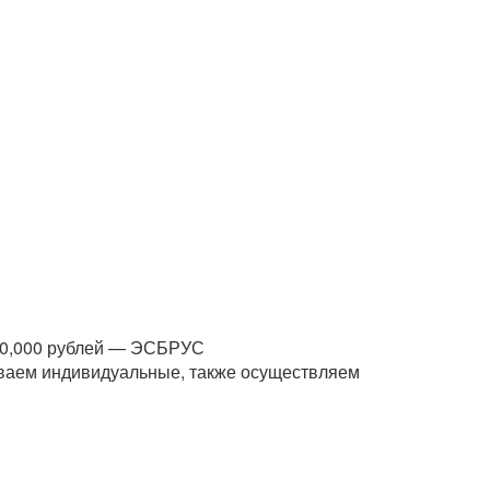
270,000 рублей — ЭСБРУС
ываем индивидуальные, также осуществляем