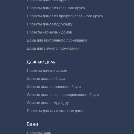
Проекты домов из бруса
Проекты домов из клееного бруса
Проекты домов из профилированного бруса
Проекты домов под усадку
Проекты каркасных домов
Дома для постоянного проживания
Дома для зимнего проживания
Дачные дома
Проекты дачных домов
Дачные дома из бруса
Дачные дома из клееного бруса
Дачные дома из профилированного бруса
Дачные дома под усадку
Проекты дачных каркасных домов
Бани
Проекты бань