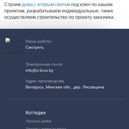
Строим
дома с вторым светом
под ключ по нашим
проектам, разрабатываем индивидуальные, также
осуществляем строительство по проекту заказчика.
Наши работы
Смотреть
Электронная почта
info@s-brus.by
Адрес производства
Беларусь, Минская обл., дер. Лисовщина
Коттеджи
Проекты домов