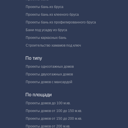
Проекты бань из бруса
Проекты бань из клееного бруса
Проекты бань из профилированного бруса
Бани под усадку из бруса
Проекты каркасных бань
Строительство хамамов под ключ
По типу
Проекты одноэтажных домов
Проекты двухэтажных домов
Проекты домов с мансардой
По площади
Проекты домов до 100 м.кв.
Проекты домов от 100 до 150 м.кв.
Проекты домов от 150 до 200 м.кв.
Проекты домов от 200 м.кв.