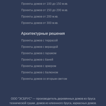
Проекты домов от 100 до 150 м.кв.
Проекты домов от 150 до 200 м.кв.
Проекты домов от 200 м.кв.
Проекты домов от 300 м.кв.
Архитектурные решения
Проекты домов с террасой
Проекты домов с верандой
Проекты домов с гаражом
Проекты домов с баней
Проекты домов с эркером
Проекты домов с балконом
Проекты домов со вторым светом
ООО "ЭСБРУС" — производитель деревянных домов из бруса
технической сушки, домов из клеенного бруса, каркасных домов.