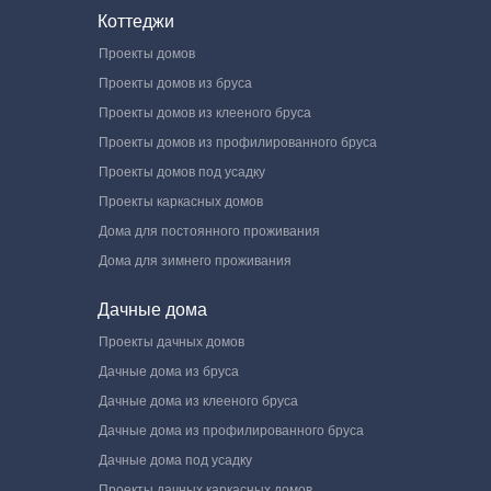
Коттеджи
Проекты домов
Проекты домов из бруса
Проекты домов из клееного бруса
Проекты домов из профилированного бруса
Проекты домов под усадку
Проекты каркасных домов
Дома для постоянного проживания
Дома для зимнего проживания
Дачные дома
Проекты дачных домов
Дачные дома из бруса
Дачные дома из клееного бруса
Дачные дома из профилированного бруса
Дачные дома под усадку
Проекты дачных каркасных домов