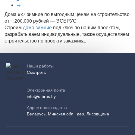
→
Дома 9x7 зимние по выгодным ценам на строительство
от 1,200,000 рублей — ЭСБРУС
Строим
дома зимние
под ключ по нашим проектам,
разрабатываем индивидуальные, также осуществляем
строительство по проекту заказчика.
Наши работы
Смотреть
Электронная почта
info@s-brus.by
Адрес производства
Беларусь, Минская обл., дер. Лисовщина