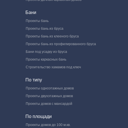
Бани
Проекты бань
Проекты бань из бруса
Проекты бань из клееного бруса
Проекты бань из профилированного бруса
Бани под усадку из бруса
Проекты каркасных бань
Строительство хамамов под ключ
По типу
Проекты одноэтажных домов
Проекты двухэтажных домов
Проекты домов с мансардой
По площади
Проекты домов до 100 м.кв.