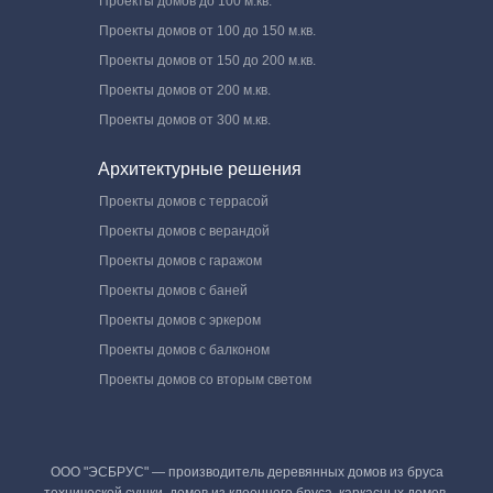
Проекты домов до 100 м.кв.
Проекты домов от 100 до 150 м.кв.
Проекты домов от 150 до 200 м.кв.
Проекты домов от 200 м.кв.
Проекты домов от 300 м.кв.
Архитектурные решения
Проекты домов с террасой
Проекты домов с верандой
Проекты домов с гаражом
Проекты домов с баней
Проекты домов с эркером
Проекты домов с балконом
Проекты домов со вторым светом
ООО "ЭСБРУС" — производитель деревянных домов из бруса