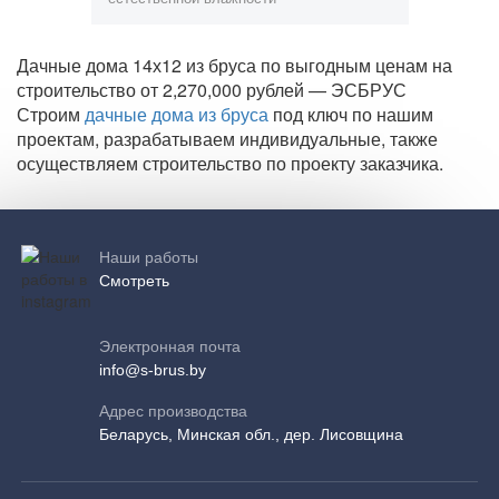
Дачные дома 14х12 из бруса по выгодным ценам на
строительство от 2,270,000 рублей — ЭСБРУС
Строим
дачные дома из бруса
под ключ по нашим
проектам, разрабатываем индивидуальные, также
осуществляем строительство по проекту заказчика.
Наши работы
Смотреть
Электронная почта
info@s-brus.by
Адрес производства
Беларусь, Минская обл., дер. Лисовщина