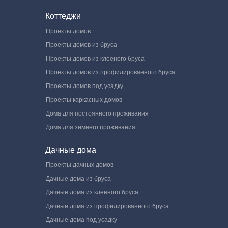
Коттеджи
Проекты домов
Проекты домов из бруса
Проекты домов из клееного бруса
Проекты домов из профилированного бруса
Проекты домов под усадку
Проекты каркасных домов
Дома для постоянного проживания
Дома для зимнего проживания
Дачные дома
Проекты дачных домов
Дачные дома из бруса
Дачные дома из клееного бруса
Дачные дома из профилированного бруса
Дачные дома под усадку