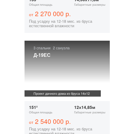
Общая площадь
Габаритные размеры
2 270 000 р.
от
Под усадку на 12-18 мес. из бруса
естественной влажности
3 спальни
2 санузла
Д-19ЕС
Проект дачного дома из бруса 14х12
151²
12х14,85м
Общая площадь
Габаритные размеры
2 540 000 р.
от
Под усадку на 12-18 мес. из бруса
естественной влажности