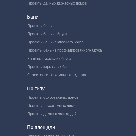
Проекты дачных каркасных домов
Бани
Проекты бань
Проекты бань из бруса
Проекты бань из клееного бруса
Проекты бань из профилированного бруса
Бани под усадку из бруса
Проекты каркасных бань
Строительство хамамов под ключ
По типу
Проекты одноэтажных домов
Проекты двухэтажных домов
Проекты домов с мансардой
По площади