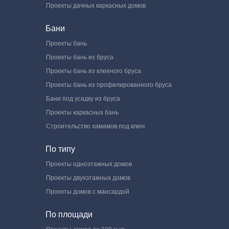
Проекты дачных каркасных домов
Бани
Проекты бань
Проекты бань из бруса
Проекты бань из клееного бруса
Проекты бань из профилированного бруса
Бани под усадку из бруса
Проекты каркасных бань
Строительство хамамов под ключ
По типу
Проекты одноэтажных домов
Проекты двухэтажных домов
Проекты домов с мансардой
По площади