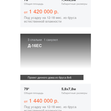
Общая площадь
Габаритные размеры
1 420 000 р.
от
Под усадку на 12-18 мес. из бруса
естественной влажности
3 спальни
1 санузел
Д-16ЕС
Проект дачного дома из бруса 8x6
79²
5,8х7,8м
Общая площадь
Габаритные размеры
1 440 000 р.
от
Под усадку на 12-18 мес. из бруса
естественной влажности