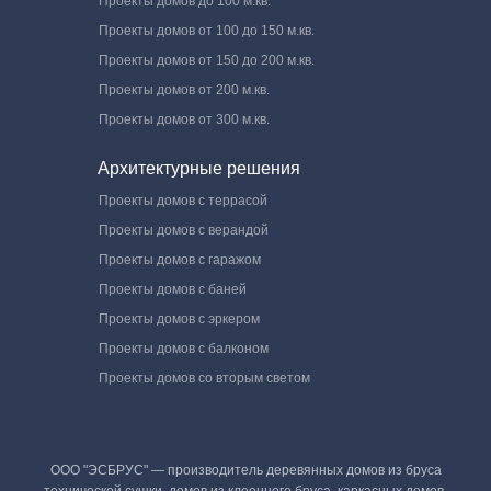
Проекты домов до 100 м.кв.
Проекты домов от 100 до 150 м.кв.
Проекты домов от 150 до 200 м.кв.
Проекты домов от 200 м.кв.
Проекты домов от 300 м.кв.
Архитектурные решения
Проекты домов с террасой
Проекты домов с верандой
Проекты домов с гаражом
Проекты домов с баней
Проекты домов с эркером
Проекты домов с балконом
Проекты домов со вторым светом
ООО "ЭСБРУС" — производитель деревянных домов из бруса