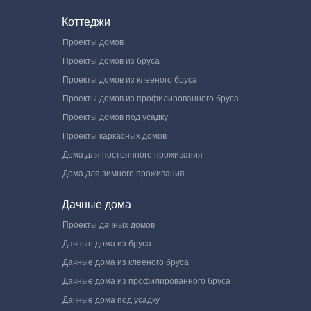
Коттеджи
Проекты домов
Проекты домов из бруса
Проекты домов из клееного бруса
Проекты домов из профилированного бруса
Проекты домов под усадку
Проекты каркасных домов
Дома для постоянного проживания
Дома для зимнего проживания
Дачные дома
Проекты дачных домов
Дачные дома из бруса
Дачные дома из клееного бруса
Дачные дома из профилированного бруса
Дачные дома под усадку