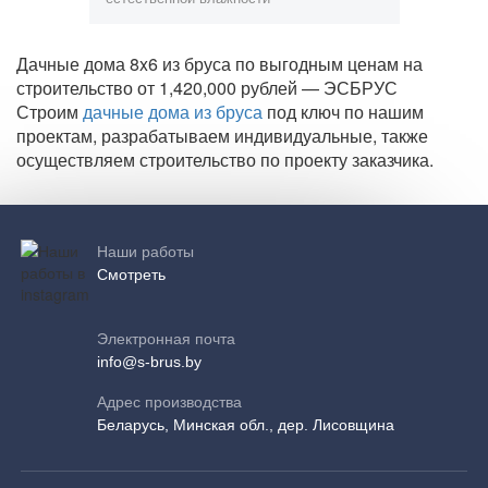
Дачные дома 8x6 из бруса по выгодным ценам на
строительство от 1,420,000 рублей — ЭСБРУС
Строим
дачные дома из бруса
под ключ по нашим
проектам, разрабатываем индивидуальные, также
осуществляем строительство по проекту заказчика.
Наши работы
Смотреть
Электронная почта
info@s-brus.by
Адрес производства
Беларусь, Минская обл., дер. Лисовщина