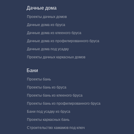
Дачные дома
Проекты дачных домов
Дачные дома из бруса
Дачные дома из клееного бруса
Дачные дома из профилированного бруса
Дачные дома под усадку
Проекты дачных каркасных домов
Бани
Проекты бань
Проекты бань из бруса
Проекты бань из клееного бруса
Проекты бань из профилированного бруса
Бани под усадку из бруса
Проекты каркасных бань
Строительство хамамов под ключ