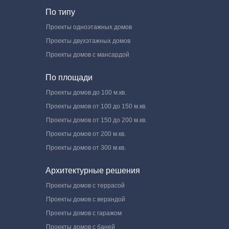
По типу
Проекты одноэтажных домов
Проекты двухэтажных домов
Проекты домов с мансардой
По площади
Проекты домов до 100 м.кв.
Проекты домов от 100 до 150 м.кв.
Проекты домов от 150 до 200 м.кв.
Проекты домов от 200 м.кв.
Проекты домов от 300 м.кв.
Архитектурные решения
Проекты домов с террасой
Проекты домов с верандой
Проекты домов с гаражом
Проекты домов с баней