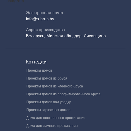
Электронная почта
info@s-brus.by
Адрес производства
Беларусь, Минская обл., дер. Лисовщина
Коттеджи
Проекты домов
Проекты домов из бруса
Проекты домов из клееного бруса
Проекты домов из профилированного бруса
Проекты домов под усадку
Проекты каркасных домов
Дома для постоянного проживания
Дома для зимнего проживания