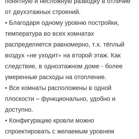
понятную и несложную разводку в отличие
от двухэтажных строений.
• Благодаря одному уровню постройки,
температура во всех комнатах
распределяется равномерно, т.к. тёплый
воздух «не уходит» на второй этаж. Как
следствие, в одноэтажном доме - более
умеренные расходы на отопление.
• Все комнаты расположены в одной
плоскости – функционально, удобно и
доступно.
• Конфигурацию кровли можно
спроектировать с желаемым уровнем