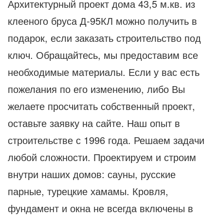
Архитектурный проект дома 43,5 м.кв. из
клееного бруса Д-95КЛ можно получить в
подарок, если заказать строительство под
ключ. Обращайтесь, мы предоставим все
необходимые материалы. Если у вас есть
пожелания по его изменению, либо Вы
желаете просчитать собственный проект,
оставьте заявку на сайте. Наш опыт в
строительстве с 1996 года. Решаем задачи
любой сложности. Проектируем и строим
внутри наших домов: сауны, русские
парные, турецкие хамамы. Кровля,
фундамент и окна не всегда включены в