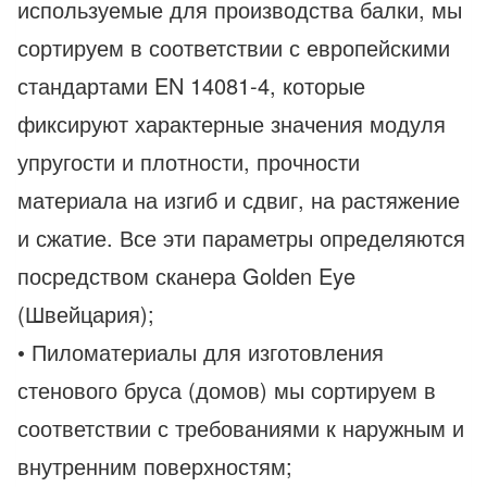
используемые для производства балки, мы
сортируем в соответствии с европейскими
стандартами EN 14081-4, которые
фиксируют характерные значения модуля
упругости и плотности, прочности
материала на изгиб и сдвиг, на растяжение
и сжатие. Все эти параметры определяются
посредством сканера Golden Eye
(Швейцария);
• Пиломатериалы для изготовления
стенового бруса (домов) мы сортируем в
соответствии с требованиями к наружным и
внутренним поверхностям;