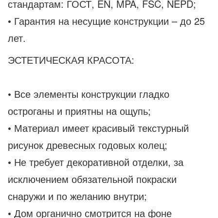
стандартам: ГОСТ, EN, MPA, FSC, NEPD;
• Гарантия на несущие конструкции – до 25
лет.
ЭСТЕТИЧЕСКАЯ КРАСОТА:
• Все элементы конструкции гладко
остроганы и приятны на ощупь;
• Материал имеет красивый текстурный
рисунок древесных годовых колец;
• Не требует декоративной отделки, за
исключением обязательной покраски
снаружи и по желанию внутри;
• Дом органично смотрится на фоне