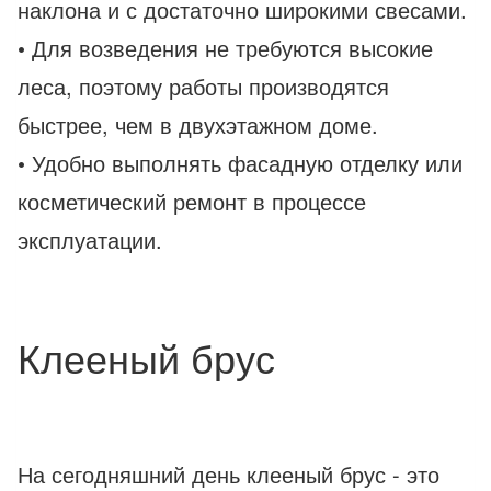
наклона и с достаточно широкими свесами.
• Для возведения не требуются высокие
леса, поэтому работы производятся
быстрее, чем в двухэтажном доме.
• Удобно выполнять фасадную отделку или
косметический ремонт в процессе
эксплуатации.
Клееный брус
На сегодняшний день клееный брус - это