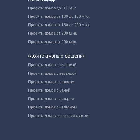
Проекты домов до 100 м.кв.
Проекты домов от 100 до 150 м.кв.
Проекты домов от 150 до 200 м.кв.
Проекты домов от 200 м.кв.
Проекты домов от 300 м.кв.
Архитектурные решения
Проекты домов с террасой
Проекты домов с верандой
Проекты домов с гаражом
Проекты домов с баней
Проекты домов с эркером
Проекты домов с балконом
Проекты домов со вторым светом