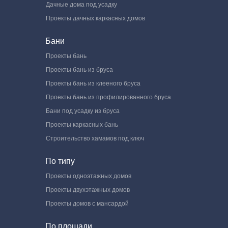
Дачные дома под усадку
Проекты дачных каркасных домов
Бани
Проекты бань
Проекты бань из бруса
Проекты бань из клееного бруса
Проекты бань из профилированного бруса
Бани под усадку из бруса
Проекты каркасных бань
Строительство хамамов под ключ
По типу
Проекты одноэтажных домов
Проекты двухэтажных домов
Проекты домов с мансардой
По площади