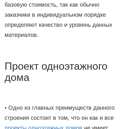
базовую стоимость, так как обычно
заказчики в индивидуальном порядке
определяют качество и уровень данных
материалов.
Проект одноэтажного
дома
• Одно из главных преимуществ данного
строения состоит в том, что он как и все
проекты одноэтажных домов
не имеет