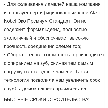
• Для склеивания ламелей наша компания
использует сертифицированный клей Akzo
Nobel Эко Премиум Стандарт. Он не
содержит формальдегид, полностью
экологичный и обеспечивает высокую
прочность соединения элементов;
• Сборка стенового комплекта производится
с опиранием на зуб, снижая тем самым
нагрузку на фасадные ламели. Такая
технология позволила нам увеличить срок
службы домов нашего производства.
БЫСТРЫЕ СРОКИ СТРОИТЕЛЬСТВА: