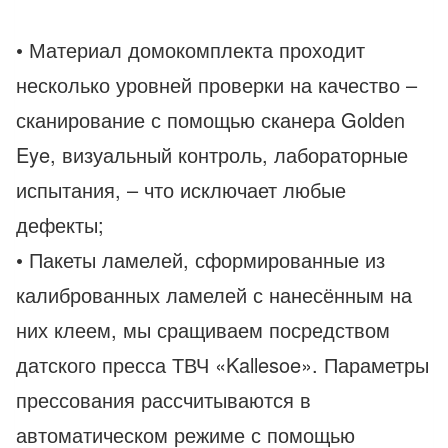
• Материал домокомплекта проходит
несколько уровней проверки на качество –
сканирование с помощью сканера Golden
Eye, визуальный контроль, лабораторные
испытания, – что исключает любые
дефекты;
• Пакеты ламелей, сформированные из
калиброванных ламелей с нанесённым на
них клеем, мы сращиваем посредством
датского пресса ТВЧ «Kallesoe». Параметры
прессования рассчитываются в
автоматическом режиме с помощью