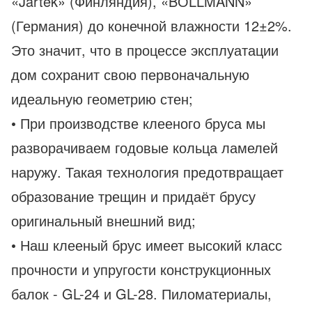
«Jartek» (Финляндия), «BОLLMANN»
(Германия) до конечной влажности 12±2%.
Это значит, что в процессе эксплуатации
дом сохранит свою первоначальную
идеальную геометрию стен;
• При производстве клееного бруса мы
разворачиваем годовые кольца ламелей
наружу. Такая технология предотвращает
образование трещин и придаёт брусу
оригинальный внешний вид;
• Наш клееный брус имеет высокий класс
прочности и упругости конструкционных
балок - GL-24 и GL-28. Пиломатериалы,