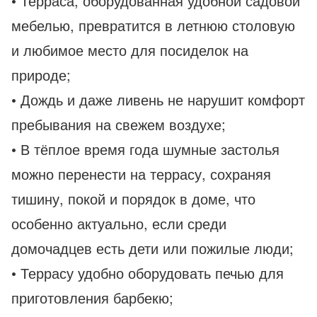
• Терраса, оборудованная удобной садовой
мебелью, превратится в летнюю столовую
и любимое место для посиделок на
природе;
• Дождь и даже ливень не нарушит комфорт
пребывания на свежем воздухе;
• В тёплое время года шумные застолья
можно перенести на террасу, сохраняя
тишину, покой и порядок в доме, что
особенно актуально, если среди
домочадцев есть дети или пожилые люди;
• Террасу удобно оборудовать печью для
приготовления барбекю;