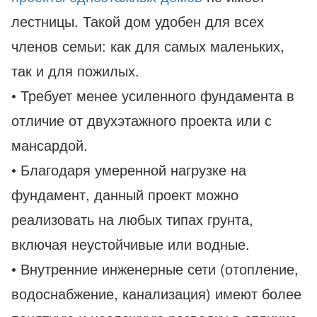
лестницы. Такой дом удобен для всех
членов семьи: как для самых маленьких,
так и для пожилых.
• Требует менее усиленного фундамента в
отличие от двухэтажного проекта или с
мансардой.
• Благодаря умеренной нагрузке на
фундамент, данный проект можно
реализовать на любых типах грунта,
включая неустойчивые или водные.
• Внутренние инженерные сети (отопление,
водоснабжение, канализация) имеют более