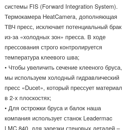
системы FIS (Forward Integration System).
Термокамера HeatCamera, дополняющая
ТВЧ пресс, исключает потенциальный брак
из-за «холодных зон» пресса. В ходе
прессования строго контролируется
температура клеевого шва;
• Чтобы увеличить сечение клееного бруса,
мы используем холодный гидравлический
пресс «Ducet», который прессует материал
в 2-х плоскостях;
• Для острожки бруса и балок наша
компания использует станок Leadermac
LMC 840, для зарезки стеновых деталей –