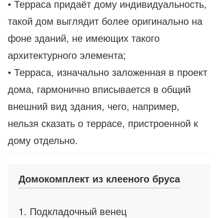
• Терраса придаёт дому индивидуальность,
такой дом выглядит более оригинально на
фоне зданий, не имеющих такого
архитектурного элемента;
• Терраса, изначально заложенная в проект
дома, гармонично вписывается в общий
внешний вид здания, чего, например,
нельзя сказать о террасе, пристроенной к
дому отдельно.
Домокомплект из клееного бруса
1. Подкладочный венец