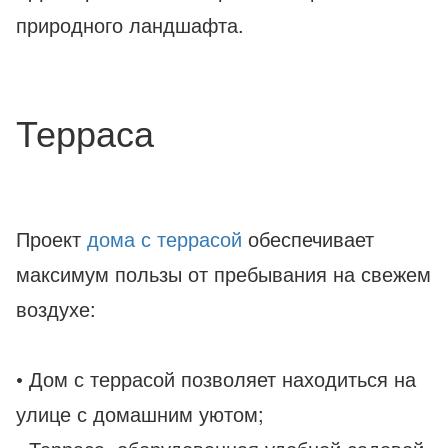
природного ландшафта.
Терраса
Проект
дома с террасой
обеспечивает
максимум пользы от пребывания на свежем
воздухе:
• Дом с террасой позволяет находиться на
улице с домашним уютом;