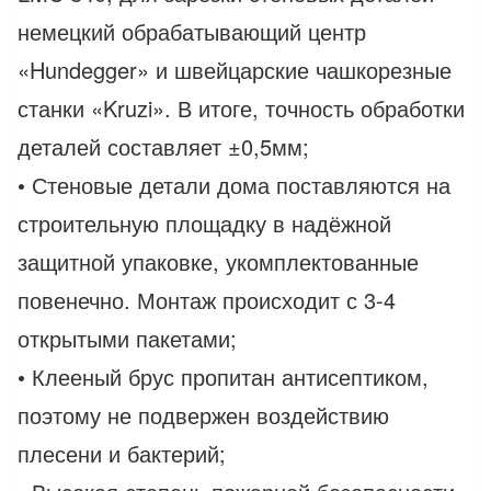
немецкий обрабатывающий центр
«Hundegger» и швейцарские чашкорезные
станки «Kruzi». В итоге, точность обработки
деталей составляет ±0,5мм;
• Стеновые детали дома поставляются на
строительную площадку в надёжной
защитной упаковке, укомплектованные
повенечно. Монтаж происходит с 3-4
открытыми пакетами;
• Клееный брус пропитан антисептиком,
поэтому не подвержен воздействию
плесени и бактерий;