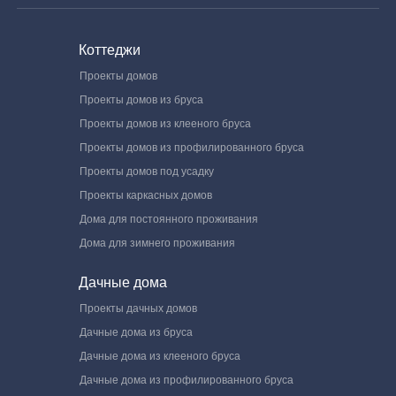
Коттеджи
Проекты домов
Проекты домов из бруса
Проекты домов из клееного бруса
Проекты домов из профилированного бруса
Проекты домов под усадку
Проекты каркасных домов
Дома для постоянного проживания
Дома для зимнего проживания
Дачные дома
Проекты дачных домов
Дачные дома из бруса
Дачные дома из клееного бруса
Дачные дома из профилированного бруса