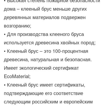
• Высокая степень пожарной безопасности
дома – клееный брус меньше других
деревянных материалов подвержен
возгоранию;
• Для производства клееного бруса
используется древесина хвойных пород;
• Клееный брус – это 100-процентная
древесина, натуральная и безопасная.
Имеет экологический сертификат
EcoMaterial;
• Клееный брус имеет сертификаты,
подтверждающие его соответствие
следующим российским и европейским