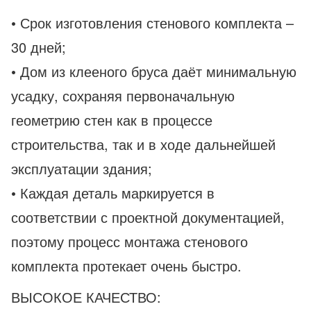
• Срок изготовления стенового комплекта –
30 дней;
• Дом из клееного бруса даёт минимальную
усадку, сохраняя первоначальную
геометрию стен как в процессе
строительства, так и в ходе дальнейшей
эксплуатации здания;
• Каждая деталь маркируется в
соответствии с проектной документацией,
поэтому процесс монтажа стенового
комплекта протекает очень быстро.
ВЫСОКОЕ КАЧЕСТВО: