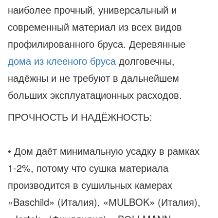
наиболее прочный, универсальный и
современный материал из всех видов
профилированного бруса. Деревянные
дома из клееного бруса
долговечны,
надёжны и не требуют в дальнейшем
больших эксплуатационных расходов.
ПРОЧНОСТЬ И НАДЁЖНОСТЬ:
• Дом даёт минимальную усадку в рамках
1-2%, потому что сушка материала
производится в сушильных камерах
«Baschild» (Италия), «МULBOK» (Италия),