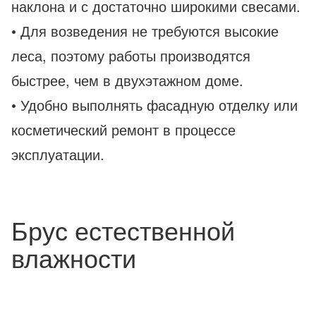
наклона и с достаточно широкими свесами.
• Для возведения не требуются высокие
леса, поэтому работы производятся
быстрее, чем в двухэтажном доме.
• Удобно выполнять фасадную отделку или
косметический ремонт в процессе
эксплуатации.
Брус естественной
влажности