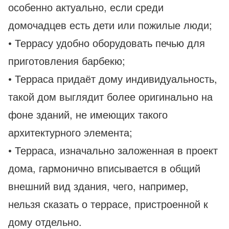
особенно актуально, если среди
домочадцев есть дети или пожилые люди;
• Террасу удобно оборудовать печью для
приготовления барбекю;
• Терраса придаёт дому индивидуальность,
такой дом выглядит более оригинально на
фоне зданий, не имеющих такого
архитектурного элемента;
• Терраса, изначально заложенная в проект
дома, гармонично вписывается в общий
внешний вид здания, чего, например,
нельзя сказать о террасе, пристроенной к
дому отдельно.