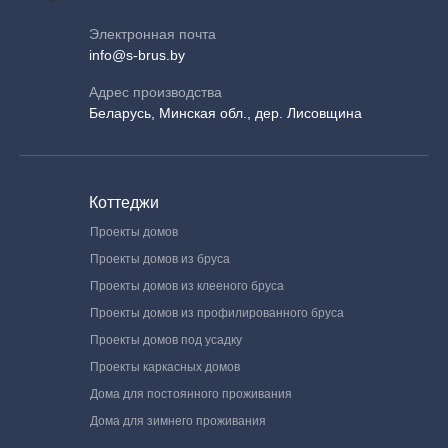
Электронная почта
info@s-brus.by
Адрес производства
Беларусь, Минская обл., дер. Лисовщина
Коттеджи
Проекты домов
Проекты домов из бруса
Проекты домов из клееного бруса
Проекты домов из профилированного бруса
Проекты домов под усадку
Проекты каркасных домов
Дома для постоянного проживания
Дома для зимнего проживания