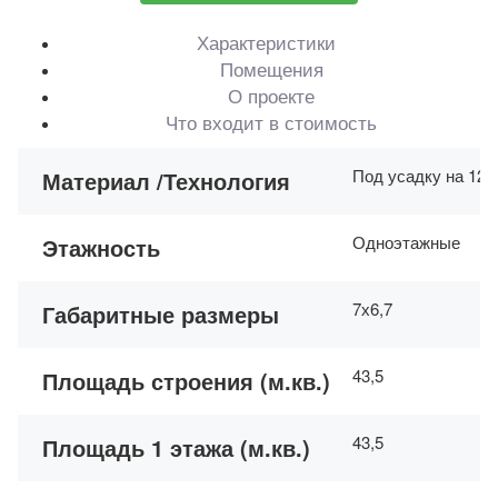
Характеристики
Помещения
О проекте
Что входит в стоимость
Под усадку на 12-
Материал /Технология
Одноэтажные
Этажность
7х6,7
Габаритные размеры
43,5
Площадь строения (м.кв.)
43,5
Площадь 1 этажа (м.кв.)