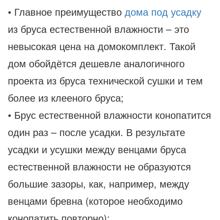
• Главное преимущество
дома под усадку
из бруса естественной влажности – это
невысокая цена на домокомплект. Такой
дом обойдётся дешевле аналогичного
проекта из бруса технической сушки и тем
более из клееного бруса;
• Брус естественной влажности конопатится
один раз – после усадки. В результате
усадки и усушки между венцами бруса
естественной влажности не образуются
большие зазоры, как, например, между
венцами бревна (которое необходимо
конопатить повторно);