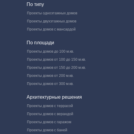
По типу
Проекты одноэтажных домов
Проекты двухэтажных домов
Проекты домов с мансардой
По площади
Проекты домов до 100 м.кв.
Проекты домов от 100 до 150 м.кв.
Проекты домов от 150 до 200 м.кв.
Проекты домов от 200 м.кв.
Проекты домов от 300 м.кв.
Архитектурные решения
Проекты домов с террасой
Проекты домов с верандой
Проекты домов с гаражом
Проекты домов с баней