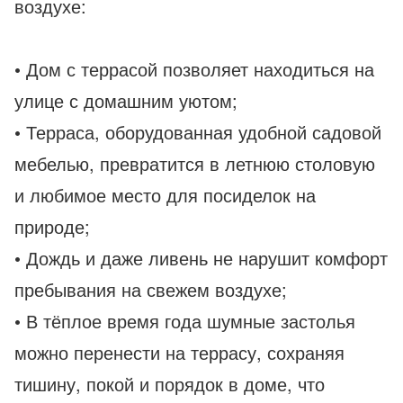
воздухе:
• Дом с террасой позволяет находиться на
улице с домашним уютом;
• Терраса, оборудованная удобной садовой
мебелью, превратится в летнюю столовую
и любимое место для посиделок на
природе;
• Дождь и даже ливень не нарушит комфорт
пребывания на свежем воздухе;
• В тёплое время года шумные застолья
можно перенести на террасу, сохраняя
тишину, покой и порядок в доме, что