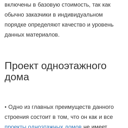
включены в базовую стоимость, так как
обычно заказчики в индивидуальном
порядке определяют качество и уровень
данных материалов.
Проект одноэтажного
дома
• Одно из главных преимуществ данного
строения состоит в том, что он как и все
проекты одноэтажных домов
не имеет