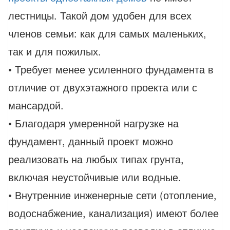
лестницы. Такой дом удобен для всех
членов семьи: как для самых маленьких,
так и для пожилых.
• Требует менее усиленного фундамента в
отличие от двухэтажного проекта или с
мансардой.
• Благодаря умеренной нагрузке на
фундамент, данный проект можно
реализовать на любых типах грунта,
включая неустойчивые или водные.
• Внутренние инженерные сети (отопление,
водоснабжение, канализация) имеют более