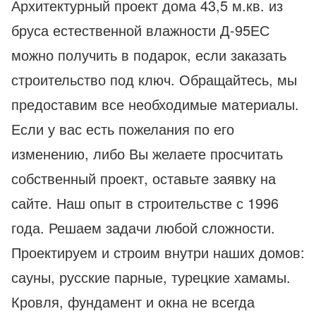
Архитектурный проект дома 43,5 м.кв. из
бруса естественной влажности Д-95ЕС
можно получить в подарок, если заказать
строительство под ключ. Обращайтесь, мы
предоставим все необходимые материалы.
Если у вас есть пожелания по его
изменению, либо Вы желаете просчитать
собственный проект, оставьте заявку на
сайте. Наш опыт в строительстве с 1996
года. Решаем задачи любой сложности.
Проектируем и строим внутри наших домов:
сауны, русские парные, турецкие хамамы.
Кровля, фундамент и окна не всегда