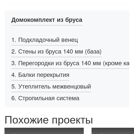
Домокомплект из бруса
1. Подкладочный венец
2. Стены из бруса 140 мм (база)
3. Перегородки из бруса 140 мм (кроме кар
4. Балки перекрытия
5. Утеплитель межвенцовый
6. Стропильная система
Похожие проекты