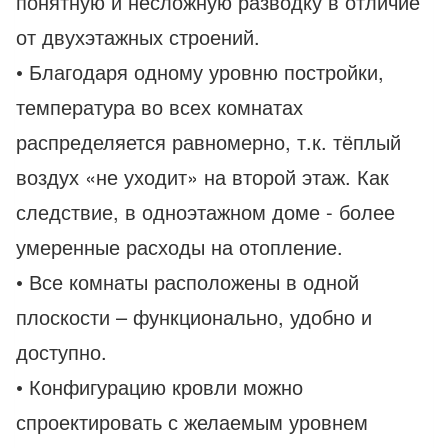
понятную и несложную разводку в отличие
от двухэтажных строений.
• Благодаря одному уровню постройки,
температура во всех комнатах
распределяется равномерно, т.к. тёплый
воздух «не уходит» на второй этаж. Как
следствие, в одноэтажном доме - более
умеренные расходы на отопление.
• Все комнаты расположены в одной
плоскости – функционально, удобно и
доступно.
• Конфигурацию кровли можно
спроектировать с желаемым уровнем