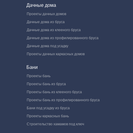
Дачные дома
Проекты дачных домов
Дачные дома из бруса
Дачные дома из клееного бруса
Дачные дома из профилированного бруса
Дачные дома под усадку
Проекты дачных каркасных домов
Бани
Проекты бань
Проекты бань из бруса
Проекты бань из клееного бруса
Проекты бань из профилированного бруса
Бани под усадку из бруса
Проекты каркасных бань
Строительство хамамов под ключ