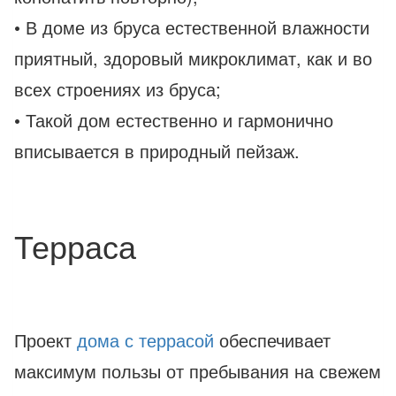
• В доме из бруса естественной влажности
приятный, здоровый микроклимат, как и во
всех строениях из бруса;
• Такой дом естественно и гармонично
вписывается в природный пейзаж.
Терраса
Проект
дома с террасой
обеспечивает
максимум пользы от пребывания на свежем