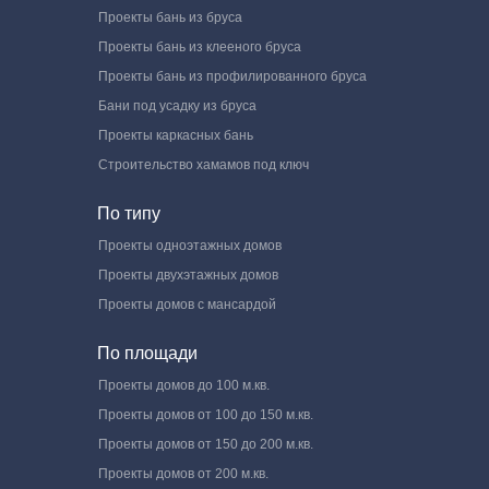
Проекты бань из бруса
Проекты бань из клееного бруса
Проекты бань из профилированного бруса
Бани под усадку из бруса
Проекты каркасных бань
Строительство хамамов под ключ
По типу
Проекты одноэтажных домов
Проекты двухэтажных домов
Проекты домов с мансардой
По площади
Проекты домов до 100 м.кв.
Проекты домов от 100 до 150 м.кв.
Проекты домов от 150 до 200 м.кв.
Проекты домов от 200 м.кв.