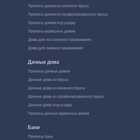
Проекты домов из клееного бруса
Проекты домов из профилированного бруса
Проекты домов под усадку
Проекты каркасных домов
Дома для постоянного проживания
Дома для зимнего проживания
Дачные дома
Проекты дачных домов
Дачные дома из бруса
Дачные дома из клееного бруса
Дачные дома из профилированного бруса
Дачные дома под усадку
Проекты дачных каркасных домов
Бани
Проекты бань