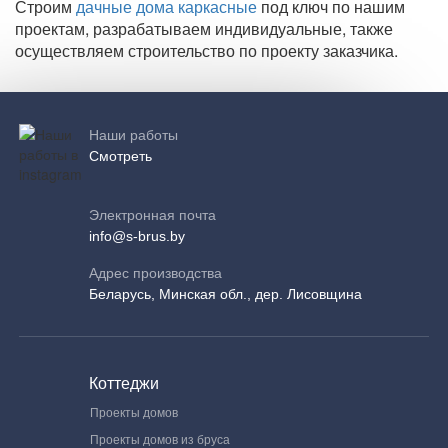
Строим
дачные дома каркасные
под ключ по нашим
проектам, разрабатываем индивидуальные, также
осуществляем строительство по проекту заказчика.
Наши работы
Смотреть
Электронная почта
info@s-brus.by
Адрес производства
Беларусь, Минская обл., дер. Лисовщина
Коттеджи
Проекты домов
Проекты домов из бруса