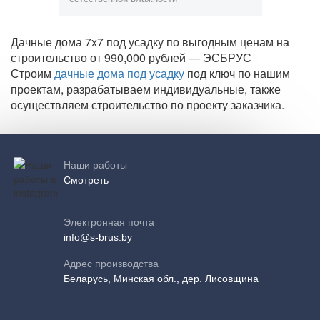
Дачные дома 7x7 под усадку по выгодным ценам на
строительство от 990,000 рублей — ЭСБРУС
Строим
дачные дома под усадку
под ключ по нашим
проектам, разрабатываем индивидуальные, также
осуществляем строительство по проекту заказчика.
Наши работы
Смотреть
Электронная почта
info@s-brus.by
Адрес производства
Беларусь, Минская обл., дер. Лисовщина