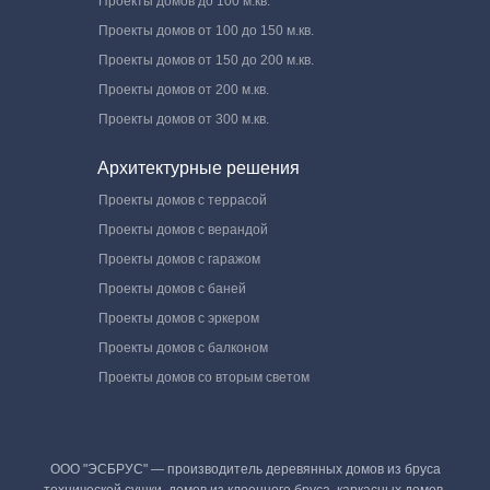
Проекты домов до 100 м.кв.
Проекты домов от 100 до 150 м.кв.
Проекты домов от 150 до 200 м.кв.
Проекты домов от 200 м.кв.
Проекты домов от 300 м.кв.
Архитектурные решения
Проекты домов с террасой
Проекты домов с верандой
Проекты домов с гаражом
Проекты домов с баней
Проекты домов с эркером
Проекты домов с балконом
Проекты домов со вторым светом
ООО "ЭСБРУС" — производитель деревянных домов из бруса