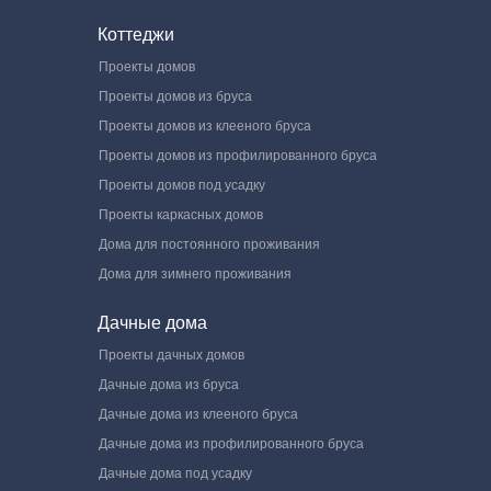
Коттеджи
Проекты домов
Проекты домов из бруса
Проекты домов из клееного бруса
Проекты домов из профилированного бруса
Проекты домов под усадку
Проекты каркасных домов
Дома для постоянного проживания
Дома для зимнего проживания
Дачные дома
Проекты дачных домов
Дачные дома из бруса
Дачные дома из клееного бруса
Дачные дома из профилированного бруса
Дачные дома под усадку