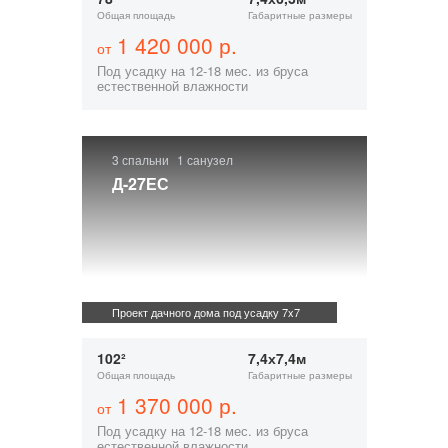
Общая площадь
Габаритные размеры
1 420 000 р.
от
Под усадку на 12-18 мес. из бруса
естественной влажности
3 спальни
1 санузел
Д-27ЕС
Проект дачного дома под усадку 7x7
102²
7,4х7,4м
Общая площадь
Габаритные размеры
1 370 000 р.
от
Под усадку на 12-18 мес. из бруса
естественной влажности