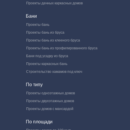
Проекты дачных каркасных домов
Бани
Проекты бань
Проекты бань из бруса
Проекты бань из клееного бруса
Проекты бань из профилированного бруса
Бани под усадку из бруса
Проекты каркасных бань
Строительство хамамов под ключ
По типу
Проекты одноэтажных домов
Проекты двухэтажных домов
Проекты домов с мансардой
По площади