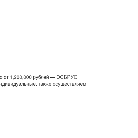
во от 1,200,000 рублей — ЭСБРУС
индивидуальные, также осуществляем