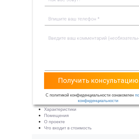
С политикой конфиденциальности ознакомлен
п
конфиденциальности
Характеристики
Помещения
О проекте
Что входит в стоимость