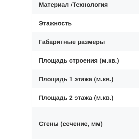
Материал /Технология
Этажность
Габаритные размеры
Площадь строения (м.кв.)
Площадь 1 этажа (м.кв.)
Площадь 2 этажа (м.кв.)
Стены (сечение, мм)