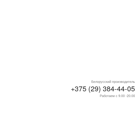
Белорусский производитель
+375 (29) 384-44-05
Работаем с 9.00 -20.00