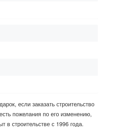
дарок, если заказать строительство
есть пожелания по его изменению,
т в строительстве с 1996 года.