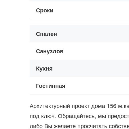
Сроки
Спален
Санузлов
Кухня
Гостинная
Архитектурный проект дома 156 м.кв
под ключ. Обращайтесь, мы предост
либо Вы желаете просчитать собстве