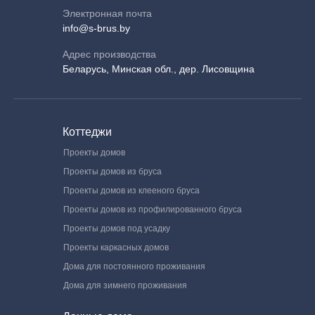
Электронная почта
info@s-brus.by
Адрес производства
Беларусь, Минская обл., дер. Лисовщина
Коттеджи
Проекты домов
Проекты домов из бруса
Проекты домов из клееного бруса
Проекты домов из профилированного бруса
Проекты домов под усадку
Проекты каркасных домов
Дома для постоянного проживания
Дома для зимнего проживания