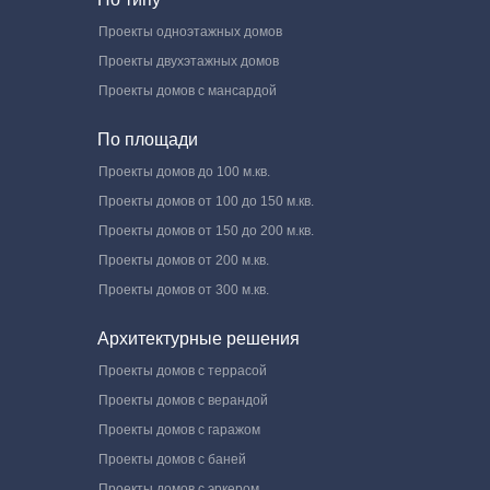
Проекты одноэтажных домов
Проекты двухэтажных домов
Проекты домов с мансардой
По площади
Проекты домов до 100 м.кв.
Проекты домов от 100 до 150 м.кв.
Проекты домов от 150 до 200 м.кв.
Проекты домов от 200 м.кв.
Проекты домов от 300 м.кв.
Архитектурные решения
Проекты домов с террасой
Проекты домов с верандой
Проекты домов с гаражом
Проекты домов с баней
Проекты домов с эркером