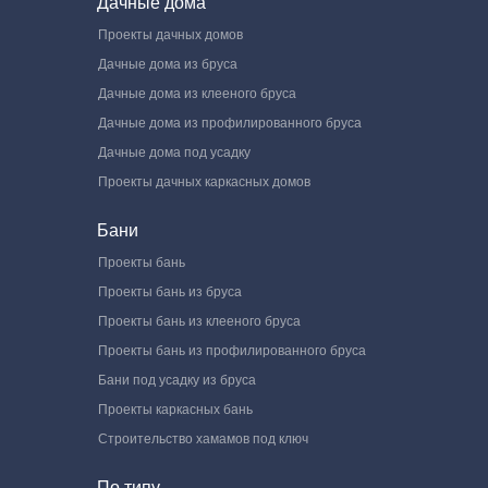
Дачные дома
Проекты дачных домов
Дачные дома из бруса
Дачные дома из клееного бруса
Дачные дома из профилированного бруса
Дачные дома под усадку
Проекты дачных каркасных домов
Бани
Проекты бань
Проекты бань из бруса
Проекты бань из клееного бруса
Проекты бань из профилированного бруса
Бани под усадку из бруса
Проекты каркасных бань
Строительство хамамов под ключ
По типу