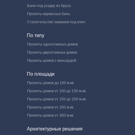
Бани под усадку из бруса
Проекты каркасных бань
Строительство хамамов под ключ
По типу
Проекты одноэтажных домов
Проекты двухэтажных домов
Проекты домов с мансардой
По площади
Проекты домов до 100 м.кв.
Проекты домов от 100 до 150 м.кв.
Проекты домов от 150 до 200 м.кв.
Проекты домов от 200 м.кв.
Проекты домов от 300 м.кв.
Архитектурные решения