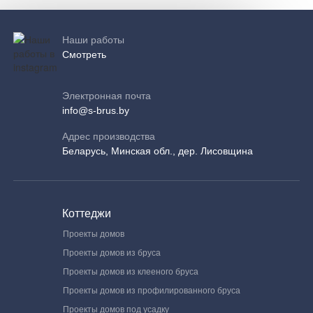
Наши работы
Смотреть
Электронная почта
info@s-brus.by
Адрес производства
Беларусь, Минская обл., дер. Лисовщина
Коттеджи
Проекты домов
Проекты домов из бруса
Проекты домов из клееного бруса
Проекты домов из профилированного бруса
Проекты домов под усадку