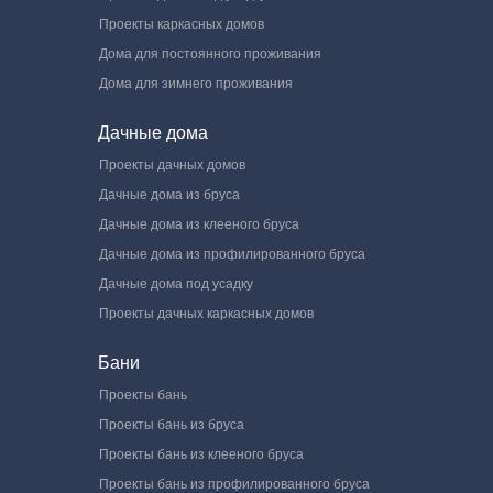
Проекты каркасных домов
Дома для постоянного проживания
Дома для зимнего проживания
Дачные дома
Проекты дачных домов
Дачные дома из бруса
Дачные дома из клееного бруса
Дачные дома из профилированного бруса
Дачные дома под усадку
Проекты дачных каркасных домов
Бани
Проекты бань
Проекты бань из бруса
Проекты бань из клееного бруса
Проекты бань из профилированного бруса