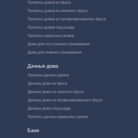
Проекты домов из бруса
Проекты домов из клееного бруса
Проекты домов из профилированного бруса
Проекты домов под усадку
Проекты каркасных домов
Дома для постоянного проживания
Дома для зимнего проживания
Дачные дома
Проекты дачных домов
Дачные дома из бруса
Дачные дома из клееного бруса
Дачные дома из профилированного бруса
Дачные дома под усадку
Проекты дачных каркасных домов
Бани