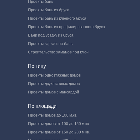
Проекты бань
Проекты бань из бруса
Проекты бань из клееного бруса
Проекты бань из профилированного бруса
Бани под усадку из бруса
Проекты каркасных бань
Строительство хамамов под ключ
По типу
Проекты одноэтажных домов
Проекты двухэтажных домов
Проекты домов с мансардой
По площади
Проекты домов до 100 м.кв.
Проекты домов от 100 до 150 м.кв.
Проекты домов от 150 до 200 м.кв.