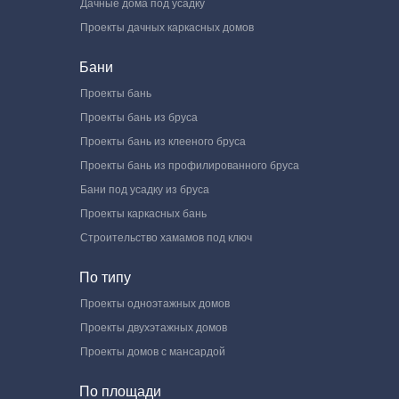
Дачные дома под усадку
Проекты дачных каркасных домов
Бани
Проекты бань
Проекты бань из бруса
Проекты бань из клееного бруса
Проекты бань из профилированного бруса
Бани под усадку из бруса
Проекты каркасных бань
Строительство хамамов под ключ
По типу
Проекты одноэтажных домов
Проекты двухэтажных домов
Проекты домов с мансардой
По площади