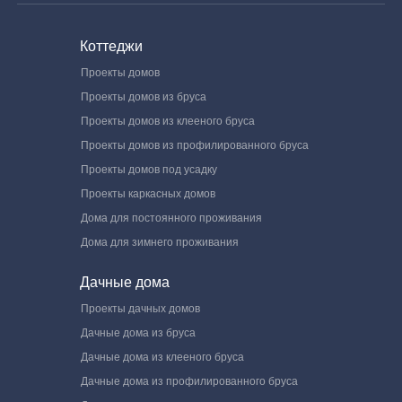
Коттеджи
Проекты домов
Проекты домов из бруса
Проекты домов из клееного бруса
Проекты домов из профилированного бруса
Проекты домов под усадку
Проекты каркасных домов
Дома для постоянного проживания
Дома для зимнего проживания
Дачные дома
Проекты дачных домов
Дачные дома из бруса
Дачные дома из клееного бруса
Дачные дома из профилированного бруса