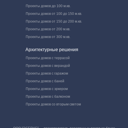
Проекты домов до 100 м.кв.
Проекты домов от 100 до 150 м.кв.
Проекты домов от 150 до 200 м.кв.
Проекты домов от 200 м.кв.
Проекты домов от 300 м.кв.
Архитектурные решения
Проекты домов с террасой
Проекты домов с верандой
Проекты домов с гаражом
Проекты домов с баней
Проекты домов с эркером
Проекты домов с балконом
Проекты домов со вторым светом