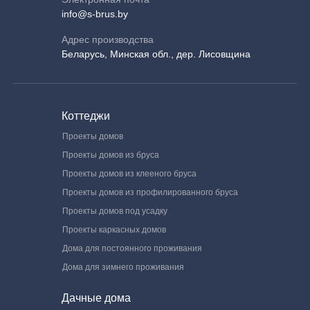
info@s-brus.by
Адрес производства
Беларусь, Минская обл., дер. Лисовщина
Коттеджи
Проекты домов
Проекты домов из бруса
Проекты домов из клееного бруса
Проекты домов из профилированного бруса
Проекты домов под усадку
Проекты каркасных домов
Дома для постоянного проживания
Дома для зимнего проживания
Дачные дома