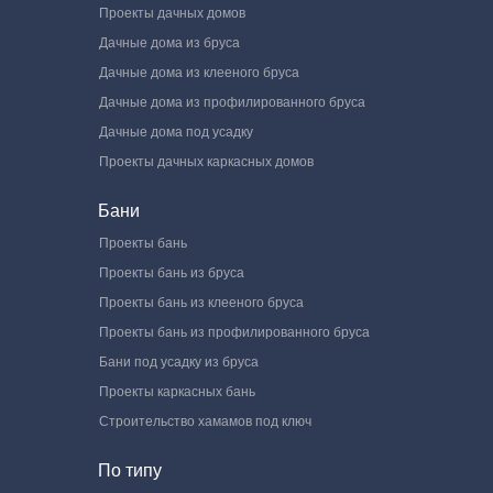
Проекты дачных домов
Дачные дома из бруса
Дачные дома из клееного бруса
Дачные дома из профилированного бруса
Дачные дома под усадку
Проекты дачных каркасных домов
Бани
Проекты бань
Проекты бань из бруса
Проекты бань из клееного бруса
Проекты бань из профилированного бруса
Бани под усадку из бруса
Проекты каркасных бань
Строительство хамамов под ключ
По типу