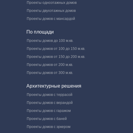
Проекты одноэтажных домов
Проекты двухэтажных домов
Проекты домов с мансардой
По площади
Проекты домов до 100 м.кв.
Проекты домов от 100 до 150 м.кв.
Проекты домов от 150 до 200 м.кв.
Проекты домов от 200 м.кв.
Проекты домов от 300 м.кв.
Архитектурные решения
Проекты домов с террасой
Проекты домов с верандой
Проекты домов с гаражом
Проекты домов с баней
Проекты домов с эркером