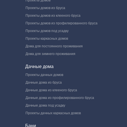
Проекты домов
Проекты домов из бруса
Проекты домов из клееного бруса
Проекты домов из профилированного бруса
Проекты домов под усадку
Проекты каркасных домов
Дома для постоянного проживания
Дома для зимнего проживания
Дачные дома
Проекты дачных домов
Дачные дома из бруса
Дачные дома из клееного бруса
Дачные дома из профилированного бруса
Дачные дома под усадку
Проекты дачных каркасных домов
Бани