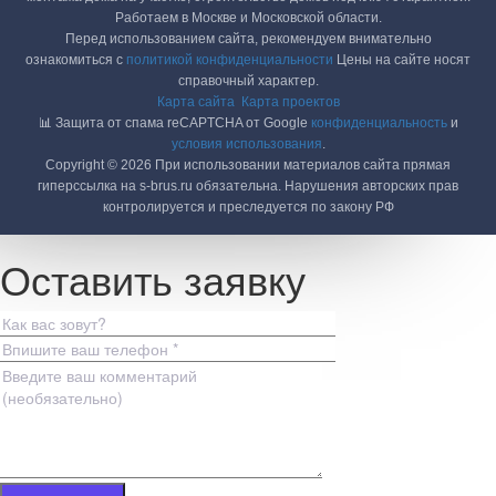
Работаем в Москве и Московской области.
Перед использованием сайта, рекомендуем внимательно
ознакомиться с
политикой конфиденциальности
Цены на сайте носят
справочный характер.
Карта сайта
Карта проектов
📊 Защита от спама reCAPTCHA от Google
конфиденциальность
и
условия использования
.
Copyright © 2026 При использовании материалов сайта прямая
гиперссылка на s-brus.ru обязательна. Нарушения авторских прав
контролируется и преследуется по закону РФ
Оставить заявку