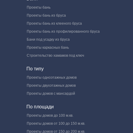
Проекты бань
Проекты бань из бруса
Проекты бань из клееного бруса
Проекты бань из профилированного бруса
Бани под усадку из бруса
Проекты каркасных бань
Строительство хамамов под ключ
По типу
Проекты одноэтажных домов
Проекты двухэтажных домов
Проекты домов с мансардой
По площади
Проекты домов до 100 м.кв.
Проекты домов от 100 до 150 м.кв.
Проекты домов от 150 до 200 м.кв.