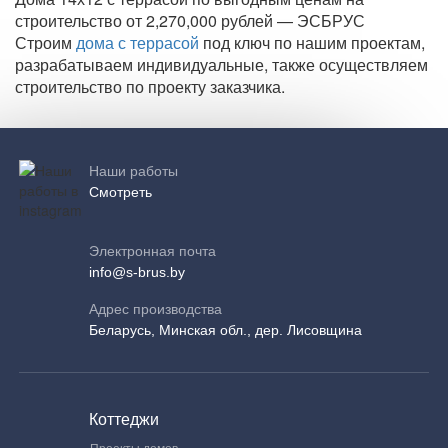
строительство от 2,270,000 рублей — ЭСБРУС
Строим
дома с террасой
под ключ по нашим проектам,
разрабатываем индивидуальные, также осуществляем
строительство по проекту заказчика.
Наши работы
Смотреть
Электронная почта
info@s-brus.by
Адрес производства
Беларусь, Минская обл., дер. Лисовщина
Коттеджи