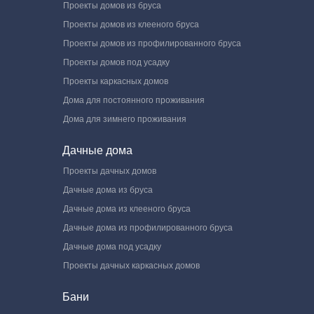
Проекты домов из бруса
Проекты домов из клееного бруса
Проекты домов из профилированного бруса
Проекты домов под усадку
Проекты каркасных домов
Дома для постоянного проживания
Дома для зимнего проживания
Дачные дома
Проекты дачных домов
Дачные дома из бруса
Дачные дома из клееного бруса
Дачные дома из профилированного бруса
Дачные дома под усадку
Проекты дачных каркасных домов
Бани