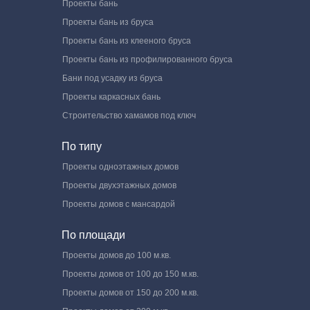
Проекты бань
Проекты бань из бруса
Проекты бань из клееного бруса
Проекты бань из профилированного бруса
Бани под усадку из бруса
Проекты каркасных бань
Строительство хамамов под ключ
По типу
Проекты одноэтажных домов
Проекты двухэтажных домов
Проекты домов с мансардой
По площади
Проекты домов до 100 м.кв.
Проекты домов от 100 до 150 м.кв.
Проекты домов от 150 до 200 м.кв.